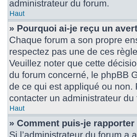
administrateur du forum.
Haut
» Pourquoi ai-je reçu un ave
Chaque forum a son propre ens
respectez pas une de ces règle
Veuillez noter que cette décisio
du forum concerné, le phpBB G
de ce qui est appliqué ou non. 
contacter un administrateur du
Haut
» Comment puis-je rapporter
Si l’administrateur du forum a a