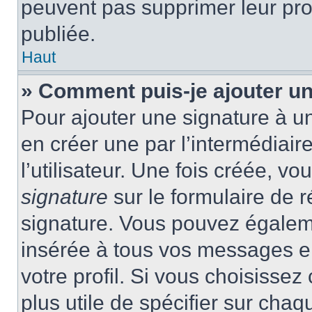
peuvent pas supprimer leur pr
publiée.
Haut
» Comment puis-je ajouter u
Pour ajouter une signature à 
en créer une par l’intermédiai
l’utilisateur. Une fois créée, 
signature
sur le formulaire de r
signature. Vous pouvez égaleme
insérée à tous vos messages e
votre profil. Si vous choisissez 
plus utile de spécifier sur cha