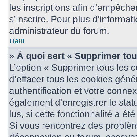
les inscriptions afin d’empêche
s’inscrire. Pour plus d’informat
administrateur du forum.
Haut
» À quoi sert « Supprimer to
L’option « Supprimer tous les 
d’effacer tous les cookies gén
authentification et votre conne
également d’enregistrer le stat
lus, si cette fonctionnalité a ét
Si vous rencontrez des problè