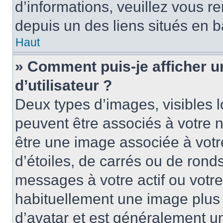
d’informations, veuillez vous ren
depuis un des liens situés en b
Haut
» Comment puis-je afficher 
d’utilisateur ?
Deux types d’images, visibles 
peuvent être associés à votre n
être une image associée à vot
d’étoiles, de carrés ou de rond
messages à votre actif ou votre 
habituellement une image plus
d’avatar et est généralement u