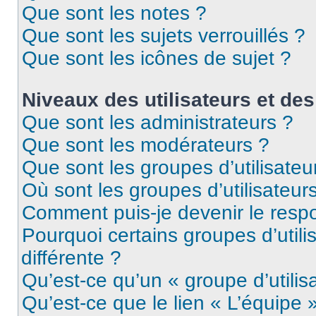
Que sont les notes ?
Que sont les sujets verrouillés ?
Que sont les icônes de sujet ?
Niveaux des utilisateurs et des
Que sont les administrateurs ?
Que sont les modérateurs ?
Que sont les groupes d’utilisateu
Où sont les groupes d’utilisateur
Comment puis-je devenir le respo
Pourquoi certains groupes d’util
différente ?
Qu’est-ce qu’un « groupe d’utilis
Qu’est-ce que le lien « L’équipe 