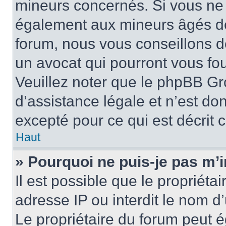
mineurs concernés. Si vous ne s
également aux mineurs âgés de 
forum, nous vous conseillons de
un avocat qui pourront vous fo
Veuillez noter que le phpBB Gr
d’assistance légale et n’est do
excepté pour ce qui est décrit 
Haut
» Pourquoi ne puis-je pas m’i
Il est possible que le propriétai
adresse IP ou interdit le nom d’
Le propriétaire du forum peut 