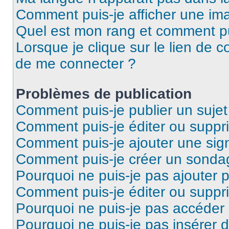
Comment puis-je afficher une ima
Quel est mon rang et comment pui
Lorsque je clique sur le lien de co
de me connecter ?
Problèmes de publication
Comment puis-je publier un suje
Comment puis-je éditer ou supp
Comment puis-je ajouter une si
Comment puis-je créer un sonda
Pourquoi ne puis-je pas ajouter 
Comment puis-je éditer ou supp
Pourquoi ne puis-je pas accéder
Pourquoi ne puis-je pas insérer d