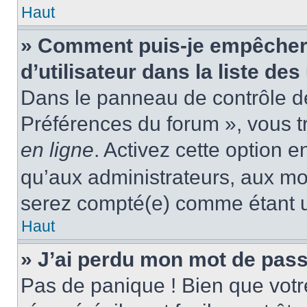
Haut
» Comment puis-je empêcher
d’utilisateur dans la liste des
Dans le panneau de contrôle de 
Préférences du forum », vous t
en ligne
. Activez cette option 
qu’aux administrateurs, aux m
serez compté(e) comme étant un 
Haut
» J’ai perdu mon mot de pass
Pas de panique ! Bien que votr