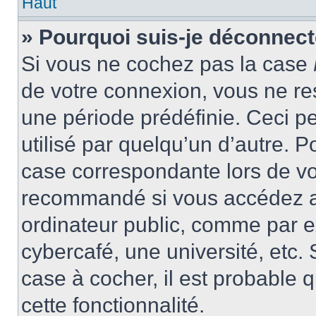
Haut
» Pourquoi suis-je déconnec
Si vous ne cochez pas la case
de votre connexion, vous ne r
une période prédéfinie. Ceci pe
utilisé par quelqu’un d’autre. P
case correspondante lors de vo
recommandé si vous accédez au
ordinateur public, comme par e
cybercafé, une université, etc. 
case à cocher, il est probable 
cette fonctionnalité.