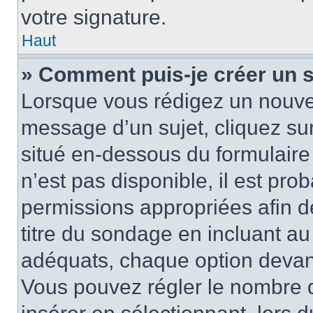
votre signature.
Haut
» Comment puis-je créer un 
Lorsque vous rédigez un nouvea
message d’un sujet, cliquez sur
situé en-dessous du formulaire p
n’est pas disponible, il est pr
permissions appropriées afin d
titre du sondage en incluant a
adéquats, chaque option devant
Vous pouvez régler le nombre d