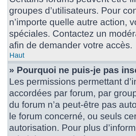
groupes d’utilisateurs. Pour cons
n’importe quelle autre action,
spéciales. Contactez un modér
afin de demander votre accès.
Haut
» Pourquoi ne puis-je pas ins
Les permissions permettant d’i
accordées par forum, par groupe
du forum n’a peut-être pas auto
le forum concerné, ou seuls ce
autorisation. Pour plus d’inform