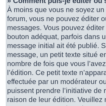
» Comment puis-je éditer ou
À moins que vous ne soyez un 
forum, vous ne pouvez éditer 
messages. Vous pouvez éditer 
bouton adéquat, parfois dans u
message initial ait été publié.
message, un petit texte situé
nombre de fois que vous l’avez 
l’édition. Ce petit texte n’appara
effectuée par un modérateur ou 
puissent prendre l’initiative de
raison de leur édition. Veuillez