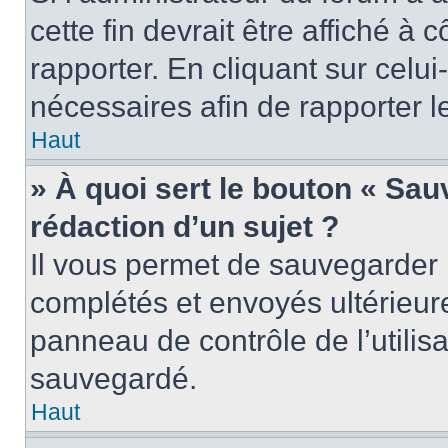
cette fin devrait être affiché 
rapporter. En cliquant sur celui
nécessaires afin de rapporter 
Haut
» À quoi sert le bouton « Sauv
rédaction d’un sujet ?
Il vous permet de sauvegarder 
complétés et envoyés ultérieu
panneau de contrôle de l’utili
sauvegardé.
Haut