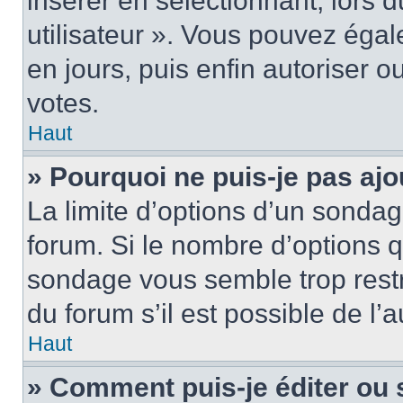
insérer en sélectionnant, lors 
utilisateur ». Vous pouvez égal
en jours, puis enfin autoriser ou
votes.
Haut
» Pourquoi ne puis-je pas ajo
La limite d’options d’un sondag
forum. Si le nombre d’options 
sondage vous semble trop rest
du forum s’il est possible de l’
Haut
» Comment puis-je éditer ou