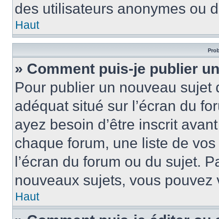
des utilisateurs anonymes ou d
Haut
Prob
» Comment puis-je publier un
Pour publier un nouveau sujet 
adéquat situé sur l’écran du fo
ayez besoin d’être inscrit ava
chaque forum, une liste de vos
l’écran du forum ou du sujet. 
nouveaux sujets, vous pouvez v
Haut