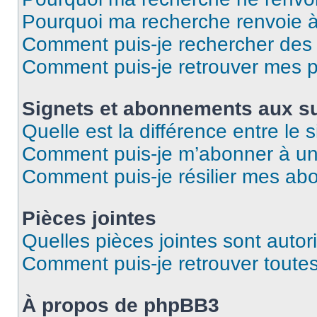
Pourquoi ma recherche renvoie 
Comment puis-je rechercher des u
Comment puis-je retrouver mes p
Signets et abonnements aux su
Quelle est la différence entre le
Comment puis-je m’abonner à un 
Comment puis-je résilier mes a
Pièces jointes
Quelles pièces jointes sont autor
Comment puis-je retrouver toutes
À propos de phpBB3