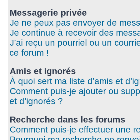
Messagerie privée
Je ne peux pas envoyer de mess
Je continue à recevoir des messag
J’ai reçu un pourriel ou un courri
ce forum !
Amis et ignorés
À quoi sert ma liste d’amis et d’i
Comment puis-je ajouter ou suppr
et d’ignorés ?
Recherche dans les forums
Comment puis-je effectuer une r
Pourquoi ma recherche ne renvoi