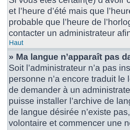
et l’heure d’été mais que l’heure
probable que l’heure de l’horlo
contacter un administrateur af
Haut
» Ma langue n’apparaît pas dan
Soit l’administrateur n’a pas ins
personne n’a encore traduit le 
de demander à un administrateur
puisse installer l’archive de la
de langue désirée n’existe pas,
volontaire et commencer une no