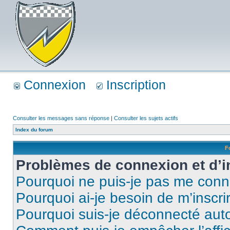
Connexion
Inscription
Consulter les messages sans réponse
|
Consulter les sujets actifs
Index du forum
F
Problèmes de connexion et d’i
Pourquoi ne puis-je pas me conn
Pourquoi ai-je besoin de m’inscri
Pourquoi suis-je déconnecté au