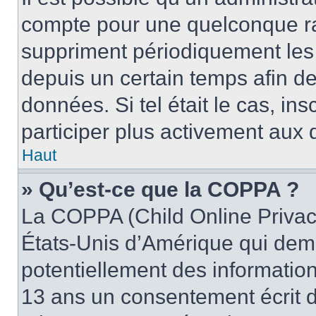
compte pour une quelconque r
suppriment périodiquement les u
depuis un certain temps afin de 
données. Si tel était le cas, i
participer plus activement aux 
Haut
» Qu’est-ce que la COPPA ?
La COPPA (Child Online Privacy
États-Unis d’Amérique qui dema
potentiellement des informatio
13 ans un consentement écrit d