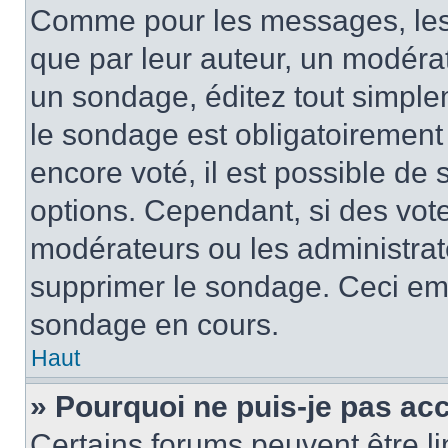
Comme pour les messages, les
que par leur auteur, un modérat
un sondage, éditez tout simple
le sondage est obligatoirement
encore voté, il est possible de
options. Cependant, si des vote
modérateurs ou les administrate
supprimer le sondage. Ceci em
sondage en cours.
Haut
» Pourquoi ne puis-je pas ac
Certains forums peuvent être lim