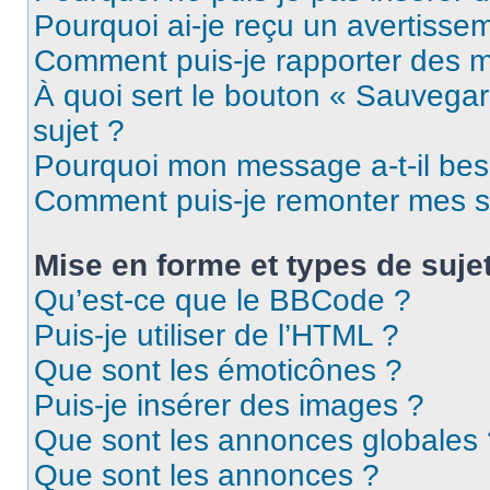
Pourquoi ai-je reçu un avertisse
Comment puis-je rapporter des 
À quoi sert le bouton « Sauvegard
sujet ?
Pourquoi mon message a-t-il bes
Comment puis-je remonter mes s
Mise en forme et types de suje
Qu’est-ce que le BBCode ?
Puis-je utiliser de l’HTML ?
Que sont les émoticônes ?
Puis-je insérer des images ?
Que sont les annonces globales 
Que sont les annonces ?