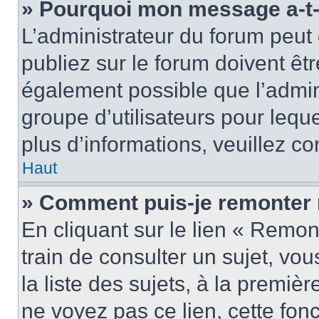
» Pourquoi mon message a-t-i
L’administrateur du forum peu
publiez sur le forum doivent être
également possible que l’admin
groupe d’utilisateurs pour leque
plus d’informations, veuillez c
Haut
» Comment puis-je remonter 
En cliquant sur le lien « Remon
train de consulter un sujet, vo
la liste des sujets, à la premi
ne voyez pas ce lien, cette fonc