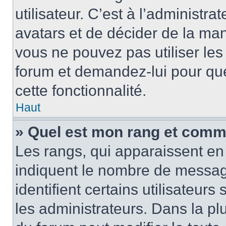
utilisateur. C’est à l’administra
avatars et de décider de la mani
vous ne pouvez pas utiliser les
forum et demandez-lui pour quel
cette fonctionnalité.
Haut
» Quel est mon rang et comme
Les rangs, qui apparaissent en 
indiquent le nombre de message
identifient certains utilisateu
les administrateurs. Dans la pl