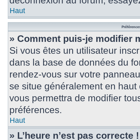
déconnexion au forum, essayez
Haut
Préférences
» Comment puis-je modifier 
Si vous êtes un utilisateur insc
dans la base de données du for
rendez-vous sur votre panneau de
se situe généralement en haut
vous permettra de modifier tous
préférences.
Haut
» L’heure n’est pas correcte !