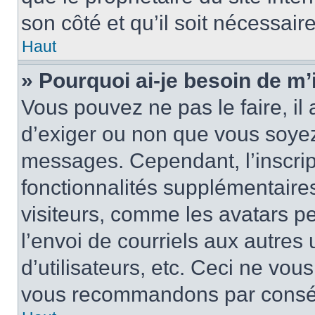
son côté et qu’il soit nécessaire
Haut
» Pourquoi ai-je besoin de m’i
Vous pouvez ne pas le faire, il 
d’exiger ou non que vous soyez 
messages. Cependant, l’inscri
fonctionnalités supplémentaire
visiteurs, comme les avatars p
l’envoi de courriels aux autres 
d’utilisateurs, etc. Ceci ne vou
vous recommandons par conséqu