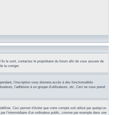
ils le sont, contactez le propriétaire du forum afin de vous assurer de
e la corriger.
pendant, l’inscription vous donnera accès à des fonctionnalités
isateurs, l’adhésion à un groupe d’utilisateurs, etc. Ceci ne vous prend
éfinie. Ceci permet d’éviter que votre compte soit utilisé par quelqu’un
par l’intermédiaire d’un ordinateur public, comme par exemple dans une