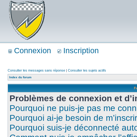
Connexion
Inscription
Consulter les messages sans réponse
|
Consulter les sujets actifs
Index du forum
F
Problèmes de connexion et d’i
Pourquoi ne puis-je pas me conn
Pourquoi ai-je besoin de m’inscri
Pourquoi suis-je déconnecté au