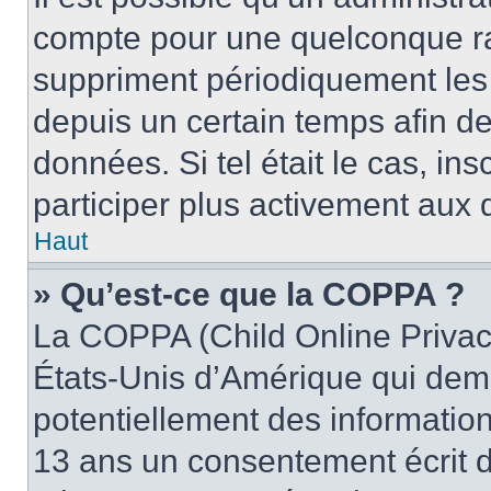
compte pour une quelconque r
suppriment périodiquement les u
depuis un certain temps afin de 
données. Si tel était le cas, i
participer plus activement aux 
Haut
» Qu’est-ce que la COPPA ?
La COPPA (Child Online Privacy
États-Unis d’Amérique qui dema
potentiellement des informatio
13 ans un consentement écrit d