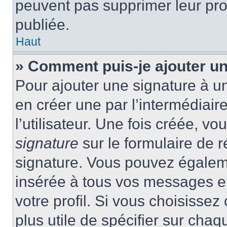
peuvent pas supprimer leur pr
publiée.
Haut
» Comment puis-je ajouter u
Pour ajouter une signature à 
en créer une par l’intermédiai
l’utilisateur. Une fois créée, 
signature
sur le formulaire de r
signature. Vous pouvez égaleme
insérée à tous vos messages e
votre profil. Si vous choisissez 
plus utile de spécifier sur cha