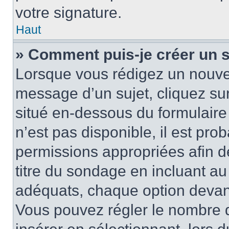
votre signature.
Haut
» Comment puis-je créer un 
Lorsque vous rédigez un nouvea
message d’un sujet, cliquez sur
situé en-dessous du formulaire p
n’est pas disponible, il est pr
permissions appropriées afin d
titre du sondage en incluant a
adéquats, chaque option devant
Vous pouvez régler le nombre d