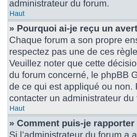
administrateur du forum.
Haut
» Pourquoi ai-je reçu un ave
Chaque forum a son propre ens
respectez pas une de ces règle
Veuillez noter que cette décisio
du forum concerné, le phpBB G
de ce qui est appliqué ou non. 
contacter un administrateur du
Haut
» Comment puis-je rapporter
Si l’administrateur du forum a a