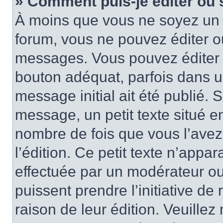
» Comment puis-je éditer ou
À moins que vous ne soyez un 
forum, vous ne pouvez éditer 
messages. Vous pouvez éditer 
bouton adéquat, parfois dans u
message initial ait été publié.
message, un petit texte situé
nombre de fois que vous l’avez 
l’édition. Ce petit texte n’appara
effectuée par un modérateur ou 
puissent prendre l’initiative de
raison de leur édition. Veuillez