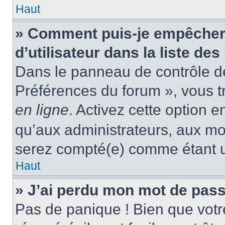
Haut
» Comment puis-je empêcher
d’utilisateur dans la liste des
Dans le panneau de contrôle de 
Préférences du forum », vous t
en ligne
. Activez cette option 
qu’aux administrateurs, aux m
serez compté(e) comme étant un 
Haut
» J’ai perdu mon mot de pass
Pas de panique ! Bien que votr