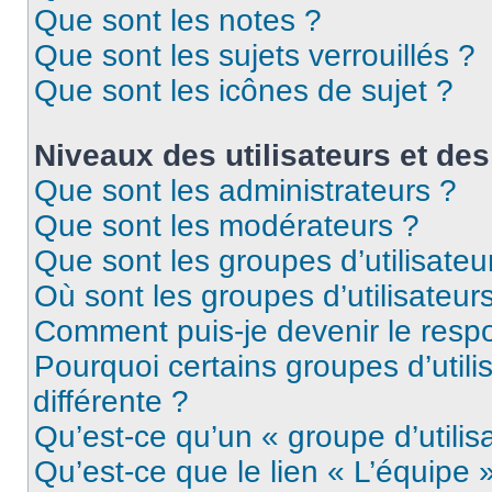
Que sont les notes ?
Que sont les sujets verrouillés ?
Que sont les icônes de sujet ?
Niveaux des utilisateurs et des
Que sont les administrateurs ?
Que sont les modérateurs ?
Que sont les groupes d’utilisateu
Où sont les groupes d’utilisateur
Comment puis-je devenir le respo
Pourquoi certains groupes d’util
différente ?
Qu’est-ce qu’un « groupe d’utilis
Qu’est-ce que le lien « L’équipe 