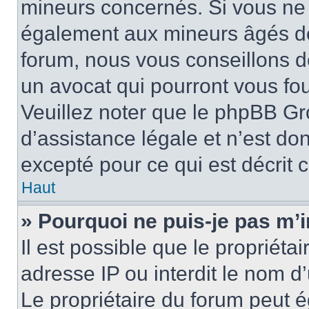
mineurs concernés. Si vous ne s
également aux mineurs âgés de 
forum, nous vous conseillons de
un avocat qui pourront vous fo
Veuillez noter que le phpBB Gr
d’assistance légale et n’est do
excepté pour ce qui est décrit 
Haut
» Pourquoi ne puis-je pas m’i
Il est possible que le propriétai
adresse IP ou interdit le nom d’
Le propriétaire du forum peut 