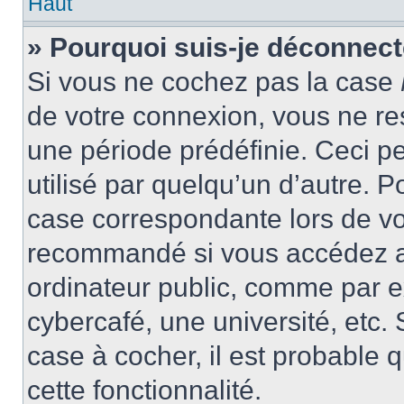
Haut
» Pourquoi suis-je déconnec
Si vous ne cochez pas la case
de votre connexion, vous ne r
une période prédéfinie. Ceci pe
utilisé par quelqu’un d’autre. P
case correspondante lors de vo
recommandé si vous accédez au
ordinateur public, comme par e
cybercafé, une université, etc. 
case à cocher, il est probable 
cette fonctionnalité.