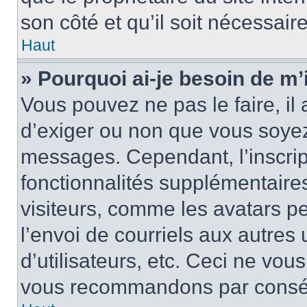
son côté et qu’il soit nécessaire
Haut
» Pourquoi ai-je besoin de m’i
Vous pouvez ne pas le faire, il 
d’exiger ou non que vous soyez 
messages. Cependant, l’inscri
fonctionnalités supplémentaire
visiteurs, comme les avatars p
l’envoi de courriels aux autres 
d’utilisateurs, etc. Ceci ne vou
vous recommandons par conséqu