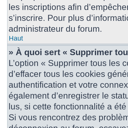
les inscriptions afin d’empêche
s’inscrire. Pour plus d’informat
administrateur du forum.
Haut
» À quoi sert « Supprimer to
L’option « Supprimer tous les 
d’effacer tous les cookies gén
authentification et votre conne
également d’enregistrer le stat
lus, si cette fonctionnalité a ét
Si vous rencontrez des problè