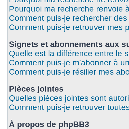
Pourquoi ma recherche renvoie 
Comment puis-je rechercher des u
Comment puis-je retrouver mes p
Signets et abonnements aux su
Quelle est la différence entre le
Comment puis-je m’abonner à un 
Comment puis-je résilier mes a
Pièces jointes
Quelles pièces jointes sont autor
Comment puis-je retrouver toutes
À propos de phpBB3