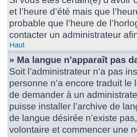
et l’heure d’été mais que l’heure
probable que l’heure de l’horlo
contacter un administrateur af
Haut
» Ma langue n’apparaît pas dan
Soit l’administrateur n’a pas ins
personne n’a encore traduit le 
de demander à un administrateur
puisse installer l’archive de la
de langue désirée n’existe pas,
volontaire et commencer une no