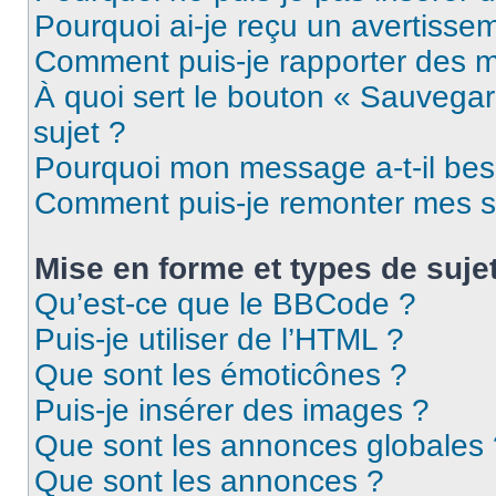
Pourquoi ai-je reçu un avertisse
Comment puis-je rapporter des 
À quoi sert le bouton « Sauvegard
sujet ?
Pourquoi mon message a-t-il bes
Comment puis-je remonter mes s
Mise en forme et types de suje
Qu’est-ce que le BBCode ?
Puis-je utiliser de l’HTML ?
Que sont les émoticônes ?
Puis-je insérer des images ?
Que sont les annonces globales 
Que sont les annonces ?