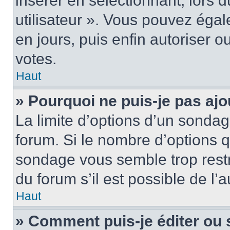
insérer en sélectionnant, lors 
utilisateur ». Vous pouvez égal
en jours, puis enfin autoriser ou
votes.
Haut
» Pourquoi ne puis-je pas ajo
La limite d’options d’un sondag
forum. Si le nombre d’options 
sondage vous semble trop rest
du forum s’il est possible de l’
Haut
» Comment puis-je éditer ou