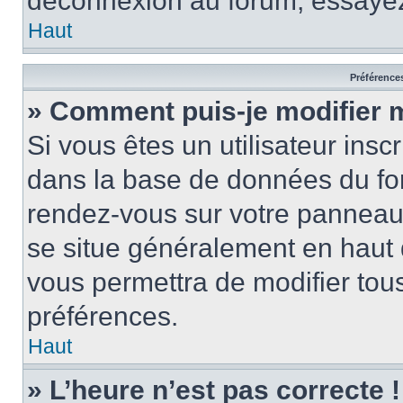
déconnexion au forum, essayez
Haut
Préférences
» Comment puis-je modifier 
Si vous êtes un utilisateur insc
dans la base de données du for
rendez-vous sur votre panneau de
se situe généralement en haut
vous permettra de modifier tous
préférences.
Haut
» L’heure n’est pas correcte !