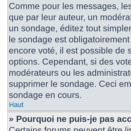
Comme pour les messages, les
que par leur auteur, un modérat
un sondage, éditez tout simple
le sondage est obligatoirement
encore voté, il est possible de
options. Cependant, si des vote
modérateurs ou les administrate
supprimer le sondage. Ceci em
sondage en cours.
Haut
» Pourquoi ne puis-je pas ac
Certains forums peuvent être lim