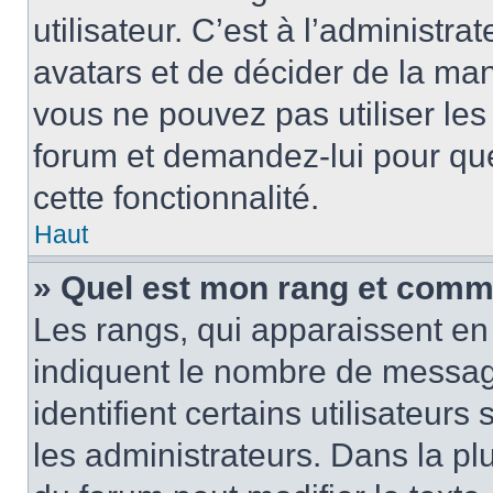
utilisateur. C’est à l’administra
avatars et de décider de la mani
vous ne pouvez pas utiliser les
forum et demandez-lui pour quel
cette fonctionnalité.
Haut
» Quel est mon rang et comme
Les rangs, qui apparaissent en 
indiquent le nombre de message
identifient certains utilisateu
les administrateurs. Dans la pl