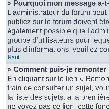
» Pourquoi mon message a-t-i
L’administrateur du forum peu
publiez sur le forum doivent être
également possible que l’admin
groupe d’utilisateurs pour leque
plus d’informations, veuillez c
Haut
» Comment puis-je remonter 
En cliquant sur le lien « Remon
train de consulter un sujet, vo
la liste des sujets, à la premi
ne voyez pas ce lien, cette fonc