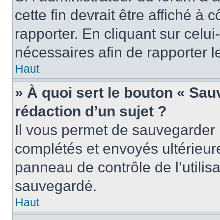
cette fin devrait être affiché 
rapporter. En cliquant sur celui
nécessaires afin de rapporter 
Haut
» À quoi sert le bouton « Sauv
rédaction d’un sujet ?
Il vous permet de sauvegarder 
complétés et envoyés ultérieu
panneau de contrôle de l’utili
sauvegardé.
Haut