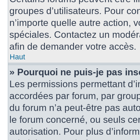
groupes d’utilisateurs. Pour cons
n’importe quelle autre action,
spéciales. Contactez un modér
afin de demander votre accès.
Haut
» Pourquoi ne puis-je pas ins
Les permissions permettant d’i
accordées par forum, par groupe
du forum n’a peut-être pas auto
le forum concerné, ou seuls ce
autorisation. Pour plus d’inform