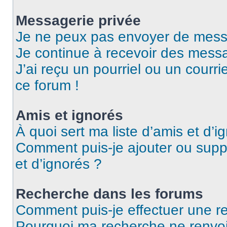
Messagerie privée
Je ne peux pas envoyer de mess
Je continue à recevoir des messag
J’ai reçu un pourriel ou un courri
ce forum !
Amis et ignorés
À quoi sert ma liste d’amis et d’i
Comment puis-je ajouter ou suppr
et d’ignorés ?
Recherche dans les forums
Comment puis-je effectuer une r
Pourquoi ma recherche ne renvoi