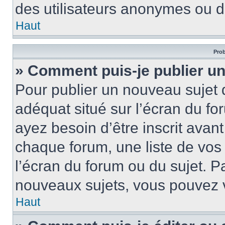
des utilisateurs anonymes ou d
Haut
Prob
» Comment puis-je publier un
Pour publier un nouveau sujet 
adéquat situé sur l’écran du fo
ayez besoin d’être inscrit ava
chaque forum, une liste de vos
l’écran du forum ou du sujet. 
nouveaux sujets, vous pouvez v
Haut