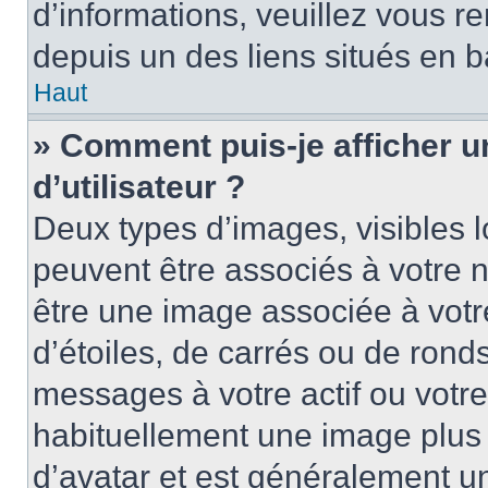
d’informations, veuillez vous ren
depuis un des liens situés en b
Haut
» Comment puis-je afficher 
d’utilisateur ?
Deux types d’images, visibles 
peuvent être associés à votre n
être une image associée à vot
d’étoiles, de carrés ou de rond
messages à votre actif ou votre 
habituellement une image plus
d’avatar et est généralement u