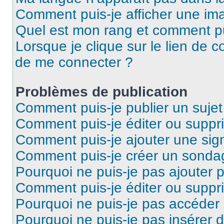
Comment puis-je afficher une ima
Quel est mon rang et comment pui
Lorsque je clique sur le lien de co
de me connecter ?
Problèmes de publication
Comment puis-je publier un suje
Comment puis-je éditer ou supp
Comment puis-je ajouter une si
Comment puis-je créer un sonda
Pourquoi ne puis-je pas ajouter 
Comment puis-je éditer ou supp
Pourquoi ne puis-je pas accéder
Pourquoi ne puis-je pas insérer d