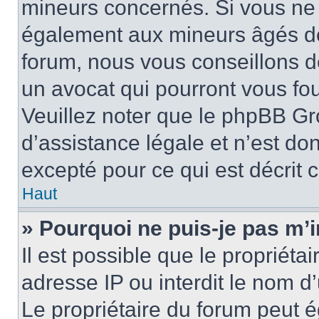
mineurs concernés. Si vous ne s
également aux mineurs âgés de 
forum, nous vous conseillons de
un avocat qui pourront vous fo
Veuillez noter que le phpBB Gr
d’assistance légale et n’est do
excepté pour ce qui est décrit 
Haut
» Pourquoi ne puis-je pas m’i
Il est possible que le propriétai
adresse IP ou interdit le nom d’
Le propriétaire du forum peut 