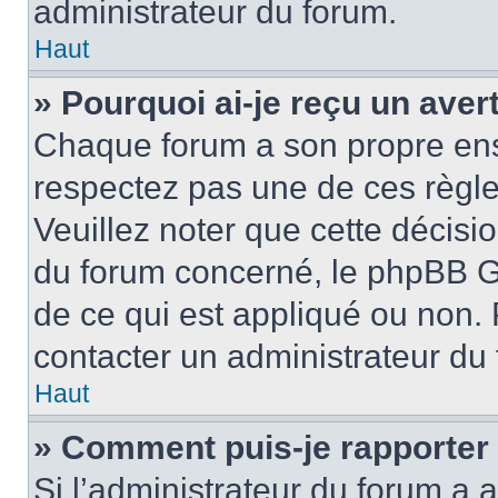
administrateur du forum.
Haut
» Pourquoi ai-je reçu un ave
Chaque forum a son propre ens
respectez pas une de ces règle
Veuillez noter que cette décisio
du forum concerné, le phpBB G
de ce qui est appliqué ou non. 
contacter un administrateur du
Haut
» Comment puis-je rapporter
Si l’administrateur du forum a a