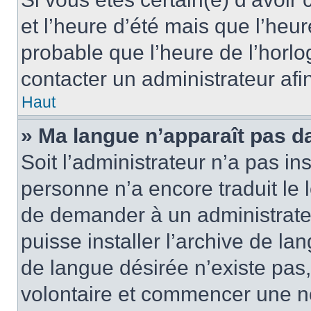
et l’heure d’été mais que l’heure
probable que l’heure de l’horlo
contacter un administrateur af
Haut
» Ma langue n’apparaît pas dan
Soit l’administrateur n’a pas ins
personne n’a encore traduit le 
de demander à un administrateur
puisse installer l’archive de la
de langue désirée n’existe pas,
volontaire et commencer une no