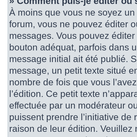
» Comment puis-je éditer ou
À moins que vous ne soyez un 
forum, vous ne pouvez éditer 
messages. Vous pouvez éditer 
bouton adéquat, parfois dans u
message initial ait été publié.
message, un petit texte situé
nombre de fois que vous l’avez 
l’édition. Ce petit texte n’appara
effectuée par un modérateur ou 
puissent prendre l’initiative de
raison de leur édition. Veuillez