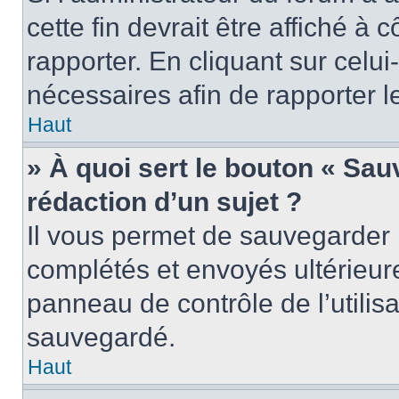
cette fin devrait être affiché 
rapporter. En cliquant sur celui
nécessaires afin de rapporter 
Haut
» À quoi sert le bouton « Sauv
rédaction d’un sujet ?
Il vous permet de sauvegarder 
complétés et envoyés ultérieu
panneau de contrôle de l’utili
sauvegardé.
Haut