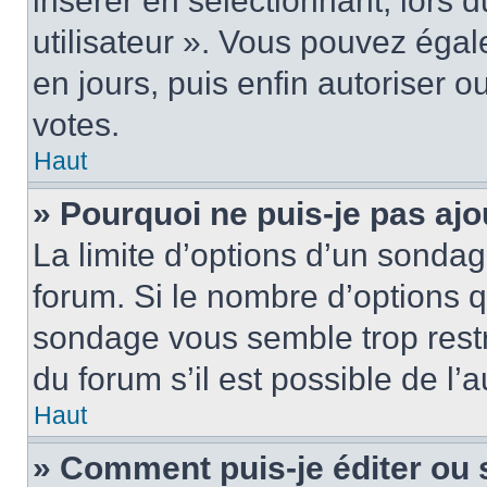
insérer en sélectionnant, lors 
utilisateur ». Vous pouvez égal
en jours, puis enfin autoriser ou
votes.
Haut
» Pourquoi ne puis-je pas ajo
La limite d’options d’un sondag
forum. Si le nombre d’options 
sondage vous semble trop rest
du forum s’il est possible de l’
Haut
» Comment puis-je éditer ou