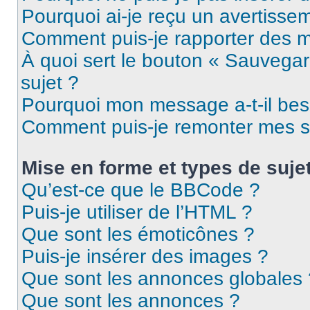
Pourquoi ai-je reçu un avertisse
Comment puis-je rapporter des 
À quoi sert le bouton « Sauvegard
sujet ?
Pourquoi mon message a-t-il bes
Comment puis-je remonter mes s
Mise en forme et types de suje
Qu’est-ce que le BBCode ?
Puis-je utiliser de l’HTML ?
Que sont les émoticônes ?
Puis-je insérer des images ?
Que sont les annonces globales 
Que sont les annonces ?