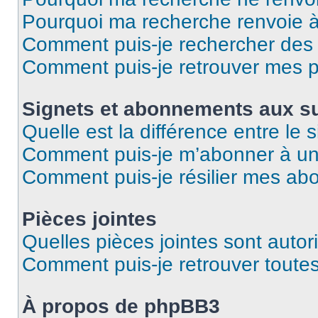
Pourquoi ma recherche renvoie 
Comment puis-je rechercher des u
Comment puis-je retrouver mes p
Signets et abonnements aux su
Quelle est la différence entre le
Comment puis-je m’abonner à un 
Comment puis-je résilier mes a
Pièces jointes
Quelles pièces jointes sont autor
Comment puis-je retrouver toutes
À propos de phpBB3