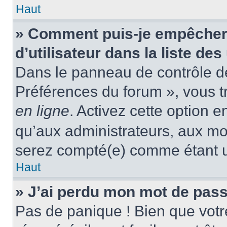
Haut
» Comment puis-je empêcher
d’utilisateur dans la liste des
Dans le panneau de contrôle de 
Préférences du forum », vous t
en ligne
. Activez cette option 
qu’aux administrateurs, aux m
serez compté(e) comme étant un 
Haut
» J’ai perdu mon mot de pass
Pas de panique ! Bien que votr