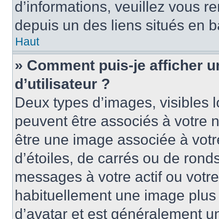
d’informations, veuillez vous ren
depuis un des liens situés en b
Haut
» Comment puis-je afficher 
d’utilisateur ?
Deux types d’images, visibles 
peuvent être associés à votre n
être une image associée à vot
d’étoiles, de carrés ou de rond
messages à votre actif ou votre 
habituellement une image plus
d’avatar et est généralement u