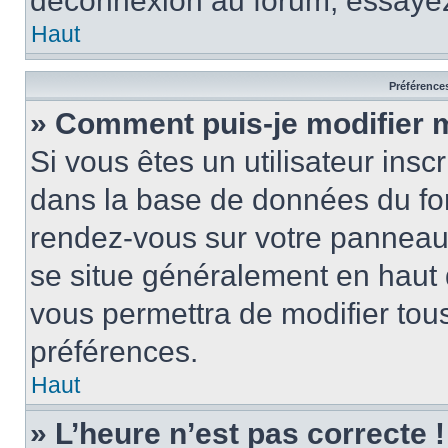
déconnexion au forum, essayez
Haut
Préférences
» Comment puis-je modifier 
Si vous êtes un utilisateur insc
dans la base de données du for
rendez-vous sur votre panneau de
se situe généralement en haut
vous permettra de modifier tous
préférences.
Haut
» L’heure n’est pas correcte !