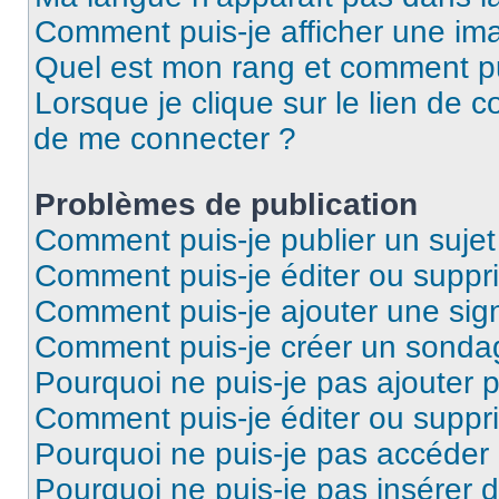
Comment puis-je afficher une ima
Quel est mon rang et comment pui
Lorsque je clique sur le lien de co
de me connecter ?
Problèmes de publication
Comment puis-je publier un suje
Comment puis-je éditer ou supp
Comment puis-je ajouter une si
Comment puis-je créer un sonda
Pourquoi ne puis-je pas ajouter 
Comment puis-je éditer ou supp
Pourquoi ne puis-je pas accéder
Pourquoi ne puis-je pas insérer d