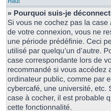
Haut
» Pourquoi suis-je déconnec
Si vous ne cochez pas la case
de votre connexion, vous ne r
une période prédéfinie. Ceci pe
utilisé par quelqu’un d’autre. P
case correspondante lors de vo
recommandé si vous accédez au
ordinateur public, comme par e
cybercafé, une université, etc. 
case à cocher, il est probable 
cette fonctionnalité.