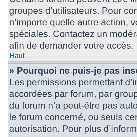
groupes d’utilisateurs. Pour cons
n’importe quelle autre action,
spéciales. Contactez un modér
afin de demander votre accès.
Haut
» Pourquoi ne puis-je pas ins
Les permissions permettant d’i
accordées par forum, par groupe
du forum n’a peut-être pas auto
le forum concerné, ou seuls ce
autorisation. Pour plus d’inform