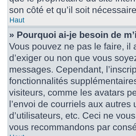
son côté et qu’il soit nécessaire
Haut
» Pourquoi ai-je besoin de m’i
Vous pouvez ne pas le faire, il 
d’exiger ou non que vous soyez 
messages. Cependant, l’inscri
fonctionnalités supplémentaire
visiteurs, comme les avatars p
l’envoi de courriels aux autres 
d’utilisateurs, etc. Ceci ne vou
vous recommandons par conséqu