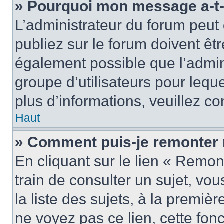
» Pourquoi mon message a-t-i
L’administrateur du forum peu
publiez sur le forum doivent être
également possible que l’admin
groupe d’utilisateurs pour leque
plus d’informations, veuillez c
Haut
» Comment puis-je remonter 
En cliquant sur le lien « Remon
train de consulter un sujet, vo
la liste des sujets, à la premi
ne voyez pas ce lien, cette fonc