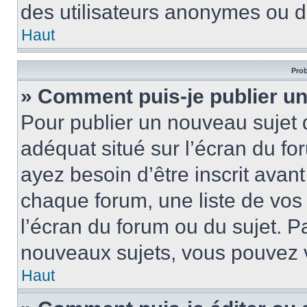
des utilisateurs anonymes ou d
Haut
Prob
» Comment puis-je publier un
Pour publier un nouveau sujet 
adéquat situé sur l’écran du fo
ayez besoin d’être inscrit ava
chaque forum, une liste de vos
l’écran du forum ou du sujet. 
nouveaux sujets, vous pouvez v
Haut