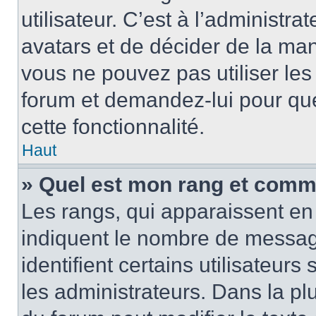
utilisateur. C’est à l’administra
avatars et de décider de la mani
vous ne pouvez pas utiliser les
forum et demandez-lui pour quel
cette fonctionnalité.
Haut
» Quel est mon rang et comme
Les rangs, qui apparaissent en 
indiquent le nombre de message
identifient certains utilisateu
les administrateurs. Dans la pl