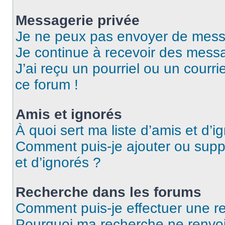
Messagerie privée
Je ne peux pas envoyer de mess
Je continue à recevoir des messag
J’ai reçu un pourriel ou un courri
ce forum !
Amis et ignorés
À quoi sert ma liste d’amis et d’i
Comment puis-je ajouter ou suppr
et d’ignorés ?
Recherche dans les forums
Comment puis-je effectuer une r
Pourquoi ma recherche ne renvoi