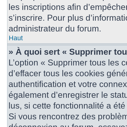
les inscriptions afin d’empêche
s’inscrire. Pour plus d’informat
administrateur du forum.
Haut
» À quoi sert « Supprimer to
L’option « Supprimer tous les 
d’effacer tous les cookies gén
authentification et votre conne
également d’enregistrer le stat
lus, si cette fonctionnalité a ét
Si vous rencontrez des problè