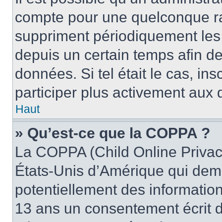
compte pour une quelconque r
suppriment périodiquement les u
depuis un certain temps afin de 
données. Si tel était le cas, i
participer plus activement aux 
Haut
» Qu’est-ce que la COPPA ?
La COPPA (Child Online Privacy
États-Unis d’Amérique qui dema
potentiellement des informatio
13 ans un consentement écrit d