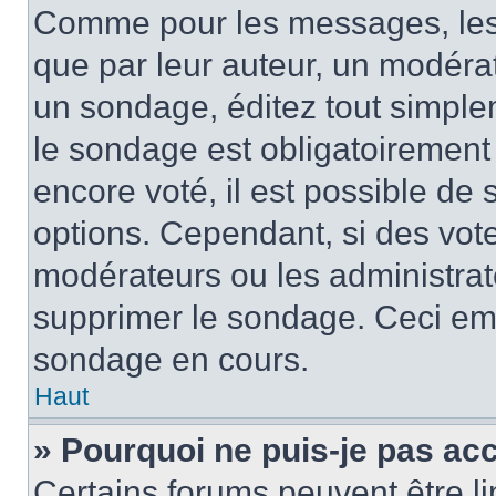
Comme pour les messages, les
que par leur auteur, un modérat
un sondage, éditez tout simple
le sondage est obligatoirement
encore voté, il est possible de
options. Cependant, si des vote
modérateurs ou les administrate
supprimer le sondage. Ceci em
sondage en cours.
Haut
» Pourquoi ne puis-je pas ac
Certains forums peuvent être lim