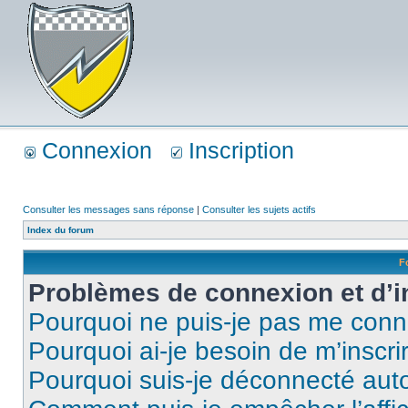
Connexion
Inscription
Consulter les messages sans réponse
|
Consulter les sujets actifs
Index du forum
F
Problèmes de connexion et d’i
Pourquoi ne puis-je pas me conn
Pourquoi ai-je besoin de m’inscri
Pourquoi suis-je déconnecté au