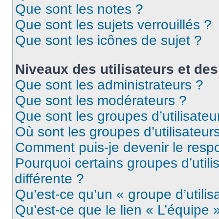
Que sont les notes ?
Que sont les sujets verrouillés ?
Que sont les icônes de sujet ?
Niveaux des utilisateurs et des
Que sont les administrateurs ?
Que sont les modérateurs ?
Que sont les groupes d’utilisateu
Où sont les groupes d’utilisateur
Comment puis-je devenir le respo
Pourquoi certains groupes d’util
différente ?
Qu’est-ce qu’un « groupe d’utilis
Qu’est-ce que le lien « L’équipe 