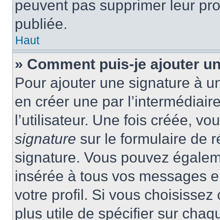
peuvent pas supprimer leur pr
publiée.
Haut
» Comment puis-je ajouter u
Pour ajouter une signature à 
en créer une par l’intermédiai
l’utilisateur. Une fois créée, 
signature
sur le formulaire de r
signature. Vous pouvez égaleme
insérée à tous vos messages e
votre profil. Si vous choisissez 
plus utile de spécifier sur cha