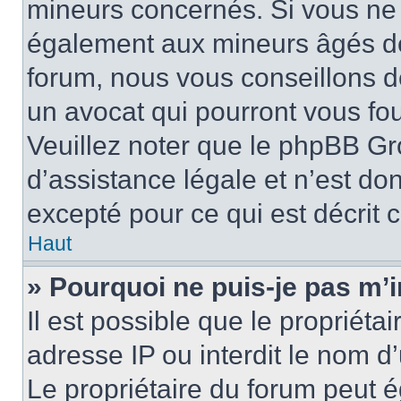
mineurs concernés. Si vous ne s
également aux mineurs âgés de 
forum, nous vous conseillons de
un avocat qui pourront vous fo
Veuillez noter que le phpBB Gr
d’assistance légale et n’est do
excepté pour ce qui est décrit 
Haut
» Pourquoi ne puis-je pas m’i
Il est possible que le propriétai
adresse IP ou interdit le nom d’
Le propriétaire du forum peut 