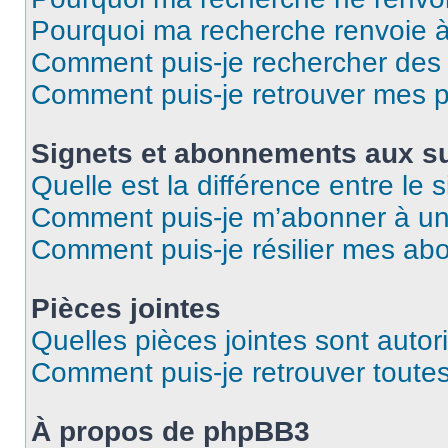
Pourquoi ma recherche renvoie 
Comment puis-je rechercher des u
Comment puis-je retrouver mes p
Signets et abonnements aux su
Quelle est la différence entre le
Comment puis-je m’abonner à un 
Comment puis-je résilier mes a
Pièces jointes
Quelles pièces jointes sont autor
Comment puis-je retrouver toutes
À propos de phpBB3