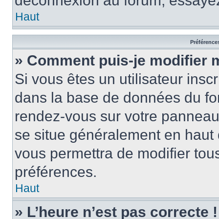
déconnexion au forum, essayez
Haut
Préférences
» Comment puis-je modifier 
Si vous êtes un utilisateur insc
dans la base de données du for
rendez-vous sur votre panneau de
se situe généralement en haut
vous permettra de modifier tous
préférences.
Haut
» L’heure n’est pas correcte !