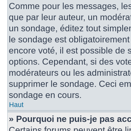
Comme pour les messages, les
que par leur auteur, un modérat
un sondage, éditez tout simple
le sondage est obligatoirement
encore voté, il est possible de
options. Cependant, si des vote
modérateurs ou les administrate
supprimer le sondage. Ceci em
sondage en cours.
Haut
» Pourquoi ne puis-je pas ac
Certains forums peuvent être lim