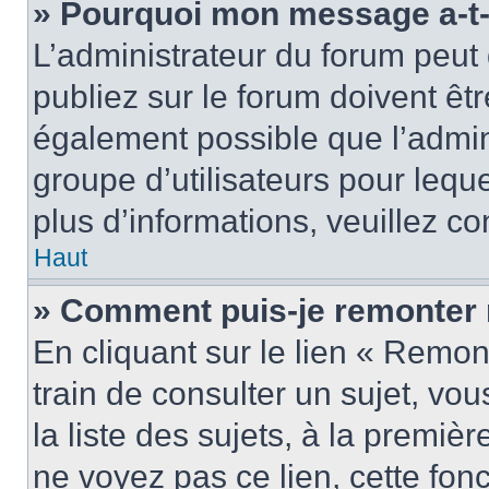
» Pourquoi mon message a-t-i
L’administrateur du forum peu
publiez sur le forum doivent être
également possible que l’admin
groupe d’utilisateurs pour leque
plus d’informations, veuillez c
Haut
» Comment puis-je remonter 
En cliquant sur le lien « Remon
train de consulter un sujet, vo
la liste des sujets, à la premi
ne voyez pas ce lien, cette fonc