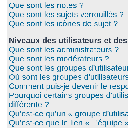
Que sont les notes ?
Que sont les sujets verrouillés ?
Que sont les icônes de sujet ?
Niveaux des utilisateurs et des
Que sont les administrateurs ?
Que sont les modérateurs ?
Que sont les groupes d’utilisateu
Où sont les groupes d’utilisateur
Comment puis-je devenir le respo
Pourquoi certains groupes d’util
différente ?
Qu’est-ce qu’un « groupe d’utilis
Qu’est-ce que le lien « L’équipe 