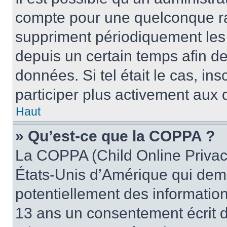
compte pour une quelconque r
suppriment périodiquement les u
depuis un certain temps afin de 
données. Si tel était le cas, i
participer plus activement aux 
Haut
» Qu’est-ce que la COPPA ?
La COPPA (Child Online Privacy
États-Unis d’Amérique qui dema
potentiellement des informatio
13 ans un consentement écrit d