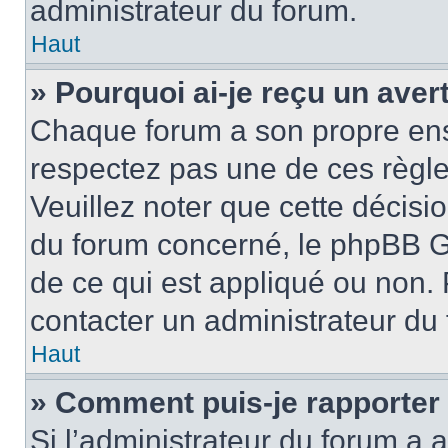
administrateur du forum.
Haut
» Pourquoi ai-je reçu un ave
Chaque forum a son propre ens
respectez pas une de ces règle
Veuillez noter que cette décisio
du forum concerné, le phpBB G
de ce qui est appliqué ou non. 
contacter un administrateur du
Haut
» Comment puis-je rapporter
Si l’administrateur du forum a a