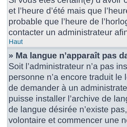
et l’heure d’été mais que l’heure
probable que l’heure de l’horlo
contacter un administrateur af
Haut
» Ma langue n’apparaît pas dan
Soit l’administrateur n’a pas ins
personne n’a encore traduit le 
de demander à un administrateur
puisse installer l’archive de la
de langue désirée n’existe pas,
volontaire et commencer une no