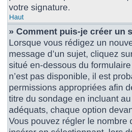
votre signature.
Haut
» Comment puis-je créer un 
Lorsque vous rédigez un nouvea
message d’un sujet, cliquez sur
situé en-dessous du formulaire p
n’est pas disponible, il est pr
permissions appropriées afin d
titre du sondage en incluant a
adéquats, chaque option devant
Vous pouvez régler le nombre d