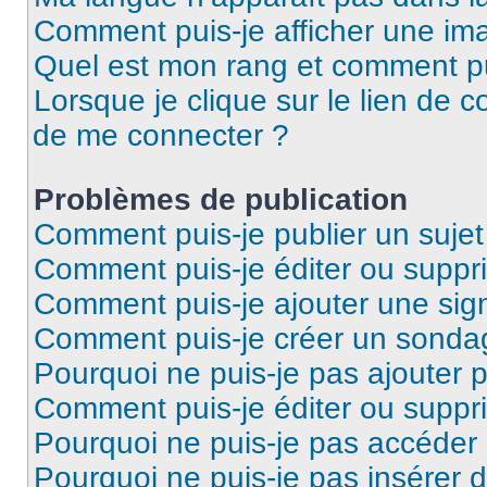
Comment puis-je afficher une ima
Quel est mon rang et comment pui
Lorsque je clique sur le lien de co
de me connecter ?
Problèmes de publication
Comment puis-je publier un suje
Comment puis-je éditer ou supp
Comment puis-je ajouter une si
Comment puis-je créer un sonda
Pourquoi ne puis-je pas ajouter 
Comment puis-je éditer ou supp
Pourquoi ne puis-je pas accéder
Pourquoi ne puis-je pas insérer d