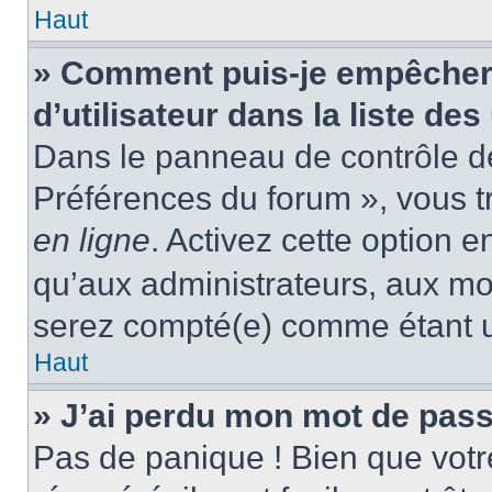
Haut
» Comment puis-je empêcher
d’utilisateur dans la liste des
Dans le panneau de contrôle de 
Préférences du forum », vous t
en ligne
. Activez cette option 
qu’aux administrateurs, aux m
serez compté(e) comme étant un 
Haut
» J’ai perdu mon mot de pass
Pas de panique ! Bien que votr