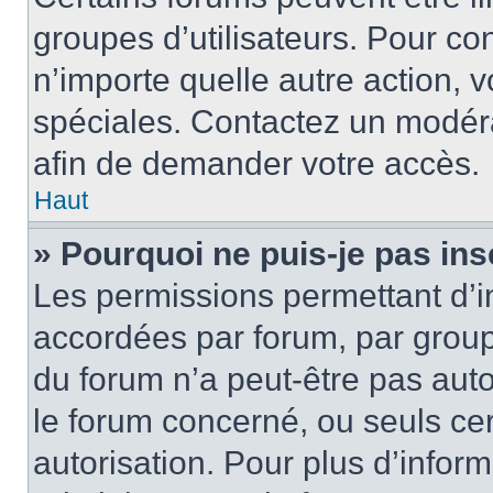
groupes d’utilisateurs. Pour cons
n’importe quelle autre action,
spéciales. Contactez un modér
afin de demander votre accès.
Haut
» Pourquoi ne puis-je pas ins
Les permissions permettant d’i
accordées par forum, par groupe
du forum n’a peut-être pas auto
le forum concerné, ou seuls ce
autorisation. Pour plus d’inform