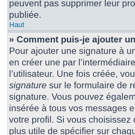
peuvent pas supprimer leur pr
publiée.
Haut
» Comment puis-je ajouter u
Pour ajouter une signature à 
en créer une par l’intermédiai
l’utilisateur. Une fois créée, 
signature
sur le formulaire de r
signature. Vous pouvez égaleme
insérée à tous vos messages e
votre profil. Si vous choisissez 
plus utile de spécifier sur cha