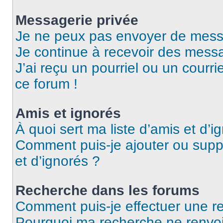
Messagerie privée
Je ne peux pas envoyer de mess
Je continue à recevoir des messag
J’ai reçu un pourriel ou un courri
ce forum !
Amis et ignorés
À quoi sert ma liste d’amis et d’i
Comment puis-je ajouter ou suppr
et d’ignorés ?
Recherche dans les forums
Comment puis-je effectuer une r
Pourquoi ma recherche ne renvoi