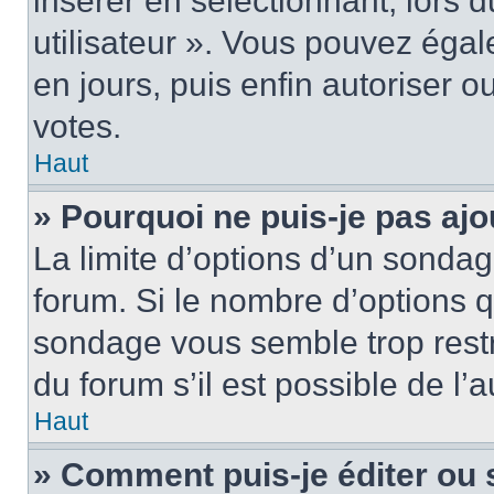
insérer en sélectionnant, lors 
utilisateur ». Vous pouvez égal
en jours, puis enfin autoriser ou
votes.
Haut
» Pourquoi ne puis-je pas ajo
La limite d’options d’un sondag
forum. Si le nombre d’options 
sondage vous semble trop rest
du forum s’il est possible de l’
Haut
» Comment puis-je éditer ou