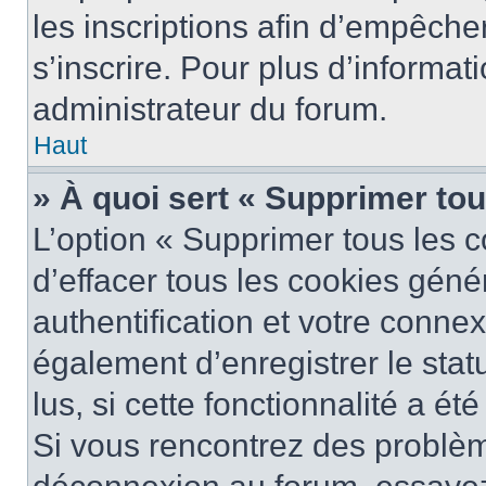
les inscriptions afin d’empêche
s’inscrire. Pour plus d’informat
administrateur du forum.
Haut
» À quoi sert « Supprimer to
L’option « Supprimer tous les 
d’effacer tous les cookies gén
authentification et votre conne
également d’enregistrer le stat
lus, si cette fonctionnalité a ét
Si vous rencontrez des problè