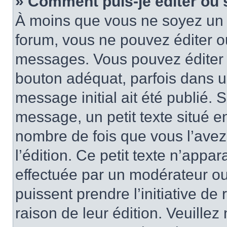
» Comment puis-je éditer ou
À moins que vous ne soyez un 
forum, vous ne pouvez éditer 
messages. Vous pouvez éditer 
bouton adéquat, parfois dans u
message initial ait été publié.
message, un petit texte situé
nombre de fois que vous l’avez 
l’édition. Ce petit texte n’appara
effectuée par un modérateur ou 
puissent prendre l’initiative de
raison de leur édition. Veuillez