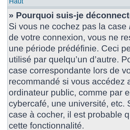
Haut
» Pourquoi suis-je déconnec
Si vous ne cochez pas la case
de votre connexion, vous ne r
une période prédéfinie. Ceci pe
utilisé par quelqu’un d’autre. P
case correspondante lors de vo
recommandé si vous accédez au
ordinateur public, comme par e
cybercafé, une université, etc. 
case à cocher, il est probable 
cette fonctionnalité.