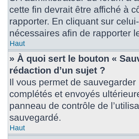
cette fin devrait être affiché 
rapporter. En cliquant sur celui
nécessaires afin de rapporter 
Haut
» À quoi sert le bouton « Sauv
rédaction d’un sujet ?
Il vous permet de sauvegarder 
complétés et envoyés ultérieu
panneau de contrôle de l’utili
sauvegardé.
Haut