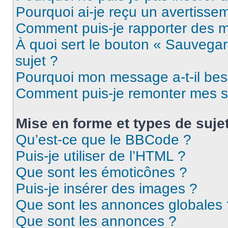
Pourquoi ai-je reçu un avertisse
Comment puis-je rapporter des 
À quoi sert le bouton « Sauvegard
sujet ?
Pourquoi mon message a-t-il bes
Comment puis-je remonter mes s
Mise en forme et types de suje
Qu’est-ce que le BBCode ?
Puis-je utiliser de l’HTML ?
Que sont les émoticônes ?
Puis-je insérer des images ?
Que sont les annonces globales 
Que sont les annonces ?