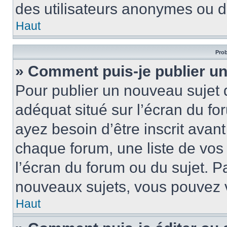
des utilisateurs anonymes ou d
Haut
Prob
» Comment puis-je publier un
Pour publier un nouveau sujet 
adéquat situé sur l’écran du fo
ayez besoin d’être inscrit ava
chaque forum, une liste de vos
l’écran du forum ou du sujet. 
nouveaux sujets, vous pouvez v
Haut