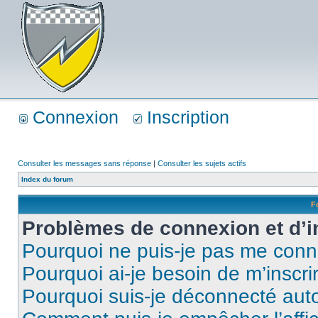
Connexion
Inscription
Consulter les messages sans réponse
|
Consulter les sujets actifs
Index du forum
F
Problèmes de connexion et d’i
Pourquoi ne puis-je pas me conn
Pourquoi ai-je besoin de m’inscri
Pourquoi suis-je déconnecté au