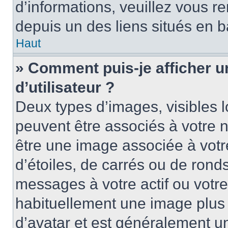
d’informations, veuillez vous ren
depuis un des liens situés en b
Haut
» Comment puis-je afficher 
d’utilisateur ?
Deux types d’images, visibles 
peuvent être associés à votre n
être une image associée à vot
d’étoiles, de carrés ou de rond
messages à votre actif ou votre 
habituellement une image plus
d’avatar et est généralement u