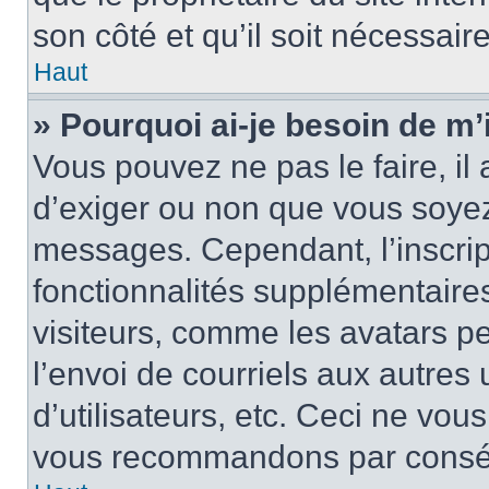
son côté et qu’il soit nécessaire
Haut
» Pourquoi ai-je besoin de m’i
Vous pouvez ne pas le faire, il 
d’exiger ou non que vous soyez 
messages. Cependant, l’inscri
fonctionnalités supplémentaire
visiteurs, comme les avatars p
l’envoi de courriels aux autres 
d’utilisateurs, etc. Ceci ne vou
vous recommandons par conséqu