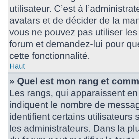
utilisateur. C’est à l’administra
avatars et de décider de la mani
vous ne pouvez pas utiliser les
forum et demandez-lui pour quel
cette fonctionnalité.
Haut
» Quel est mon rang et comme
Les rangs, qui apparaissent en 
indiquent le nombre de message
identifient certains utilisateu
les administrateurs. Dans la pl