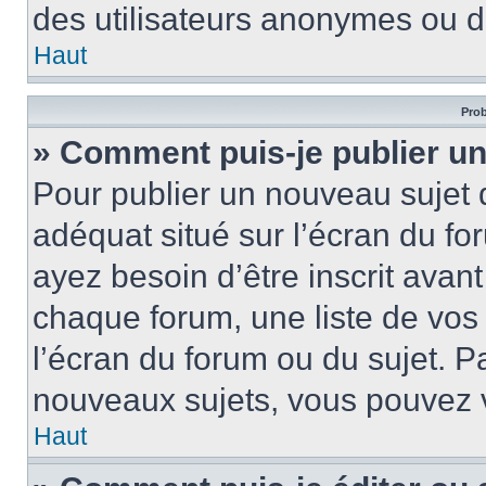
des utilisateurs anonymes ou d
Haut
Prob
» Comment puis-je publier un
Pour publier un nouveau sujet 
adéquat situé sur l’écran du fo
ayez besoin d’être inscrit ava
chaque forum, une liste de vos
l’écran du forum ou du sujet. 
nouveaux sujets, vous pouvez v
Haut