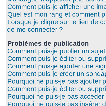
Comment puis-je afficher une ima
Quel est mon rang et comment pui
Lorsque je clique sur le lien de co
de me connecter ?
Problèmes de publication
Comment puis-je publier un suje
Comment puis-je éditer ou supp
Comment puis-je ajouter une si
Comment puis-je créer un sonda
Pourquoi ne puis-je pas ajouter 
Comment puis-je éditer ou supp
Pourquoi ne puis-je pas accéder
Pourquoi ne puis-je pas insérer d