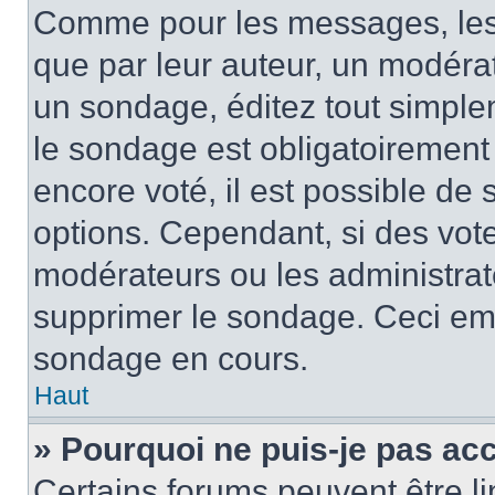
Comme pour les messages, les
que par leur auteur, un modérat
un sondage, éditez tout simple
le sondage est obligatoirement
encore voté, il est possible de
options. Cependant, si des vote
modérateurs ou les administrate
supprimer le sondage. Ceci em
sondage en cours.
Haut
» Pourquoi ne puis-je pas ac
Certains forums peuvent être lim