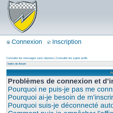
Connexion
Inscription
Consulter les messages sans réponse
|
Consulter les sujets actifs
Index du forum
F
Problèmes de connexion et d’i
Pourquoi ne puis-je pas me conn
Pourquoi ai-je besoin de m’inscri
Pourquoi suis-je déconnecté au