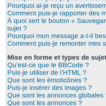
Pourquoi ai-je reçu un avertisse
Comment puis-je rapporter des 
À quoi sert le bouton « Sauvegard
sujet ?
Pourquoi mon message a-t-il bes
Comment puis-je remonter mes s
Mise en forme et types de suje
Qu’est-ce que le BBCode ?
Puis-je utiliser de l’HTML ?
Que sont les émoticônes ?
Puis-je insérer des images ?
Que sont les annonces globales 
Que sont les annonces ?