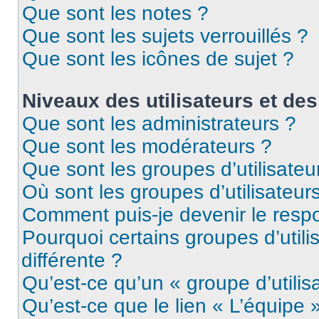
Que sont les notes ?
Que sont les sujets verrouillés ?
Que sont les icônes de sujet ?
Niveaux des utilisateurs et des
Que sont les administrateurs ?
Que sont les modérateurs ?
Que sont les groupes d’utilisateu
Où sont les groupes d’utilisateur
Comment puis-je devenir le respo
Pourquoi certains groupes d’util
différente ?
Qu’est-ce qu’un « groupe d’utilis
Qu’est-ce que le lien « L’équipe 