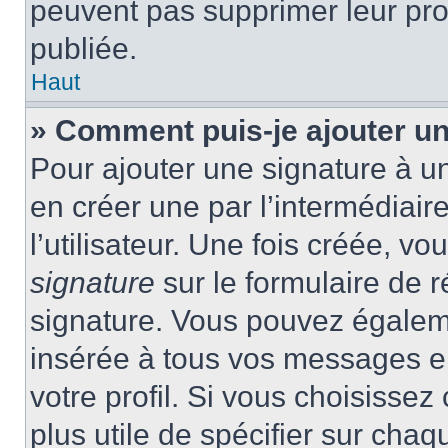
peuvent pas supprimer leur pr
publiée.
Haut
» Comment puis-je ajouter u
Pour ajouter une signature à 
en créer une par l’intermédiai
l’utilisateur. Une fois créée, 
signature
sur le formulaire de r
signature. Vous pouvez égaleme
insérée à tous vos messages e
votre profil. Si vous choisissez 
plus utile de spécifier sur cha