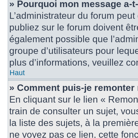
» Pourquoi mon message a-t-i
L’administrateur du forum peu
publiez sur le forum doivent être
également possible que l’admin
groupe d’utilisateurs pour leque
plus d’informations, veuillez c
Haut
» Comment puis-je remonter 
En cliquant sur le lien « Remon
train de consulter un sujet, vo
la liste des sujets, à la premi
ne voyez pas ce lien, cette fonc