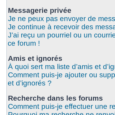
Messagerie privée
Je ne peux pas envoyer de mess
Je continue à recevoir des messag
J’ai reçu un pourriel ou un courri
ce forum !
Amis et ignorés
À quoi sert ma liste d’amis et d’i
Comment puis-je ajouter ou suppr
et d’ignorés ?
Recherche dans les forums
Comment puis-je effectuer une r
Pourquoi ma recherche ne renvoi