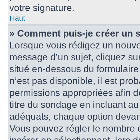
votre signature.
Haut
» Comment puis-je créer un 
Lorsque vous rédigez un nouvea
message d’un sujet, cliquez sur
situé en-dessous du formulaire p
n’est pas disponible, il est pr
permissions appropriées afin d
titre du sondage en incluant a
adéquats, chaque option devant
Vous pouvez régler le nombre d