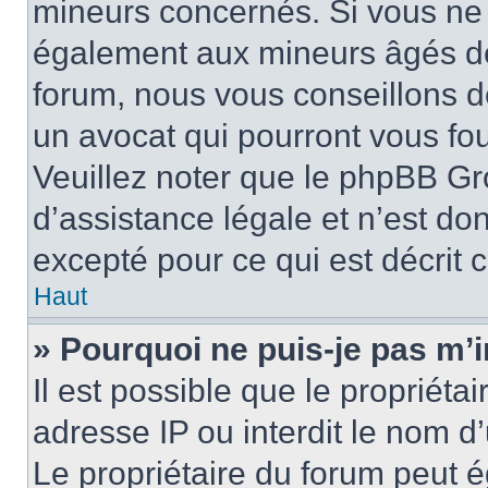
mineurs concernés. Si vous ne s
également aux mineurs âgés de 
forum, nous vous conseillons de
un avocat qui pourront vous fo
Veuillez noter que le phpBB Gr
d’assistance légale et n’est do
excepté pour ce qui est décrit 
Haut
» Pourquoi ne puis-je pas m’i
Il est possible que le propriétai
adresse IP ou interdit le nom d’
Le propriétaire du forum peut 