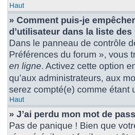
Haut
» Comment puis-je empêcher
d’utilisateur dans la liste des
Dans le panneau de contrôle de 
Préférences du forum », vous t
en ligne
. Activez cette option 
qu’aux administrateurs, aux m
serez compté(e) comme étant un 
Haut
» J’ai perdu mon mot de pass
Pas de panique ! Bien que votr