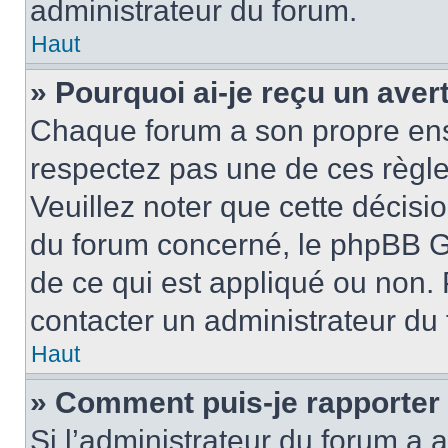
administrateur du forum.
Haut
» Pourquoi ai-je reçu un ave
Chaque forum a son propre ens
respectez pas une de ces règle
Veuillez noter que cette décisio
du forum concerné, le phpBB G
de ce qui est appliqué ou non. 
contacter un administrateur du
Haut
» Comment puis-je rapporter
Si l’administrateur du forum a a