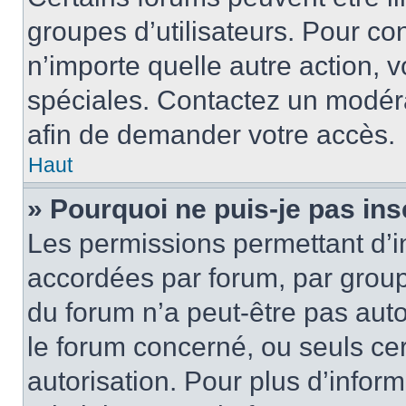
groupes d’utilisateurs. Pour cons
n’importe quelle autre action,
spéciales. Contactez un modér
afin de demander votre accès.
Haut
» Pourquoi ne puis-je pas ins
Les permissions permettant d’i
accordées par forum, par groupe
du forum n’a peut-être pas auto
le forum concerné, ou seuls ce
autorisation. Pour plus d’inform