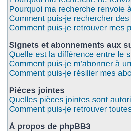
Pourquoi ma recherche renvoie 
Comment puis-je rechercher des u
Comment puis-je retrouver mes p
Signets et abonnements aux su
Quelle est la différence entre le
Comment puis-je m’abonner à un 
Comment puis-je résilier mes a
Pièces jointes
Quelles pièces jointes sont autor
Comment puis-je retrouver toutes
À propos de phpBB3