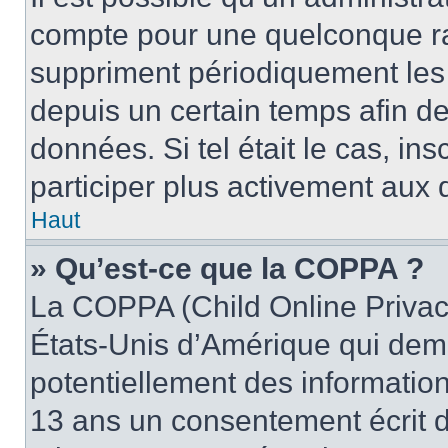
compte pour une quelconque r
suppriment périodiquement les u
depuis un certain temps afin de 
données. Si tel était le cas, i
participer plus activement aux 
Haut
» Qu’est-ce que la COPPA ?
La COPPA (Child Online Privacy
États-Unis d’Amérique qui dema
potentiellement des informatio
13 ans un consentement écrit d