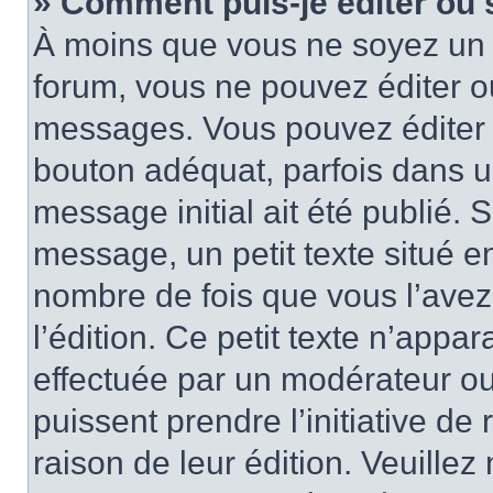
» Comment puis-je éditer ou
À moins que vous ne soyez un 
forum, vous ne pouvez éditer 
messages. Vous pouvez éditer 
bouton adéquat, parfois dans u
message initial ait été publié.
message, un petit texte situé
nombre de fois que vous l’avez 
l’édition. Ce petit texte n’appara
effectuée par un modérateur ou 
puissent prendre l’initiative de
raison de leur édition. Veuillez