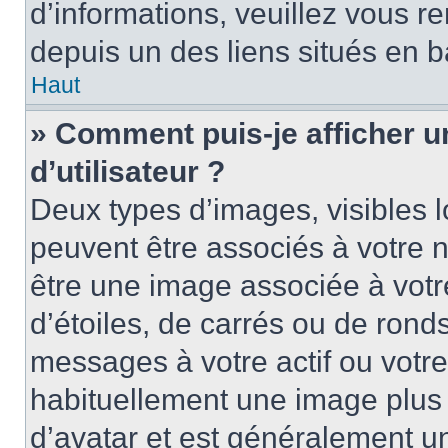
d’informations, veuillez vous ren
depuis un des liens situés en b
Haut
» Comment puis-je afficher 
d’utilisateur ?
Deux types d’images, visibles 
peuvent être associés à votre n
être une image associée à vot
d’étoiles, de carrés ou de rond
messages à votre actif ou votre 
habituellement une image plus
d’avatar et est généralement u