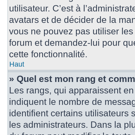
utilisateur. C’est à l’administra
avatars et de décider de la mani
vous ne pouvez pas utiliser les
forum et demandez-lui pour quel
cette fonctionnalité.
Haut
» Quel est mon rang et comme
Les rangs, qui apparaissent en 
indiquent le nombre de message
identifient certains utilisateu
les administrateurs. Dans la pl