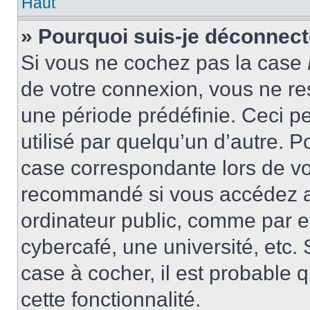
Haut
» Pourquoi suis-je déconnec
Si vous ne cochez pas la case
de votre connexion, vous ne r
une période prédéfinie. Ceci pe
utilisé par quelqu’un d’autre. P
case correspondante lors de vo
recommandé si vous accédez au
ordinateur public, comme par e
cybercafé, une université, etc. 
case à cocher, il est probable 
cette fonctionnalité.