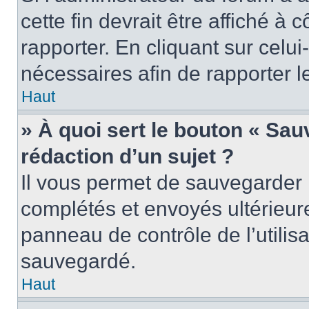
cette fin devrait être affiché 
rapporter. En cliquant sur celui
nécessaires afin de rapporter 
Haut
» À quoi sert le bouton « Sauv
rédaction d’un sujet ?
Il vous permet de sauvegarder 
complétés et envoyés ultérieu
panneau de contrôle de l’utili
sauvegardé.
Haut