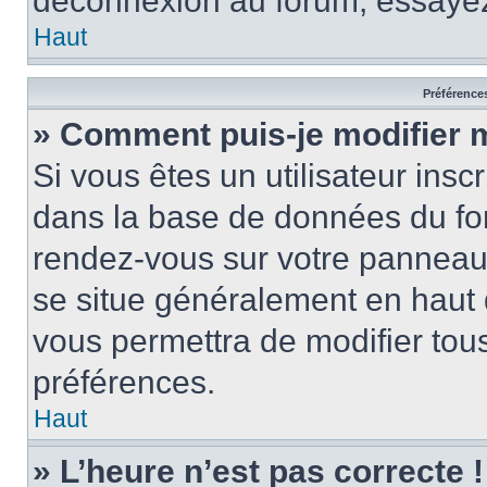
déconnexion au forum, essayez
Haut
Préférences
» Comment puis-je modifier 
Si vous êtes un utilisateur insc
dans la base de données du for
rendez-vous sur votre panneau de
se situe généralement en haut
vous permettra de modifier tous
préférences.
Haut
» L’heure n’est pas correcte !