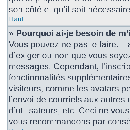
son côté et qu’il soit nécessaire
Haut
» Pourquoi ai-je besoin de m’i
Vous pouvez ne pas le faire, il 
d’exiger ou non que vous soyez 
messages. Cependant, l’inscri
fonctionnalités supplémentaire
visiteurs, comme les avatars p
l’envoi de courriels aux autres 
d’utilisateurs, etc. Ceci ne vou
vous recommandons par conséqu