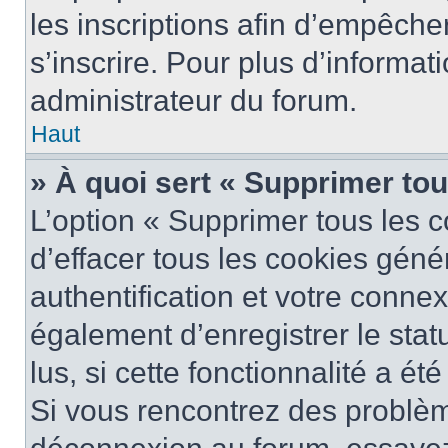
les inscriptions afin d’empêche
s’inscrire. Pour plus d’informat
administrateur du forum.
Haut
» À quoi sert « Supprimer to
L’option « Supprimer tous les 
d’effacer tous les cookies gén
authentification et votre conne
également d’enregistrer le stat
lus, si cette fonctionnalité a ét
Si vous rencontrez des problè