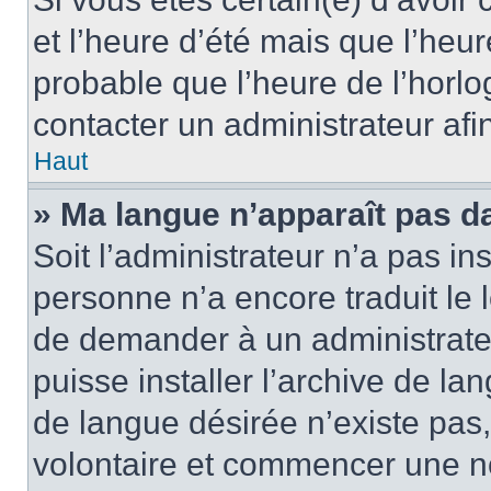
et l’heure d’été mais que l’heure
probable que l’heure de l’horlo
contacter un administrateur af
Haut
» Ma langue n’apparaît pas dan
Soit l’administrateur n’a pas ins
personne n’a encore traduit le 
de demander à un administrateur
puisse installer l’archive de la
de langue désirée n’existe pas,
volontaire et commencer une no