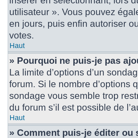
insérer en sélectionnant, lors 
utilisateur ». Vous pouvez égal
en jours, puis enfin autoriser ou
votes.
Haut
» Pourquoi ne puis-je pas ajo
La limite d’options d’un sondag
forum. Si le nombre d’options 
sondage vous semble trop rest
du forum s’il est possible de l’
Haut
» Comment puis-je éditer ou