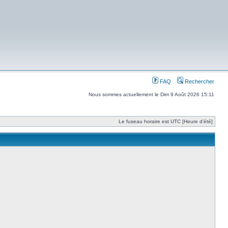
FAQ
Rechercher
Nous sommes actuellement le Dim 9 Août 2026 15:11
Le fuseau horaire est UTC [Heure d’été]