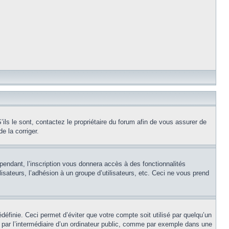
ils le sont, contactez le propriétaire du forum afin de vous assurer de
e la corriger.
pendant, l’inscription vous donnera accès à des fonctionnalités
isateurs, l’adhésion à un groupe d’utilisateurs, etc. Ceci ne vous prend
éfinie. Ceci permet d’éviter que votre compte soit utilisé par quelqu’un
par l’intermédiaire d’un ordinateur public, comme par exemple dans une