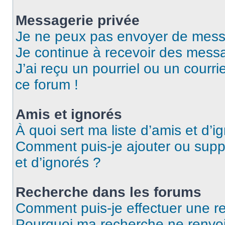
Messagerie privée
Je ne peux pas envoyer de mess
Je continue à recevoir des messag
J’ai reçu un pourriel ou un courri
ce forum !
Amis et ignorés
À quoi sert ma liste d’amis et d’i
Comment puis-je ajouter ou suppr
et d’ignorés ?
Recherche dans les forums
Comment puis-je effectuer une r
Pourquoi ma recherche ne renvoi