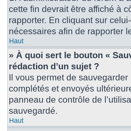
cette fin devrait être affiché 
rapporter. En cliquant sur celui
nécessaires afin de rapporter 
Haut
» À quoi sert le bouton « Sauv
rédaction d’un sujet ?
Il vous permet de sauvegarder 
complétés et envoyés ultérieu
panneau de contrôle de l’utili
sauvegardé.
Haut