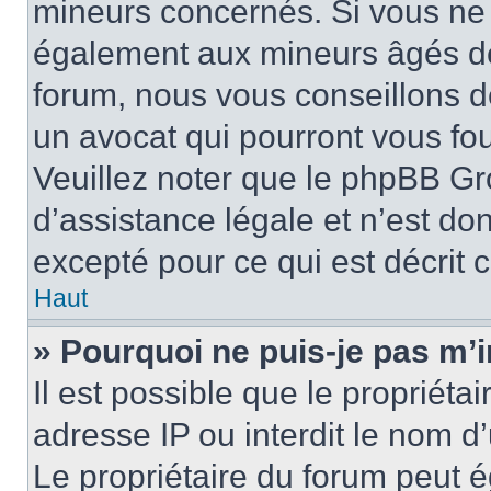
mineurs concernés. Si vous ne s
également aux mineurs âgés de 
forum, nous vous conseillons de
un avocat qui pourront vous fo
Veuillez noter que le phpBB Gr
d’assistance légale et n’est do
excepté pour ce qui est décrit 
Haut
» Pourquoi ne puis-je pas m’i
Il est possible que le propriétai
adresse IP ou interdit le nom d’
Le propriétaire du forum peut 