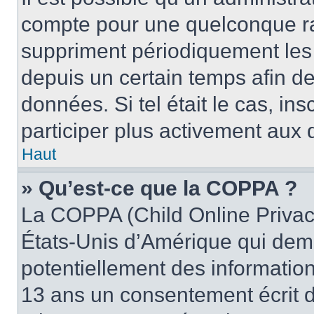
compte pour une quelconque r
suppriment périodiquement les u
depuis un certain temps afin de 
données. Si tel était le cas, i
participer plus activement aux 
Haut
» Qu’est-ce que la COPPA ?
La COPPA (Child Online Privacy
États-Unis d’Amérique qui dema
potentiellement des informatio
13 ans un consentement écrit d