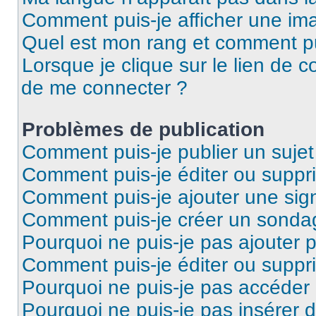
Comment puis-je afficher une ima
Quel est mon rang et comment pui
Lorsque je clique sur le lien de co
de me connecter ?
Problèmes de publication
Comment puis-je publier un suje
Comment puis-je éditer ou supp
Comment puis-je ajouter une si
Comment puis-je créer un sonda
Pourquoi ne puis-je pas ajouter 
Comment puis-je éditer ou supp
Pourquoi ne puis-je pas accéder
Pourquoi ne puis-je pas insérer d