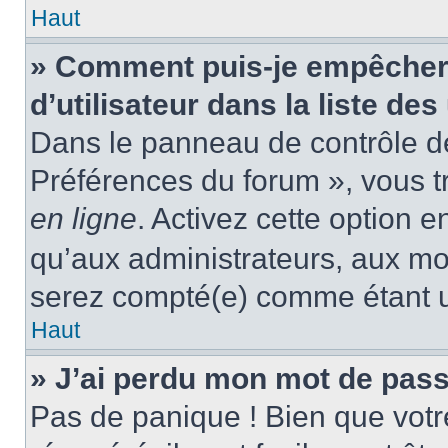
Haut
» Comment puis-je empêcher
d’utilisateur dans la liste des
Dans le panneau de contrôle de 
Préférences du forum », vous t
en ligne
. Activez cette option 
qu’aux administrateurs, aux m
serez compté(e) comme étant un 
Haut
» J’ai perdu mon mot de pass
Pas de panique ! Bien que votr