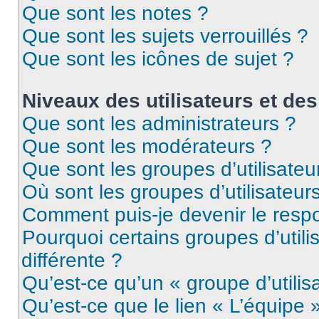
Que sont les notes ?
Que sont les sujets verrouillés ?
Que sont les icônes de sujet ?
Niveaux des utilisateurs et des
Que sont les administrateurs ?
Que sont les modérateurs ?
Que sont les groupes d’utilisateu
Où sont les groupes d’utilisateur
Comment puis-je devenir le respo
Pourquoi certains groupes d’util
différente ?
Qu’est-ce qu’un « groupe d’utilis
Qu’est-ce que le lien « L’équipe 