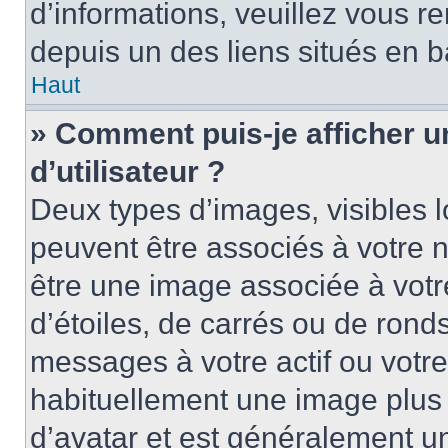
d’informations, veuillez vous ren
depuis un des liens situés en b
Haut
» Comment puis-je afficher 
d’utilisateur ?
Deux types d’images, visibles 
peuvent être associés à votre n
être une image associée à vot
d’étoiles, de carrés ou de rond
messages à votre actif ou votre 
habituellement une image plus
d’avatar et est généralement u