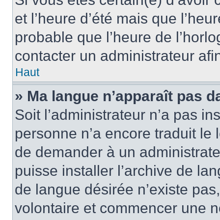
et l’heure d’été mais que l’heure
probable que l’heure de l’horlo
contacter un administrateur af
Haut
» Ma langue n’apparaît pas dan
Soit l’administrateur n’a pas ins
personne n’a encore traduit le 
de demander à un administrateur
puisse installer l’archive de la
de langue désirée n’existe pas,
volontaire et commencer une no