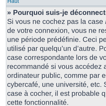
Haut
» Pourquoi suis-je déconnec
Si vous ne cochez pas la case
de votre connexion, vous ne r
une période prédéfinie. Ceci pe
utilisé par quelqu’un d’autre. P
case correspondante lors de vo
recommandé si vous accédez au
ordinateur public, comme par e
cybercafé, une université, etc. 
case à cocher, il est probable 
cette fonctionnalité.