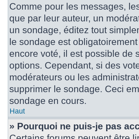
Comme pour les messages, les
que par leur auteur, un modérat
un sondage, éditez tout simple
le sondage est obligatoirement
encore voté, il est possible de
options. Cependant, si des vote
modérateurs ou les administrate
supprimer le sondage. Ceci em
sondage en cours.
Haut
» Pourquoi ne puis-je pas ac
Certains forums peuvent être lim