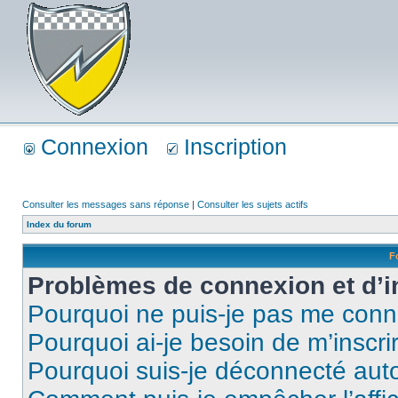
Connexion
Inscription
Consulter les messages sans réponse
|
Consulter les sujets actifs
Index du forum
F
Problèmes de connexion et d’i
Pourquoi ne puis-je pas me conn
Pourquoi ai-je besoin de m’inscri
Pourquoi suis-je déconnecté au