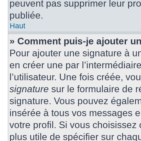
peuvent pas supprimer leur pr
publiée.
Haut
» Comment puis-je ajouter u
Pour ajouter une signature à 
en créer une par l’intermédiai
l’utilisateur. Une fois créée, 
signature
sur le formulaire de r
signature. Vous pouvez égaleme
insérée à tous vos messages e
votre profil. Si vous choisissez 
plus utile de spécifier sur cha