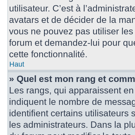
utilisateur. C’est à l’administra
avatars et de décider de la mani
vous ne pouvez pas utiliser les
forum et demandez-lui pour quel
cette fonctionnalité.
Haut
» Quel est mon rang et comme
Les rangs, qui apparaissent en 
indiquent le nombre de message
identifient certains utilisateu
les administrateurs. Dans la pl