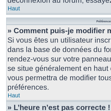
déconnexion au forum, essayez
Haut
Préférences
» Comment puis-je modifier 
Si vous êtes un utilisateur insc
dans la base de données du for
rendez-vous sur votre panneau de
se situe généralement en haut
vous permettra de modifier tous
préférences.
Haut
» L’heure n’est pas correcte !