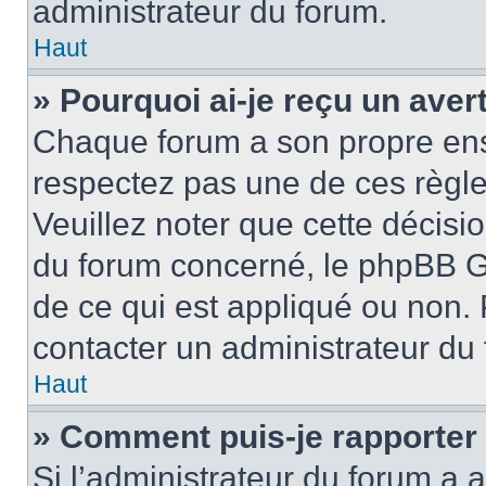
administrateur du forum.
Haut
» Pourquoi ai-je reçu un ave
Chaque forum a son propre ens
respectez pas une de ces règle
Veuillez noter que cette décisio
du forum concerné, le phpBB G
de ce qui est appliqué ou non. 
contacter un administrateur du
Haut
» Comment puis-je rapporter
Si l’administrateur du forum a a