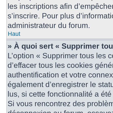
les inscriptions afin d’empêche
s’inscrire. Pour plus d’informat
administrateur du forum.
Haut
» À quoi sert « Supprimer to
L’option « Supprimer tous les 
d’effacer tous les cookies gén
authentification et votre conne
également d’enregistrer le stat
lus, si cette fonctionnalité a ét
Si vous rencontrez des problè