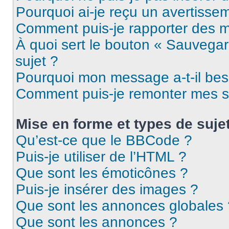
Pourquoi ai-je reçu un avertisse
Comment puis-je rapporter des 
À quoi sert le bouton « Sauvegard
sujet ?
Pourquoi mon message a-t-il bes
Comment puis-je remonter mes s
Mise en forme et types de suje
Qu’est-ce que le BBCode ?
Puis-je utiliser de l’HTML ?
Que sont les émoticônes ?
Puis-je insérer des images ?
Que sont les annonces globales 
Que sont les annonces ?