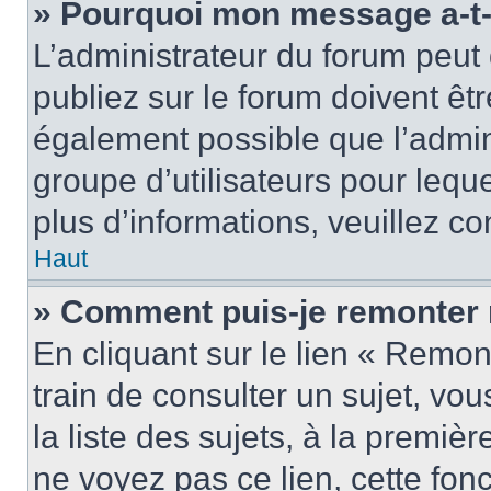
» Pourquoi mon message a-t-i
L’administrateur du forum peu
publiez sur le forum doivent être
également possible que l’admin
groupe d’utilisateurs pour leque
plus d’informations, veuillez c
Haut
» Comment puis-je remonter 
En cliquant sur le lien « Remon
train de consulter un sujet, vo
la liste des sujets, à la premi
ne voyez pas ce lien, cette fonc