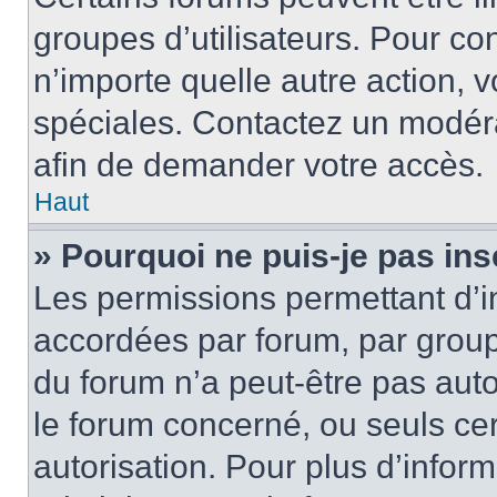
groupes d’utilisateurs. Pour cons
n’importe quelle autre action,
spéciales. Contactez un modér
afin de demander votre accès.
Haut
» Pourquoi ne puis-je pas ins
Les permissions permettant d’i
accordées par forum, par groupe
du forum n’a peut-être pas auto
le forum concerné, ou seuls ce
autorisation. Pour plus d’inform