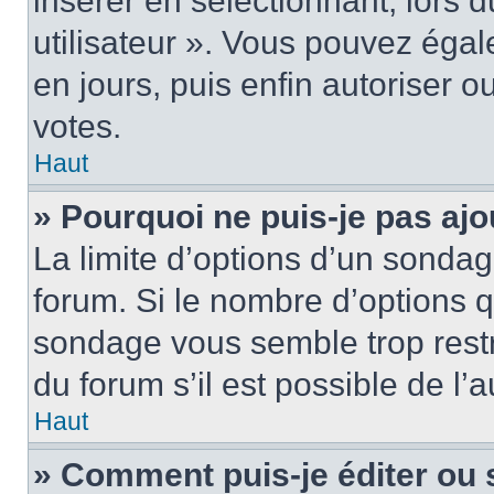
insérer en sélectionnant, lors 
utilisateur ». Vous pouvez égal
en jours, puis enfin autoriser ou
votes.
Haut
» Pourquoi ne puis-je pas ajo
La limite d’options d’un sondag
forum. Si le nombre d’options 
sondage vous semble trop rest
du forum s’il est possible de l’
Haut
» Comment puis-je éditer ou