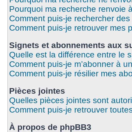
Pourquoi ma recherche renvoie 
Comment puis-je rechercher des u
Comment puis-je retrouver mes p
Signets et abonnements aux su
Quelle est la différence entre le
Comment puis-je m’abonner à un 
Comment puis-je résilier mes a
Pièces jointes
Quelles pièces jointes sont autor
Comment puis-je retrouver toutes
À propos de phpBB3