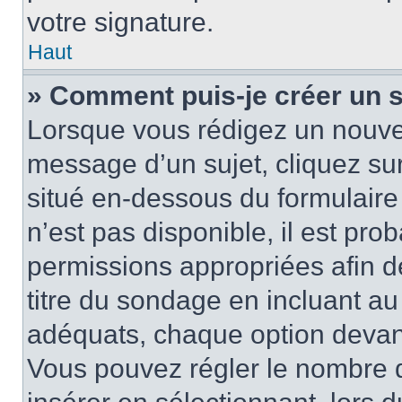
votre signature.
Haut
» Comment puis-je créer un 
Lorsque vous rédigez un nouvea
message d’un sujet, cliquez sur
situé en-dessous du formulaire p
n’est pas disponible, il est pr
permissions appropriées afin d
titre du sondage en incluant a
adéquats, chaque option devant
Vous pouvez régler le nombre d