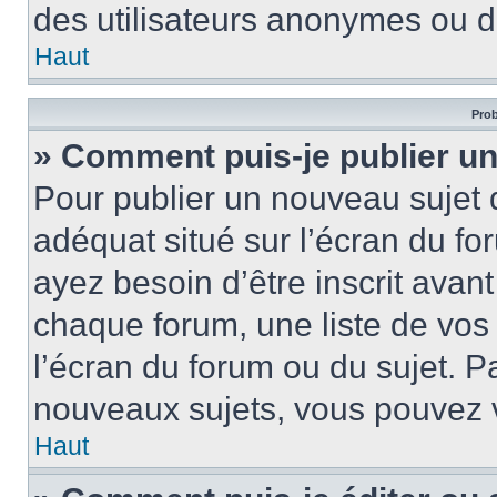
des utilisateurs anonymes ou d
Haut
Prob
» Comment puis-je publier un
Pour publier un nouveau sujet 
adéquat situé sur l’écran du fo
ayez besoin d’être inscrit ava
chaque forum, une liste de vos
l’écran du forum ou du sujet. 
nouveaux sujets, vous pouvez v
Haut