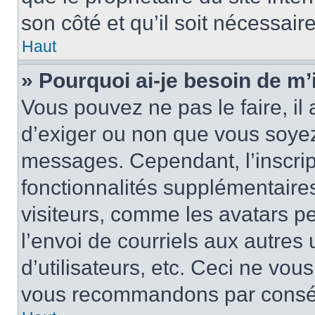
son côté et qu’il soit nécessaire
Haut
» Pourquoi ai-je besoin de m’i
Vous pouvez ne pas le faire, il 
d’exiger ou non que vous soyez 
messages. Cependant, l’inscri
fonctionnalités supplémentaire
visiteurs, comme les avatars p
l’envoi de courriels aux autres 
d’utilisateurs, etc. Ceci ne vou
vous recommandons par conséqu