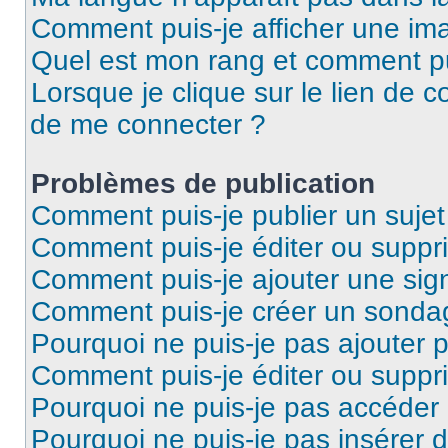
Comment puis-je afficher une ima
Quel est mon rang et comment pui
Lorsque je clique sur le lien de co
de me connecter ?
Problèmes de publication
Comment puis-je publier un suje
Comment puis-je éditer ou supp
Comment puis-je ajouter une si
Comment puis-je créer un sonda
Pourquoi ne puis-je pas ajouter 
Comment puis-je éditer ou supp
Pourquoi ne puis-je pas accéder
Pourquoi ne puis-je pas insérer d