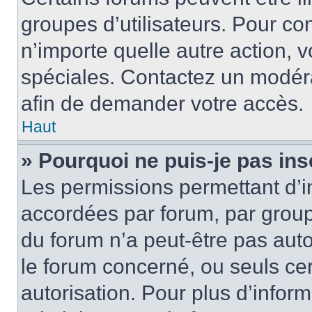
groupes d’utilisateurs. Pour cons
n’importe quelle autre action,
spéciales. Contactez un modér
afin de demander votre accès.
Haut
» Pourquoi ne puis-je pas ins
Les permissions permettant d’i
accordées par forum, par groupe
du forum n’a peut-être pas auto
le forum concerné, ou seuls ce
autorisation. Pour plus d’inform