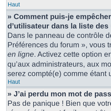
Haut
» Comment puis-je empêcher
d’utilisateur dans la liste des
Dans le panneau de contrôle de 
Préférences du forum », vous t
en ligne
. Activez cette option 
qu’aux administrateurs, aux m
serez compté(e) comme étant un 
Haut
» J’ai perdu mon mot de pass
Pas de panique ! Bien que votr