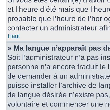
et l’heure d’été mais que l’heure
probable que l’heure de l’horlo
contacter un administrateur af
Haut
» Ma langue n’apparaît pas dan
Soit l’administrateur n’a pas ins
personne n’a encore traduit le 
de demander à un administrateur
puisse installer l’archive de la
de langue désirée n’existe pas,
volontaire et commencer une no