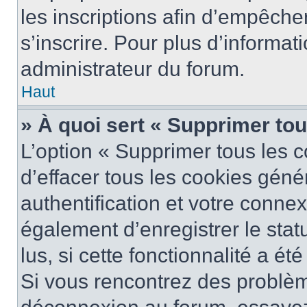
les inscriptions afin d’empêche
s’inscrire. Pour plus d’informat
administrateur du forum.
Haut
» À quoi sert « Supprimer to
L’option « Supprimer tous les 
d’effacer tous les cookies gén
authentification et votre conne
également d’enregistrer le stat
lus, si cette fonctionnalité a ét
Si vous rencontrez des problè