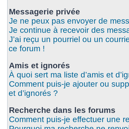
Messagerie privée
Je ne peux pas envoyer de mess
Je continue à recevoir des messag
J’ai reçu un pourriel ou un courri
ce forum !
Amis et ignorés
À quoi sert ma liste d’amis et d’i
Comment puis-je ajouter ou suppr
et d’ignorés ?
Recherche dans les forums
Comment puis-je effectuer une r
Pourquoi ma recherche ne renvoi