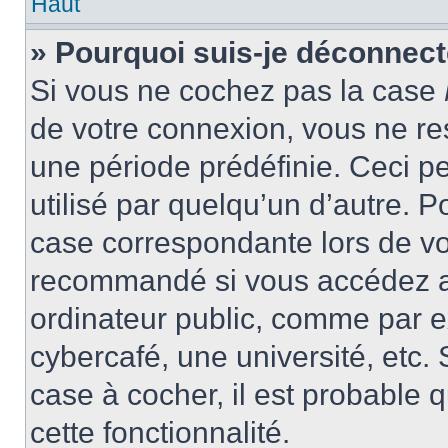
Haut
» Pourquoi suis-je déconnec
Si vous ne cochez pas la case
de votre connexion, vous ne r
une période prédéfinie. Ceci pe
utilisé par quelqu’un d’autre. P
case correspondante lors de vo
recommandé si vous accédez au
ordinateur public, comme par e
cybercafé, une université, etc. 
case à cocher, il est probable 
cette fonctionnalité.