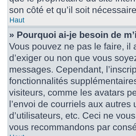
son côté et qu’il soit nécessaire
Haut
» Pourquoi ai-je besoin de m’i
Vous pouvez ne pas le faire, il 
d’exiger ou non que vous soyez 
messages. Cependant, l’inscri
fonctionnalités supplémentaire
visiteurs, comme les avatars p
l’envoi de courriels aux autres 
d’utilisateurs, etc. Ceci ne vou
vous recommandons par conséqu