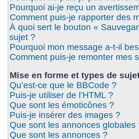
Pourquoi ai-je reçu un avertisse
Comment puis-je rapporter des 
À quoi sert le bouton « Sauvegard
sujet ?
Pourquoi mon message a-t-il bes
Comment puis-je remonter mes s
Mise en forme et types de suje
Qu’est-ce que le BBCode ?
Puis-je utiliser de l’HTML ?
Que sont les émoticônes ?
Puis-je insérer des images ?
Que sont les annonces globales 
Que sont les annonces ?