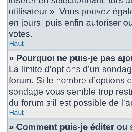
insérer en sélectionnant, lors 
utilisateur ». Vous pouvez égal
en jours, puis enfin autoriser ou
votes.
Haut
» Pourquoi ne puis-je pas ajo
La limite d’options d’un sondag
forum. Si le nombre d’options 
sondage vous semble trop rest
du forum s’il est possible de l’
Haut
» Comment puis-je éditer ou