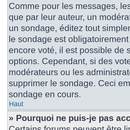
Comme pour les messages, les
que par leur auteur, un modérat
un sondage, éditez tout simple
le sondage est obligatoirement
encore voté, il est possible de
options. Cependant, si des vote
modérateurs ou les administrate
supprimer le sondage. Ceci em
sondage en cours.
Haut
» Pourquoi ne puis-je pas ac
Certains forums peuvent être lim