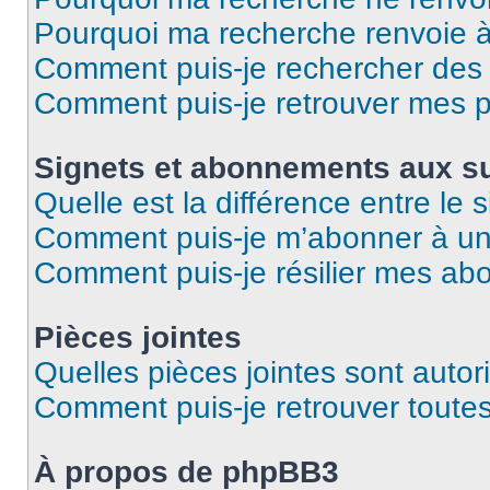
Pourquoi ma recherche renvoie 
Comment puis-je rechercher des u
Comment puis-je retrouver mes p
Signets et abonnements aux su
Quelle est la différence entre le
Comment puis-je m’abonner à un 
Comment puis-je résilier mes a
Pièces jointes
Quelles pièces jointes sont autor
Comment puis-je retrouver toutes
À propos de phpBB3