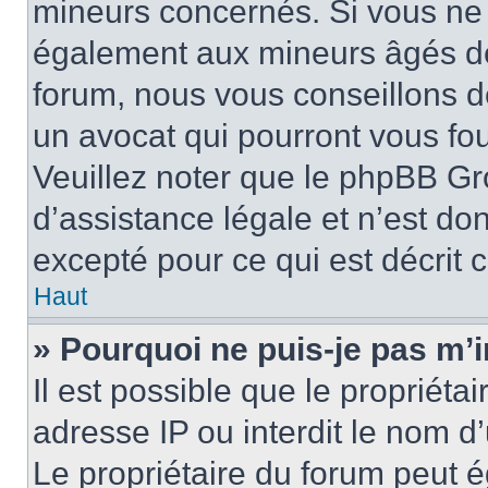
mineurs concernés. Si vous ne s
également aux mineurs âgés de 
forum, nous vous conseillons de
un avocat qui pourront vous fo
Veuillez noter que le phpBB Gr
d’assistance légale et n’est do
excepté pour ce qui est décrit 
Haut
» Pourquoi ne puis-je pas m’i
Il est possible que le propriétai
adresse IP ou interdit le nom d’
Le propriétaire du forum peut 