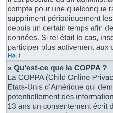
compte pour une quelconque r
suppriment périodiquement les u
depuis un certain temps afin de 
données. Si tel était le cas, i
participer plus activement aux 
Haut
» Qu’est-ce que la COPPA ?
La COPPA (Child Online Privacy
États-Unis d’Amérique qui dema
potentiellement des informatio
13 ans un consentement écrit d