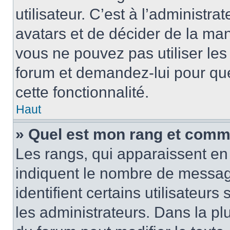
utilisateur. C’est à l’administra
avatars et de décider de la mani
vous ne pouvez pas utiliser les
forum et demandez-lui pour quel
cette fonctionnalité.
Haut
» Quel est mon rang et comme
Les rangs, qui apparaissent en 
indiquent le nombre de message
identifient certains utilisateu
les administrateurs. Dans la pl