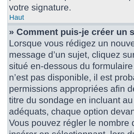
votre signature.
Haut
» Comment puis-je créer un 
Lorsque vous rédigez un nouvea
message d’un sujet, cliquez sur
situé en-dessous du formulaire p
n’est pas disponible, il est pr
permissions appropriées afin d
titre du sondage en incluant a
adéquats, chaque option devant
Vous pouvez régler le nombre d