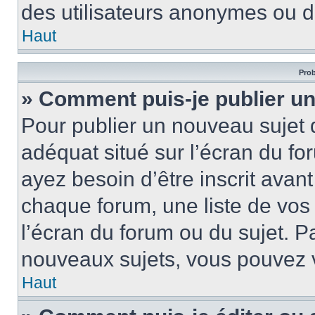
des utilisateurs anonymes ou d
Haut
Prob
» Comment puis-je publier un
Pour publier un nouveau sujet 
adéquat situé sur l’écran du fo
ayez besoin d’être inscrit ava
chaque forum, une liste de vos
l’écran du forum ou du sujet. 
nouveaux sujets, vous pouvez v
Haut