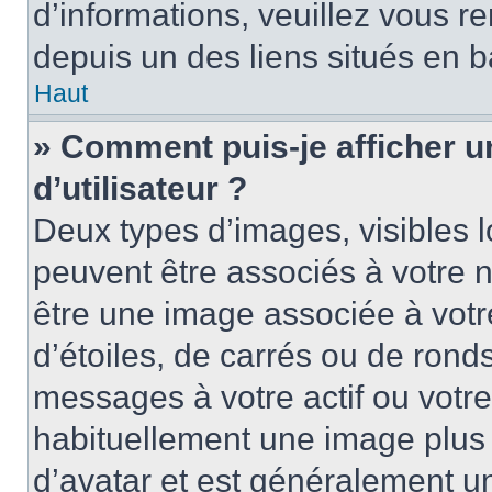
d’informations, veuillez vous ren
depuis un des liens situés en b
Haut
» Comment puis-je afficher 
d’utilisateur ?
Deux types d’images, visibles 
peuvent être associés à votre n
être une image associée à vot
d’étoiles, de carrés ou de rond
messages à votre actif ou votre 
habituellement une image plus
d’avatar et est généralement u