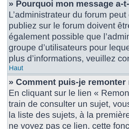
» Pourquoi mon message a-t-i
L’administrateur du forum peu
publiez sur le forum doivent être
également possible que l’admin
groupe d’utilisateurs pour leque
plus d’informations, veuillez c
Haut
» Comment puis-je remonter 
En cliquant sur le lien « Remon
train de consulter un sujet, vo
la liste des sujets, à la premi
ne voyez pas ce lien, cette fonc