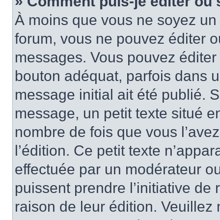
» Comment puis-je éditer ou
À moins que vous ne soyez un 
forum, vous ne pouvez éditer 
messages. Vous pouvez éditer 
bouton adéquat, parfois dans u
message initial ait été publié.
message, un petit texte situé
nombre de fois que vous l’avez 
l’édition. Ce petit texte n’appara
effectuée par un modérateur ou 
puissent prendre l’initiative de
raison de leur édition. Veuillez