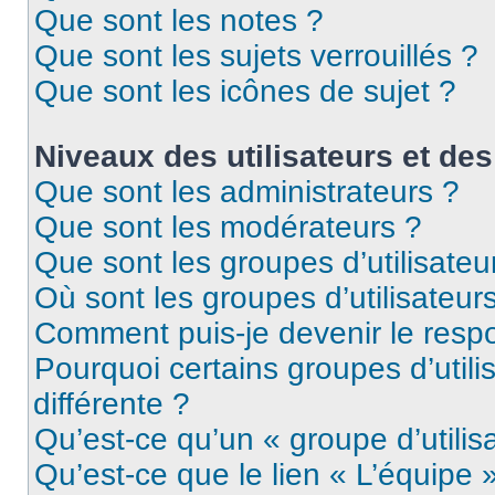
Que sont les notes ?
Que sont les sujets verrouillés ?
Que sont les icônes de sujet ?
Niveaux des utilisateurs et des
Que sont les administrateurs ?
Que sont les modérateurs ?
Que sont les groupes d’utilisateu
Où sont les groupes d’utilisateur
Comment puis-je devenir le respo
Pourquoi certains groupes d’util
différente ?
Qu’est-ce qu’un « groupe d’utilis
Qu’est-ce que le lien « L’équipe 