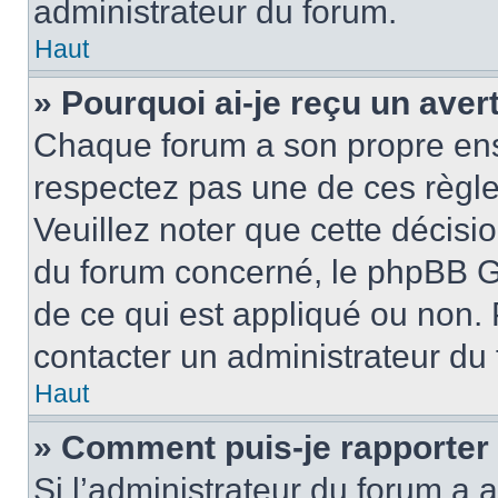
administrateur du forum.
Haut
» Pourquoi ai-je reçu un ave
Chaque forum a son propre ens
respectez pas une de ces règle
Veuillez noter que cette décisio
du forum concerné, le phpBB G
de ce qui est appliqué ou non. 
contacter un administrateur du
Haut
» Comment puis-je rapporter
Si l’administrateur du forum a a