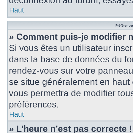
déconnexion au forum, essayez
Haut
Préférences
» Comment puis-je modifier 
Si vous êtes un utilisateur insc
dans la base de données du for
rendez-vous sur votre panneau de
se situe généralement en haut
vous permettra de modifier tous
préférences.
Haut
» L’heure n’est pas correcte !