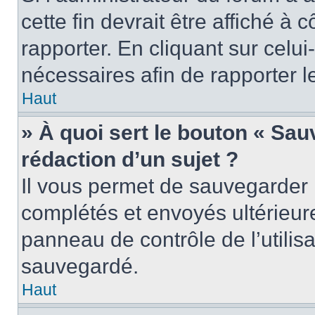
cette fin devrait être affiché 
rapporter. En cliquant sur celui
nécessaires afin de rapporter 
Haut
» À quoi sert le bouton « Sauv
rédaction d’un sujet ?
Il vous permet de sauvegarder 
complétés et envoyés ultérieu
panneau de contrôle de l’utili
sauvegardé.
Haut