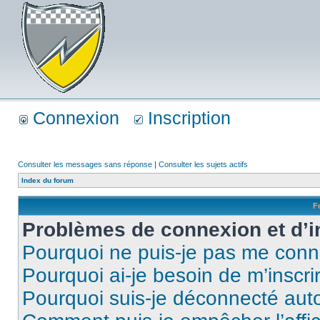
Connexion
Inscription
Consulter les messages sans réponse
|
Consulter les sujets actifs
Index du forum
F
Problèmes de connexion et d’i
Pourquoi ne puis-je pas me conn
Pourquoi ai-je besoin de m’inscri
Pourquoi suis-je déconnecté au