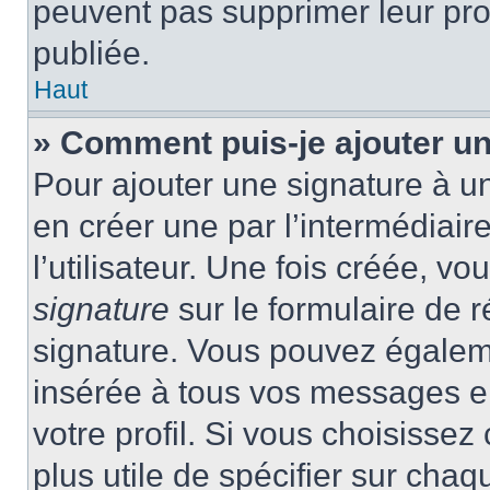
peuvent pas supprimer leur pr
publiée.
Haut
» Comment puis-je ajouter u
Pour ajouter une signature à 
en créer une par l’intermédiai
l’utilisateur. Une fois créée, 
signature
sur le formulaire de r
signature. Vous pouvez égaleme
insérée à tous vos messages e
votre profil. Si vous choisissez 
plus utile de spécifier sur cha