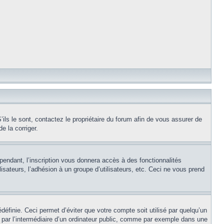
ils le sont, contactez le propriétaire du forum afin de vous assurer de
e la corriger.
pendant, l’inscription vous donnera accès à des fonctionnalités
isateurs, l’adhésion à un groupe d’utilisateurs, etc. Ceci ne vous prend
éfinie. Ceci permet d’éviter que votre compte soit utilisé par quelqu’un
par l’intermédiaire d’un ordinateur public, comme par exemple dans une