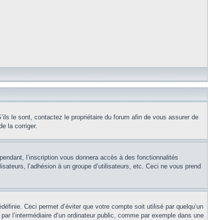
ils le sont, contactez le propriétaire du forum afin de vous assurer de
e la corriger.
pendant, l’inscription vous donnera accès à des fonctionnalités
isateurs, l’adhésion à un groupe d’utilisateurs, etc. Ceci ne vous prend
éfinie. Ceci permet d’éviter que votre compte soit utilisé par quelqu’un
par l’intermédiaire d’un ordinateur public, comme par exemple dans une