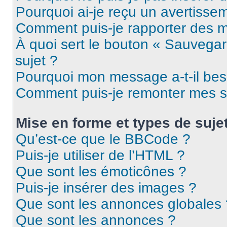
Pourquoi ai-je reçu un avertisse
Comment puis-je rapporter des 
À quoi sert le bouton « Sauvegard
sujet ?
Pourquoi mon message a-t-il bes
Comment puis-je remonter mes s
Mise en forme et types de suje
Qu’est-ce que le BBCode ?
Puis-je utiliser de l’HTML ?
Que sont les émoticônes ?
Puis-je insérer des images ?
Que sont les annonces globales 
Que sont les annonces ?