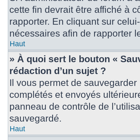
cette fin devrait être affiché 
rapporter. En cliquant sur celui
nécessaires afin de rapporter 
Haut
» À quoi sert le bouton « Sauv
rédaction d’un sujet ?
Il vous permet de sauvegarder 
complétés et envoyés ultérieu
panneau de contrôle de l’utili
sauvegardé.
Haut