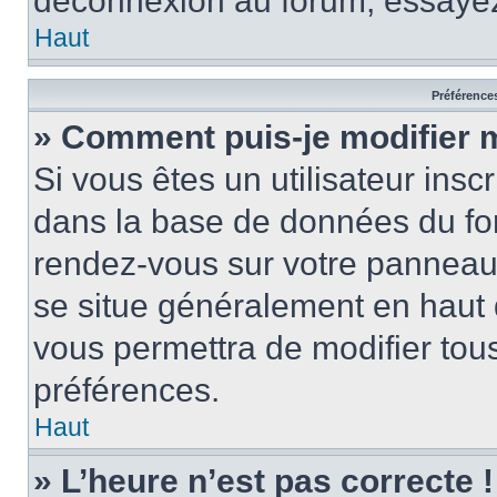
déconnexion au forum, essayez
Haut
Préférences
» Comment puis-je modifier 
Si vous êtes un utilisateur insc
dans la base de données du for
rendez-vous sur votre panneau de
se situe généralement en haut
vous permettra de modifier tous
préférences.
Haut
» L’heure n’est pas correcte !