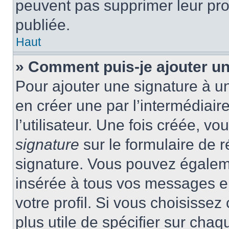
peuvent pas supprimer leur pr
publiée.
Haut
» Comment puis-je ajouter u
Pour ajouter une signature à 
en créer une par l’intermédiai
l’utilisateur. Une fois créée, 
signature
sur le formulaire de r
signature. Vous pouvez égaleme
insérée à tous vos messages e
votre profil. Si vous choisissez 
plus utile de spécifier sur cha