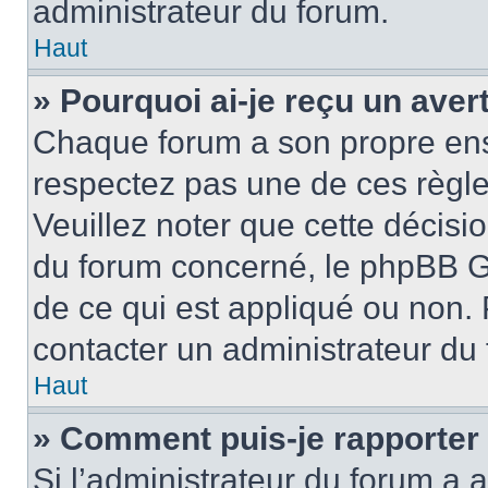
administrateur du forum.
Haut
» Pourquoi ai-je reçu un ave
Chaque forum a son propre ens
respectez pas une de ces règle
Veuillez noter que cette décisio
du forum concerné, le phpBB G
de ce qui est appliqué ou non. 
contacter un administrateur du
Haut
» Comment puis-je rapporter
Si l’administrateur du forum a a