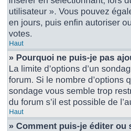
insérer en sélectionnant, lors 
utilisateur ». Vous pouvez égal
en jours, puis enfin autoriser ou
votes.
Haut
» Pourquoi ne puis-je pas ajo
La limite d’options d’un sondag
forum. Si le nombre d’options 
sondage vous semble trop rest
du forum s’il est possible de l’
Haut
» Comment puis-je éditer ou