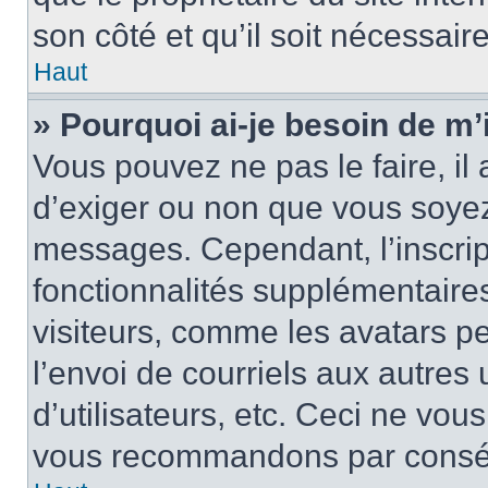
son côté et qu’il soit nécessaire
Haut
» Pourquoi ai-je besoin de m’i
Vous pouvez ne pas le faire, il 
d’exiger ou non que vous soyez 
messages. Cependant, l’inscri
fonctionnalités supplémentaire
visiteurs, comme les avatars p
l’envoi de courriels aux autres 
d’utilisateurs, etc. Ceci ne vou
vous recommandons par conséqu