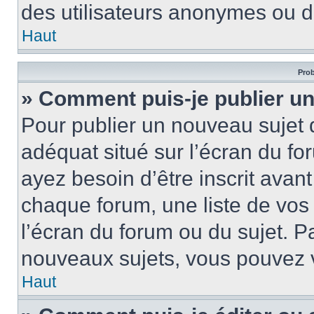
des utilisateurs anonymes ou d
Haut
Prob
» Comment puis-je publier un
Pour publier un nouveau sujet 
adéquat situé sur l’écran du fo
ayez besoin d’être inscrit ava
chaque forum, une liste de vos
l’écran du forum ou du sujet. 
nouveaux sujets, vous pouvez v
Haut