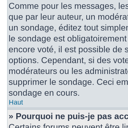
Comme pour les messages, les
que par leur auteur, un modérat
un sondage, éditez tout simple
le sondage est obligatoirement
encore voté, il est possible de
options. Cependant, si des vote
modérateurs ou les administrate
supprimer le sondage. Ceci em
sondage en cours.
Haut
» Pourquoi ne puis-je pas ac
Certains forums peuvent être lim