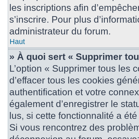
les inscriptions afin d’empêche
s’inscrire. Pour plus d’informat
administrateur du forum.
Haut
» À quoi sert « Supprimer to
L’option « Supprimer tous les 
d’effacer tous les cookies gén
authentification et votre conne
également d’enregistrer le stat
lus, si cette fonctionnalité a ét
Si vous rencontrez des problè