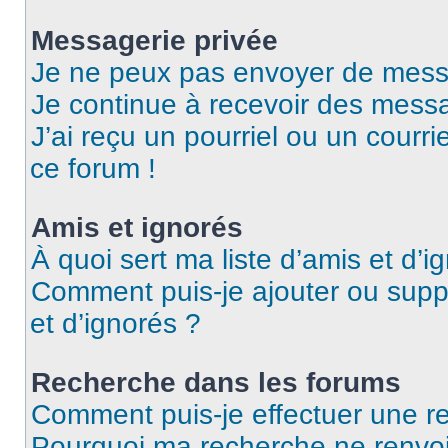
Messagerie privée
Je ne peux pas envoyer de mess
Je continue à recevoir des messag
J’ai reçu un pourriel ou un courri
ce forum !
Amis et ignorés
À quoi sert ma liste d’amis et d’i
Comment puis-je ajouter ou suppr
et d’ignorés ?
Recherche dans les forums
Comment puis-je effectuer une r
Pourquoi ma recherche ne renvoi