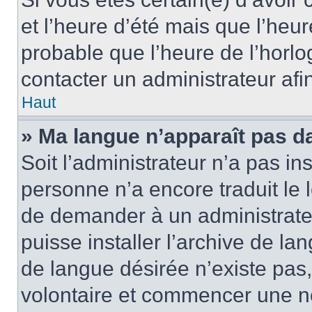
et l’heure d’été mais que l’heure
probable que l’heure de l’horlo
contacter un administrateur af
Haut
» Ma langue n’apparaît pas dan
Soit l’administrateur n’a pas ins
personne n’a encore traduit le 
de demander à un administrateur
puisse installer l’archive de la
de langue désirée n’existe pas,
volontaire et commencer une no