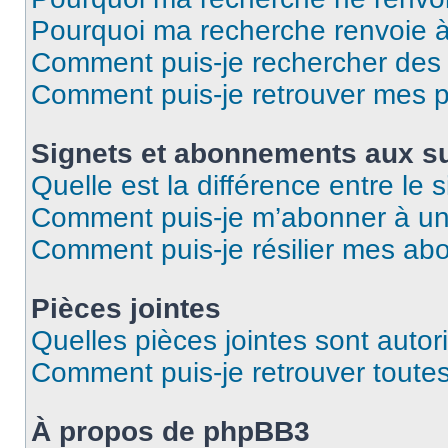
Pourquoi ma recherche renvoie 
Comment puis-je rechercher des u
Comment puis-je retrouver mes p
Signets et abonnements aux su
Quelle est la différence entre le
Comment puis-je m’abonner à un 
Comment puis-je résilier mes a
Pièces jointes
Quelles pièces jointes sont autor
Comment puis-je retrouver toutes
À propos de phpBB3