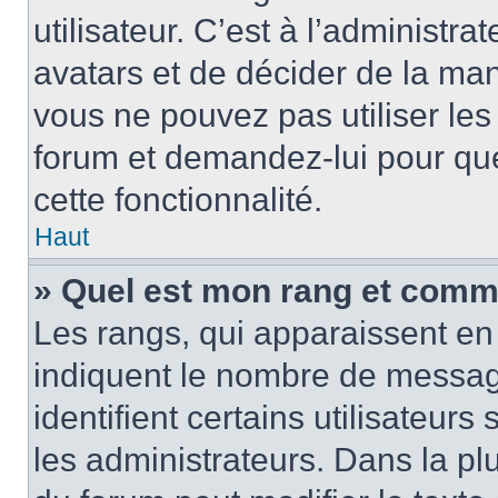
utilisateur. C’est à l’administra
avatars et de décider de la mani
vous ne pouvez pas utiliser les
forum et demandez-lui pour quel
cette fonctionnalité.
Haut
» Quel est mon rang et comme
Les rangs, qui apparaissent en 
indiquent le nombre de message
identifient certains utilisateu
les administrateurs. Dans la pl