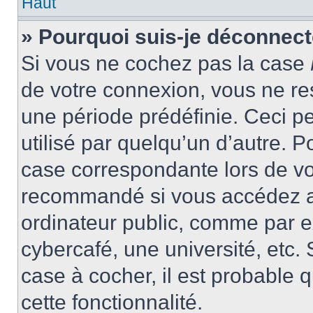
Haut
» Pourquoi suis-je déconnec
Si vous ne cochez pas la case
de votre connexion, vous ne r
une période prédéfinie. Ceci pe
utilisé par quelqu’un d’autre. P
case correspondante lors de vo
recommandé si vous accédez au
ordinateur public, comme par e
cybercafé, une université, etc. 
case à cocher, il est probable 
cette fonctionnalité.