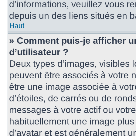
d’informations, veuillez vous ren
depuis un des liens situés en b
Haut
» Comment puis-je afficher 
d’utilisateur ?
Deux types d’images, visibles 
peuvent être associés à votre n
être une image associée à vot
d’étoiles, de carrés ou de rond
messages à votre actif ou votre 
habituellement une image plus
d’avatar et est généralement u