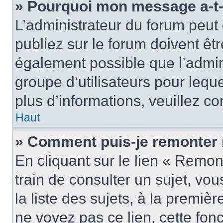
» Pourquoi mon message a-t-i
L’administrateur du forum peu
publiez sur le forum doivent être
également possible que l’admin
groupe d’utilisateurs pour leque
plus d’informations, veuillez c
Haut
» Comment puis-je remonter 
En cliquant sur le lien « Remon
train de consulter un sujet, vo
la liste des sujets, à la premi
ne voyez pas ce lien, cette fonc