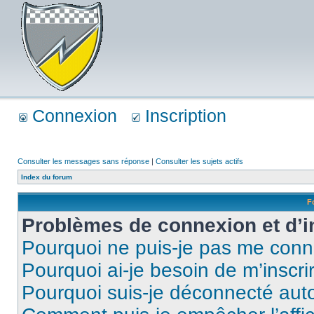
Connexion
Inscription
Consulter les messages sans réponse
|
Consulter les sujets actifs
Index du forum
F
Problèmes de connexion et d’i
Pourquoi ne puis-je pas me conn
Pourquoi ai-je besoin de m’inscri
Pourquoi suis-je déconnecté au