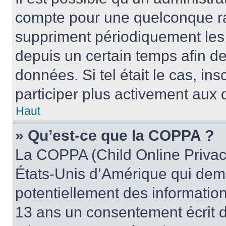
compte pour une quelconque r
suppriment périodiquement les u
depuis un certain temps afin de 
données. Si tel était le cas, i
participer plus activement aux 
Haut
» Qu’est-ce que la COPPA ?
La COPPA (Child Online Privacy
États-Unis d’Amérique qui dema
potentiellement des informatio
13 ans un consentement écrit d