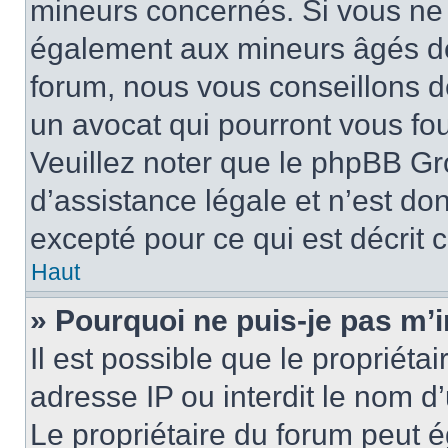
mineurs concernés. Si vous ne s
également aux mineurs âgés de 
forum, nous vous conseillons de
un avocat qui pourront vous fo
Veuillez noter que le phpBB Gr
d’assistance légale et n’est do
excepté pour ce qui est décrit 
Haut
» Pourquoi ne puis-je pas m’i
Il est possible que le propriétai
adresse IP ou interdit le nom d’
Le propriétaire du forum peut 