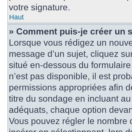
votre signature.
Haut
» Comment puis-je créer un 
Lorsque vous rédigez un nouvea
message d’un sujet, cliquez sur
situé en-dessous du formulaire p
n’est pas disponible, il est pr
permissions appropriées afin d
titre du sondage en incluant a
adéquats, chaque option devant
Vous pouvez régler le nombre d