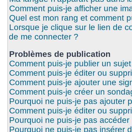
Comment puis-je afficher une ima
Quel est mon rang et comment pui
Lorsque je clique sur le lien de co
de me connecter ?
Problèmes de publication
Comment puis-je publier un suje
Comment puis-je éditer ou supp
Comment puis-je ajouter une si
Comment puis-je créer un sonda
Pourquoi ne puis-je pas ajouter 
Comment puis-je éditer ou supp
Pourquoi ne puis-je pas accéder
Pourquoi ne puis-je pas insérer d