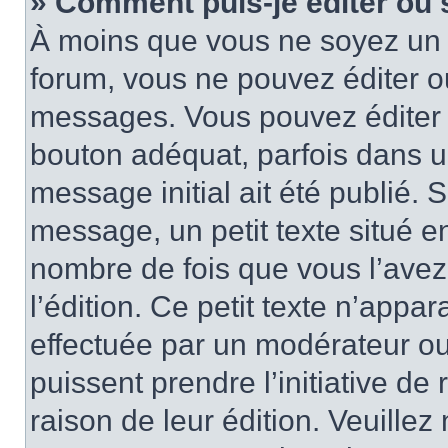
» Comment puis-je éditer ou
À moins que vous ne soyez un 
forum, vous ne pouvez éditer 
messages. Vous pouvez éditer 
bouton adéquat, parfois dans u
message initial ait été publié.
message, un petit texte situé
nombre de fois que vous l’avez 
l’édition. Ce petit texte n’appara
effectuée par un modérateur ou 
puissent prendre l’initiative de
raison de leur édition. Veuillez