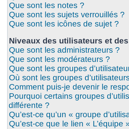
Que sont les notes ?
Que sont les sujets verrouillés ?
Que sont les icônes de sujet ?
Niveaux des utilisateurs et des
Que sont les administrateurs ?
Que sont les modérateurs ?
Que sont les groupes d’utilisateu
Où sont les groupes d’utilisateur
Comment puis-je devenir le respo
Pourquoi certains groupes d’util
différente ?
Qu’est-ce qu’un « groupe d’utilis
Qu’est-ce que le lien « L’équipe 