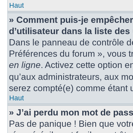
Haut
» Comment puis-je empêcher
d’utilisateur dans la liste des
Dans le panneau de contrôle de 
Préférences du forum », vous t
en ligne
. Activez cette option 
qu’aux administrateurs, aux m
serez compté(e) comme étant un 
Haut
» J’ai perdu mon mot de pass
Pas de panique ! Bien que votr