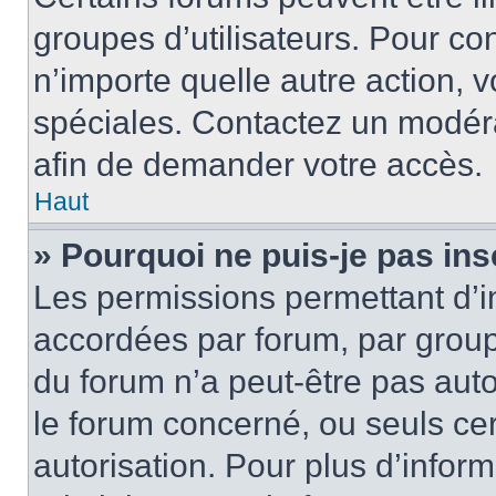
groupes d’utilisateurs. Pour cons
n’importe quelle autre action,
spéciales. Contactez un modér
afin de demander votre accès.
Haut
» Pourquoi ne puis-je pas ins
Les permissions permettant d’i
accordées par forum, par groupe
du forum n’a peut-être pas auto
le forum concerné, ou seuls ce
autorisation. Pour plus d’inform