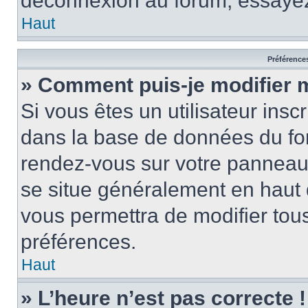
déconnexion au forum, essayez
Haut
Préférences
» Comment puis-je modifier 
Si vous êtes un utilisateur insc
dans la base de données du for
rendez-vous sur votre panneau de
se situe généralement en haut
vous permettra de modifier tous
préférences.
Haut
» L’heure n’est pas correcte !