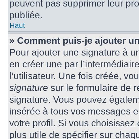
peuvent pas supprimer leur pr
publiée.
Haut
» Comment puis-je ajouter u
Pour ajouter une signature à 
en créer une par l’intermédiai
l’utilisateur. Une fois créée, 
signature
sur le formulaire de r
signature. Vous pouvez égaleme
insérée à tous vos messages e
votre profil. Si vous choisissez 
plus utile de spécifier sur cha