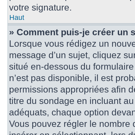
votre signature.
Haut
» Comment puis-je créer un 
Lorsque vous rédigez un nouvea
message d’un sujet, cliquez sur
situé en-dessous du formulaire p
n’est pas disponible, il est pr
permissions appropriées afin d
titre du sondage en incluant a
adéquats, chaque option devant
Vous pouvez régler le nombre d