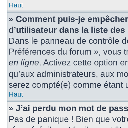
Haut
» Comment puis-je empêcher
d’utilisateur dans la liste des
Dans le panneau de contrôle de 
Préférences du forum », vous t
en ligne
. Activez cette option 
qu’aux administrateurs, aux m
serez compté(e) comme étant un 
Haut
» J’ai perdu mon mot de pass
Pas de panique ! Bien que votr