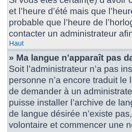
et l’heure d’été mais que l’heure
probable que l’heure de l’horlo
contacter un administrateur af
Haut
» Ma langue n’apparaît pas dan
Soit l’administrateur n’a pas ins
personne n’a encore traduit le 
de demander à un administrateur
puisse installer l’archive de la
de langue désirée n’existe pas,
volontaire et commencer une no