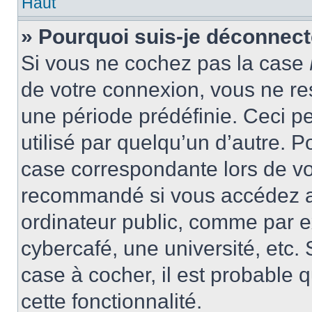
Haut
» Pourquoi suis-je déconnec
Si vous ne cochez pas la case
de votre connexion, vous ne r
une période prédéfinie. Ceci pe
utilisé par quelqu’un d’autre. P
case correspondante lors de vo
recommandé si vous accédez au
ordinateur public, comme par e
cybercafé, une université, etc. 
case à cocher, il est probable 
cette fonctionnalité.