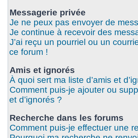
Messagerie privée
Je ne peux pas envoyer de mess
Je continue à recevoir des messag
J’ai reçu un pourriel ou un courri
ce forum !
Amis et ignorés
À quoi sert ma liste d’amis et d’i
Comment puis-je ajouter ou suppr
et d’ignorés ?
Recherche dans les forums
Comment puis-je effectuer une r
Pourquoi ma recherche ne renvoi