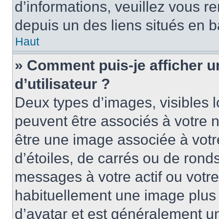
d’informations, veuillez vous ren
depuis un des liens situés en b
Haut
» Comment puis-je afficher 
d’utilisateur ?
Deux types d’images, visibles 
peuvent être associés à votre n
être une image associée à vot
d’étoiles, de carrés ou de rond
messages à votre actif ou votre 
habituellement une image plus
d’avatar et est généralement u