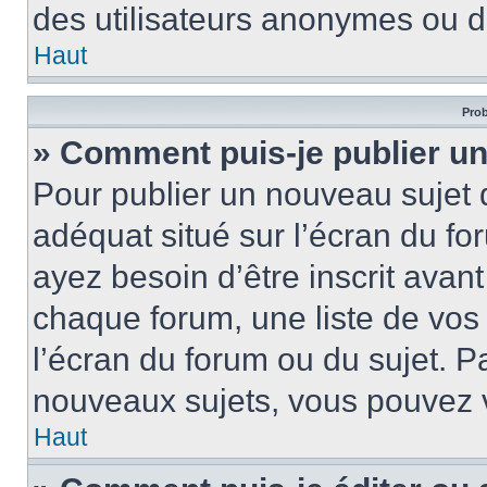
des utilisateurs anonymes ou d
Haut
Prob
» Comment puis-je publier un
Pour publier un nouveau sujet 
adéquat situé sur l’écran du fo
ayez besoin d’être inscrit ava
chaque forum, une liste de vos
l’écran du forum ou du sujet. 
nouveaux sujets, vous pouvez v
Haut