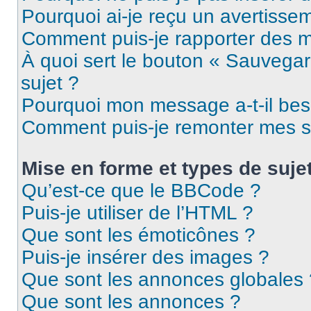
Pourquoi ai-je reçu un avertisse
Comment puis-je rapporter des 
À quoi sert le bouton « Sauvegard
sujet ?
Pourquoi mon message a-t-il bes
Comment puis-je remonter mes s
Mise en forme et types de suje
Qu’est-ce que le BBCode ?
Puis-je utiliser de l’HTML ?
Que sont les émoticônes ?
Puis-je insérer des images ?
Que sont les annonces globales 
Que sont les annonces ?