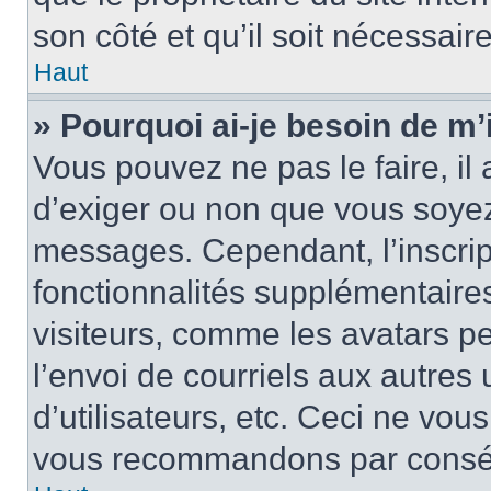
son côté et qu’il soit nécessaire
Haut
» Pourquoi ai-je besoin de m’i
Vous pouvez ne pas le faire, il 
d’exiger ou non que vous soyez 
messages. Cependant, l’inscri
fonctionnalités supplémentaire
visiteurs, comme les avatars p
l’envoi de courriels aux autres 
d’utilisateurs, etc. Ceci ne vou
vous recommandons par conséqu