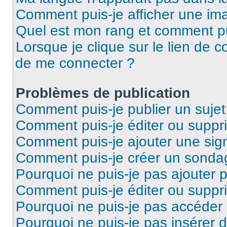
Comment puis-je afficher une ima
Quel est mon rang et comment pui
Lorsque je clique sur le lien de co
de me connecter ?
Problèmes de publication
Comment puis-je publier un suje
Comment puis-je éditer ou supp
Comment puis-je ajouter une si
Comment puis-je créer un sonda
Pourquoi ne puis-je pas ajouter 
Comment puis-je éditer ou supp
Pourquoi ne puis-je pas accéder
Pourquoi ne puis-je pas insérer d