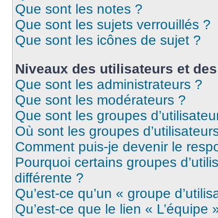
Que sont les notes ?
Que sont les sujets verrouillés ?
Que sont les icônes de sujet ?
Niveaux des utilisateurs et des
Que sont les administrateurs ?
Que sont les modérateurs ?
Que sont les groupes d’utilisateu
Où sont les groupes d’utilisateur
Comment puis-je devenir le respo
Pourquoi certains groupes d’util
différente ?
Qu’est-ce qu’un « groupe d’utilis
Qu’est-ce que le lien « L’équipe 