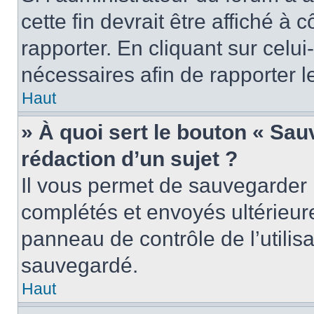
cette fin devrait être affiché 
rapporter. En cliquant sur celui
nécessaires afin de rapporter 
Haut
» À quoi sert le bouton « Sauv
rédaction d’un sujet ?
Il vous permet de sauvegarder 
complétés et envoyés ultérieu
panneau de contrôle de l’utili
sauvegardé.
Haut