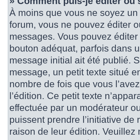
» Comment puis-je éditer ou
À moins que vous ne soyez un 
forum, vous ne pouvez éditer 
messages. Vous pouvez éditer 
bouton adéquat, parfois dans u
message initial ait été publié.
message, un petit texte situé
nombre de fois que vous l’avez 
l’édition. Ce petit texte n’appara
effectuée par un modérateur ou 
puissent prendre l’initiative de
raison de leur édition. Veuillez