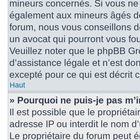
mineurs concernés. Si vous ne s
également aux mineurs âgés de 
forum, nous vous conseillons de
un avocat qui pourront vous fo
Veuillez noter que le phpBB Gr
d’assistance légale et n’est do
excepté pour ce qui est décrit 
Haut
» Pourquoi ne puis-je pas m’i
Il est possible que le propriétai
adresse IP ou interdit le nom d’
Le propriétaire du forum peut 