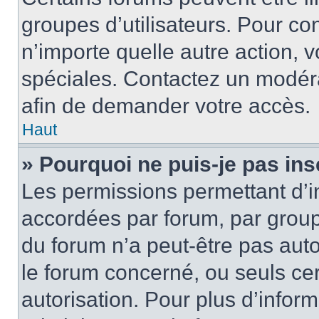
groupes d’utilisateurs. Pour cons
n’importe quelle autre action,
spéciales. Contactez un modér
afin de demander votre accès.
Haut
» Pourquoi ne puis-je pas ins
Les permissions permettant d’i
accordées par forum, par groupe
du forum n’a peut-être pas auto
le forum concerné, ou seuls ce
autorisation. Pour plus d’inform