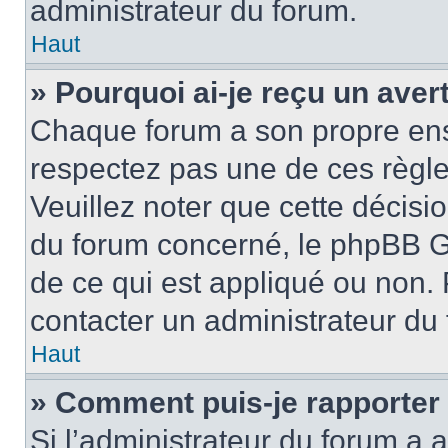
administrateur du forum.
Haut
» Pourquoi ai-je reçu un ave
Chaque forum a son propre ens
respectez pas une de ces règle
Veuillez noter que cette décisio
du forum concerné, le phpBB G
de ce qui est appliqué ou non. 
contacter un administrateur du
Haut
» Comment puis-je rapporter
Si l’administrateur du forum a a