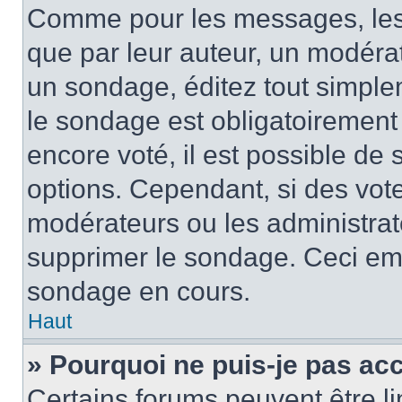
Comme pour les messages, les
que par leur auteur, un modérat
un sondage, éditez tout simple
le sondage est obligatoirement
encore voté, il est possible de
options. Cependant, si des vote
modérateurs ou les administrate
supprimer le sondage. Ceci em
sondage en cours.
Haut
» Pourquoi ne puis-je pas ac
Certains forums peuvent être lim