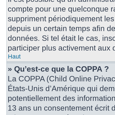
compte pour une quelconque r
suppriment périodiquement les u
depuis un certain temps afin de 
données. Si tel était le cas, i
participer plus activement aux 
Haut
» Qu’est-ce que la COPPA ?
La COPPA (Child Online Privacy
États-Unis d’Amérique qui dema
potentiellement des informatio
13 ans un consentement écrit d