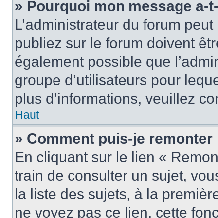
» Pourquoi mon message a-t-i
L’administrateur du forum peu
publiez sur le forum doivent être
également possible que l’admin
groupe d’utilisateurs pour leque
plus d’informations, veuillez c
Haut
» Comment puis-je remonter 
En cliquant sur le lien « Remon
train de consulter un sujet, vo
la liste des sujets, à la premi
ne voyez pas ce lien, cette fonc