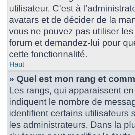
utilisateur. C’est à l’administra
avatars et de décider de la mani
vous ne pouvez pas utiliser les
forum et demandez-lui pour quel
cette fonctionnalité.
Haut
» Quel est mon rang et comme
Les rangs, qui apparaissent en 
indiquent le nombre de message
identifient certains utilisateu
les administrateurs. Dans la pl