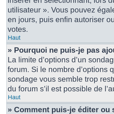
insérer en sélectionnant, lors 
utilisateur ». Vous pouvez égal
en jours, puis enfin autoriser ou
votes.
Haut
» Pourquoi ne puis-je pas ajo
La limite d’options d’un sondag
forum. Si le nombre d’options 
sondage vous semble trop rest
du forum s’il est possible de l’
Haut
» Comment puis-je éditer ou