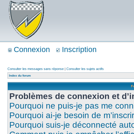
Connexion
Inscription
Consulter les messages sans réponse
|
Consulter les sujets actifs
Index du forum
F
Problèmes de connexion et d’i
Pourquoi ne puis-je pas me conn
Pourquoi ai-je besoin de m’inscri
Pourquoi suis-je déconnecté au