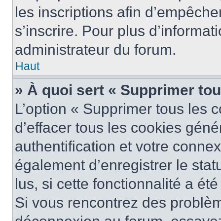
les inscriptions afin d’empêche
s’inscrire. Pour plus d’informat
administrateur du forum.
Haut
» À quoi sert « Supprimer to
L’option « Supprimer tous les 
d’effacer tous les cookies gén
authentification et votre conne
également d’enregistrer le stat
lus, si cette fonctionnalité a ét
Si vous rencontrez des problè