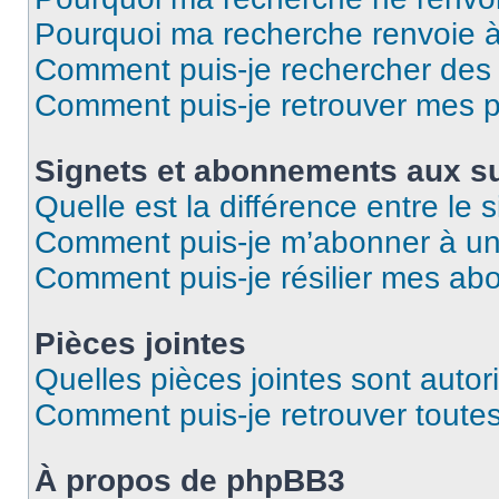
Pourquoi ma recherche renvoie 
Comment puis-je rechercher des u
Comment puis-je retrouver mes p
Signets et abonnements aux su
Quelle est la différence entre le
Comment puis-je m’abonner à un 
Comment puis-je résilier mes a
Pièces jointes
Quelles pièces jointes sont autor
Comment puis-je retrouver toutes
À propos de phpBB3