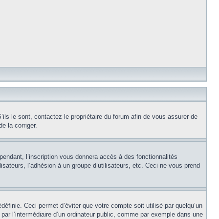
ils le sont, contactez le propriétaire du forum afin de vous assurer de
e la corriger.
pendant, l’inscription vous donnera accès à des fonctionnalités
isateurs, l’adhésion à un groupe d’utilisateurs, etc. Ceci ne vous prend
éfinie. Ceci permet d’éviter que votre compte soit utilisé par quelqu’un
par l’intermédiaire d’un ordinateur public, comme par exemple dans une