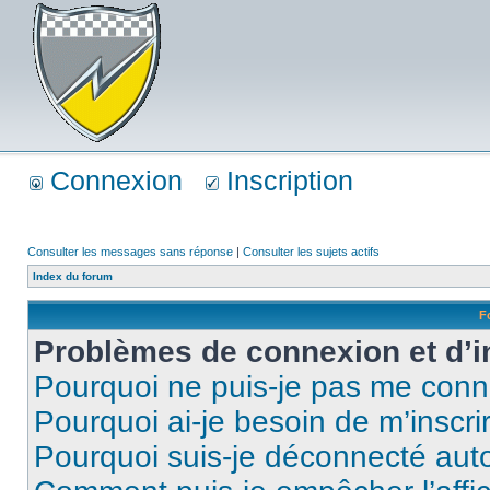
Connexion
Inscription
Consulter les messages sans réponse
|
Consulter les sujets actifs
Index du forum
F
Problèmes de connexion et d’i
Pourquoi ne puis-je pas me conn
Pourquoi ai-je besoin de m’inscri
Pourquoi suis-je déconnecté au