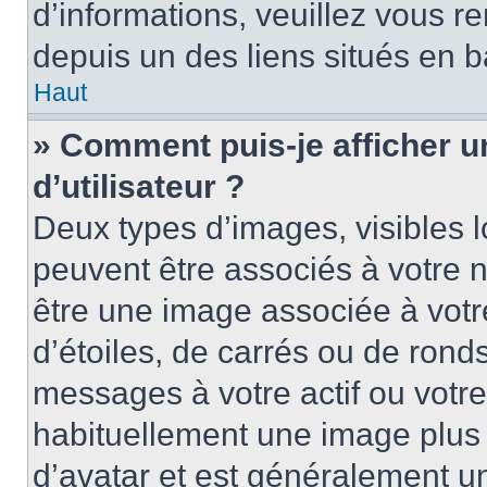
d’informations, veuillez vous ren
depuis un des liens situés en b
Haut
» Comment puis-je afficher 
d’utilisateur ?
Deux types d’images, visibles 
peuvent être associés à votre n
être une image associée à vot
d’étoiles, de carrés ou de rond
messages à votre actif ou votre 
habituellement une image plus
d’avatar et est généralement u