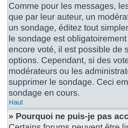
Comme pour les messages, les
que par leur auteur, un modérat
un sondage, éditez tout simple
le sondage est obligatoirement
encore voté, il est possible de
options. Cependant, si des vote
modérateurs ou les administrate
supprimer le sondage. Ceci em
sondage en cours.
Haut
» Pourquoi ne puis-je pas ac
Certains forums peuvent être lim