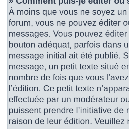
» Comment puis-je éditer ou
À moins que vous ne soyez un 
forum, vous ne pouvez éditer 
messages. Vous pouvez éditer 
bouton adéquat, parfois dans u
message initial ait été publié.
message, un petit texte situé
nombre de fois que vous l’avez 
l’édition. Ce petit texte n’appara
effectuée par un modérateur ou 
puissent prendre l’initiative de
raison de leur édition. Veuillez