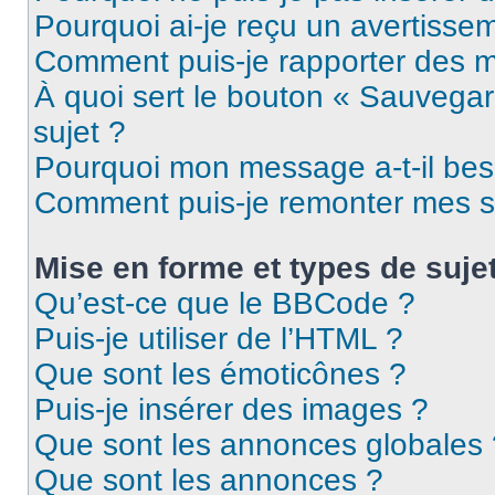
Pourquoi ai-je reçu un avertisse
Comment puis-je rapporter des 
À quoi sert le bouton « Sauvegard
sujet ?
Pourquoi mon message a-t-il bes
Comment puis-je remonter mes s
Mise en forme et types de suje
Qu’est-ce que le BBCode ?
Puis-je utiliser de l’HTML ?
Que sont les émoticônes ?
Puis-je insérer des images ?
Que sont les annonces globales 
Que sont les annonces ?