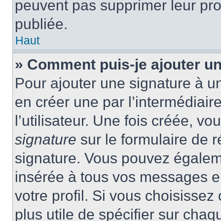
peuvent pas supprimer leur pr
publiée.
Haut
» Comment puis-je ajouter u
Pour ajouter une signature à 
en créer une par l’intermédiai
l’utilisateur. Une fois créée, 
signature
sur le formulaire de r
signature. Vous pouvez égaleme
insérée à tous vos messages e
votre profil. Si vous choisissez 
plus utile de spécifier sur cha