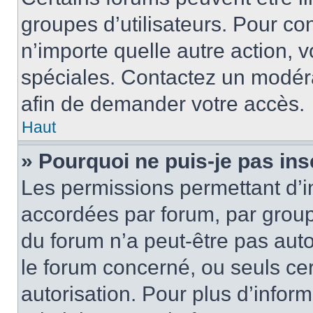
groupes d’utilisateurs. Pour cons
n’importe quelle autre action,
spéciales. Contactez un modér
afin de demander votre accès.
Haut
» Pourquoi ne puis-je pas ins
Les permissions permettant d’i
accordées par forum, par groupe
du forum n’a peut-être pas auto
le forum concerné, ou seuls ce
autorisation. Pour plus d’inform