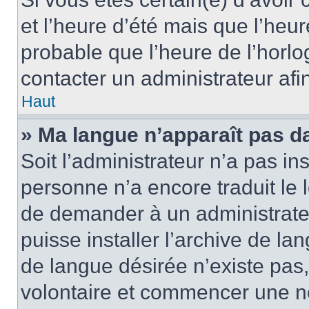
et l’heure d’été mais que l’heure
probable que l’heure de l’horlo
contacter un administrateur af
Haut
» Ma langue n’apparaît pas dan
Soit l’administrateur n’a pas ins
personne n’a encore traduit le 
de demander à un administrateur
puisse installer l’archive de la
de langue désirée n’existe pas,
volontaire et commencer une no