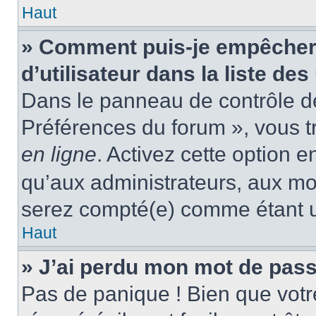
Haut
» Comment puis-je empêcher
d’utilisateur dans la liste des
Dans le panneau de contrôle de 
Préférences du forum », vous t
en ligne
. Activez cette option 
qu’aux administrateurs, aux m
serez compté(e) comme étant un 
Haut
» J’ai perdu mon mot de pass
Pas de panique ! Bien que votr