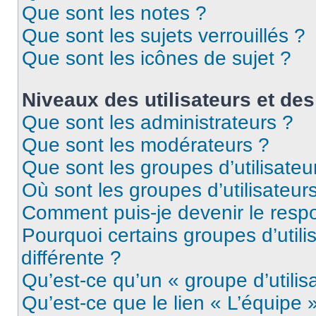
Que sont les notes ?
Que sont les sujets verrouillés ?
Que sont les icônes de sujet ?
Niveaux des utilisateurs et des
Que sont les administrateurs ?
Que sont les modérateurs ?
Que sont les groupes d’utilisateu
Où sont les groupes d’utilisateur
Comment puis-je devenir le respo
Pourquoi certains groupes d’util
différente ?
Qu’est-ce qu’un « groupe d’utilis
Qu’est-ce que le lien « L’équipe 