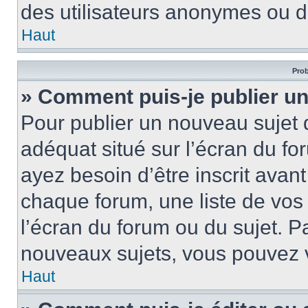
des utilisateurs anonymes ou d
Haut
Prob
» Comment puis-je publier un
Pour publier un nouveau sujet 
adéquat situé sur l’écran du fo
ayez besoin d’être inscrit ava
chaque forum, une liste de vos
l’écran du forum ou du sujet. 
nouveaux sujets, vous pouvez v
Haut