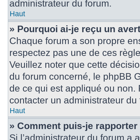
administrateur du forum.
Haut
» Pourquoi ai-je reçu un ave
Chaque forum a son propre ens
respectez pas une de ces règle
Veuillez noter que cette décisio
du forum concerné, le phpBB G
de ce qui est appliqué ou non. 
contacter un administrateur du
Haut
» Comment puis-je rapporter
Si l’administrateur du forum a a