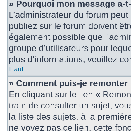
» Pourquoi mon message a-t-i
L’administrateur du forum peu
publiez sur le forum doivent être
également possible que l’admin
groupe d’utilisateurs pour leque
plus d’informations, veuillez c
Haut
» Comment puis-je remonter 
En cliquant sur le lien « Remon
train de consulter un sujet, vo
la liste des sujets, à la premi
ne voyez pas ce lien, cette fonc