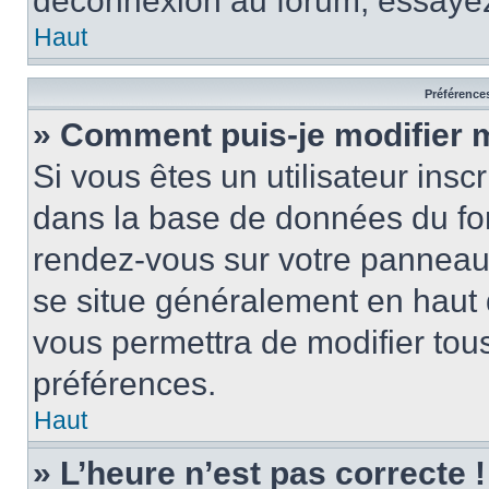
déconnexion au forum, essayez
Haut
Préférences
» Comment puis-je modifier 
Si vous êtes un utilisateur insc
dans la base de données du for
rendez-vous sur votre panneau de
se situe généralement en haut
vous permettra de modifier tous
préférences.
Haut
» L’heure n’est pas correcte !