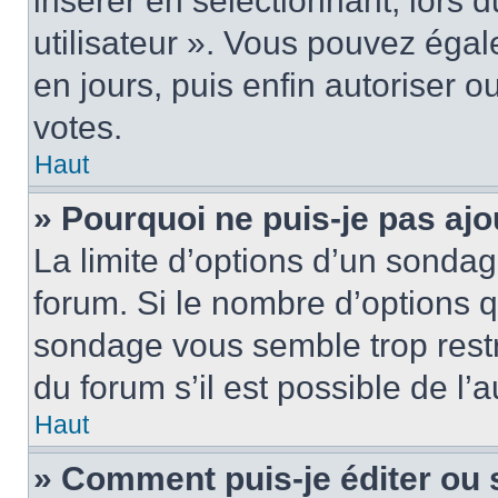
insérer en sélectionnant, lors 
utilisateur ». Vous pouvez égal
en jours, puis enfin autoriser ou
votes.
Haut
» Pourquoi ne puis-je pas ajo
La limite d’options d’un sondag
forum. Si le nombre d’options 
sondage vous semble trop rest
du forum s’il est possible de l’
Haut
» Comment puis-je éditer ou