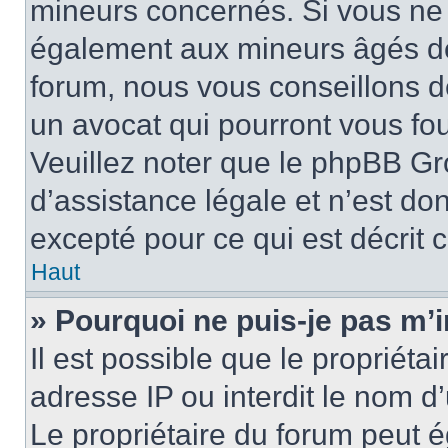
mineurs concernés. Si vous ne s
également aux mineurs âgés de 
forum, nous vous conseillons de
un avocat qui pourront vous fo
Veuillez noter que le phpBB Gr
d’assistance légale et n’est do
excepté pour ce qui est décrit 
Haut
» Pourquoi ne puis-je pas m’i
Il est possible que le propriétai
adresse IP ou interdit le nom d’
Le propriétaire du forum peut 