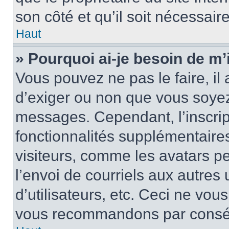
son côté et qu’il soit nécessaire
Haut
» Pourquoi ai-je besoin de m’i
Vous pouvez ne pas le faire, il 
d’exiger ou non que vous soyez 
messages. Cependant, l’inscri
fonctionnalités supplémentaire
visiteurs, comme les avatars p
l’envoi de courriels aux autres 
d’utilisateurs, etc. Ceci ne vou
vous recommandons par conséqu