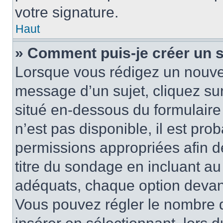
votre signature.
Haut
» Comment puis-je créer un 
Lorsque vous rédigez un nouvea
message d’un sujet, cliquez sur
situé en-dessous du formulaire p
n’est pas disponible, il est pr
permissions appropriées afin d
titre du sondage en incluant a
adéquats, chaque option devant
Vous pouvez régler le nombre d