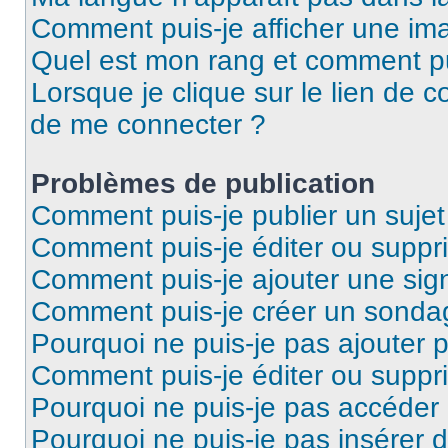
Comment puis-je afficher une ima
Quel est mon rang et comment pui
Lorsque je clique sur le lien de co
de me connecter ?
Problèmes de publication
Comment puis-je publier un suje
Comment puis-je éditer ou supp
Comment puis-je ajouter une si
Comment puis-je créer un sonda
Pourquoi ne puis-je pas ajouter 
Comment puis-je éditer ou supp
Pourquoi ne puis-je pas accéder
Pourquoi ne puis-je pas insérer d