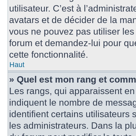
utilisateur. C’est à l’administra
avatars et de décider de la mani
vous ne pouvez pas utiliser les
forum et demandez-lui pour quel
cette fonctionnalité.
Haut
» Quel est mon rang et comme
Les rangs, qui apparaissent en 
indiquent le nombre de message
identifient certains utilisateu
les administrateurs. Dans la pl