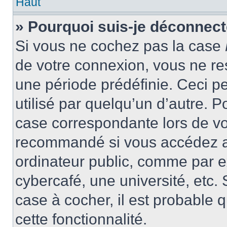
Haut
» Pourquoi suis-je déconnec
Si vous ne cochez pas la case
de votre connexion, vous ne r
une période prédéfinie. Ceci pe
utilisé par quelqu’un d’autre. P
case correspondante lors de vo
recommandé si vous accédez au
ordinateur public, comme par e
cybercafé, une université, etc. 
case à cocher, il est probable 
cette fonctionnalité.