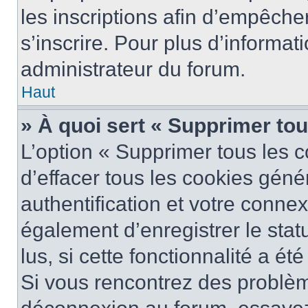
les inscriptions afin d’empêche
s’inscrire. Pour plus d’informat
administrateur du forum.
Haut
» À quoi sert « Supprimer to
L’option « Supprimer tous les 
d’effacer tous les cookies gén
authentification et votre conne
également d’enregistrer le stat
lus, si cette fonctionnalité a ét
Si vous rencontrez des problè