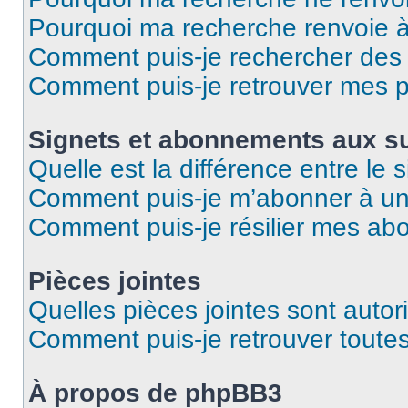
Pourquoi ma recherche renvoie 
Comment puis-je rechercher des u
Comment puis-je retrouver mes p
Signets et abonnements aux su
Quelle est la différence entre le
Comment puis-je m’abonner à un 
Comment puis-je résilier mes a
Pièces jointes
Quelles pièces jointes sont autor
Comment puis-je retrouver toutes
À propos de phpBB3