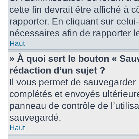
cette fin devrait être affiché 
rapporter. En cliquant sur celui
nécessaires afin de rapporter 
Haut
» À quoi sert le bouton « Sauv
rédaction d’un sujet ?
Il vous permet de sauvegarder 
complétés et envoyés ultérieu
panneau de contrôle de l’utili
sauvegardé.
Haut