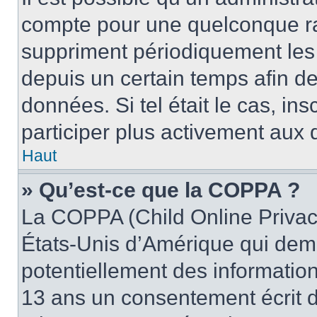
compte pour une quelconque r
suppriment périodiquement les u
depuis un certain temps afin de 
données. Si tel était le cas, i
participer plus activement aux 
Haut
» Qu’est-ce que la COPPA ?
La COPPA (Child Online Privacy
États-Unis d’Amérique qui dema
potentiellement des informatio
13 ans un consentement écrit d