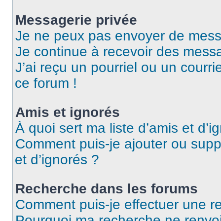
Messagerie privée
Je ne peux pas envoyer de mess
Je continue à recevoir des messag
J’ai reçu un pourriel ou un courri
ce forum !
Amis et ignorés
À quoi sert ma liste d’amis et d’i
Comment puis-je ajouter ou suppr
et d’ignorés ?
Recherche dans les forums
Comment puis-je effectuer une r
Pourquoi ma recherche ne renvoi