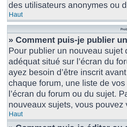
des utilisateurs anonymes ou d
Haut
Prob
» Comment puis-je publier un
Pour publier un nouveau sujet 
adéquat situé sur l’écran du fo
ayez besoin d’être inscrit ava
chaque forum, une liste de vos
l’écran du forum ou du sujet. 
nouveaux sujets, vous pouvez v
Haut