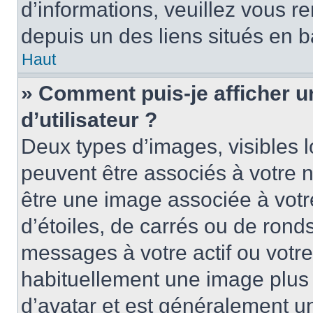
d’informations, veuillez vous ren
depuis un des liens situés en b
Haut
» Comment puis-je afficher 
d’utilisateur ?
Deux types d’images, visibles 
peuvent être associés à votre n
être une image associée à vot
d’étoiles, de carrés ou de rond
messages à votre actif ou votre 
habituellement une image plus
d’avatar et est généralement u