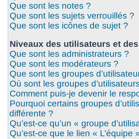
Que sont les notes ?
Que sont les sujets verrouillés ?
Que sont les icônes de sujet ?
Niveaux des utilisateurs et des
Que sont les administrateurs ?
Que sont les modérateurs ?
Que sont les groupes d’utilisateu
Où sont les groupes d’utilisateur
Comment puis-je devenir le respo
Pourquoi certains groupes d’util
différente ?
Qu’est-ce qu’un « groupe d’utilis
Qu’est-ce que le lien « L’équipe 