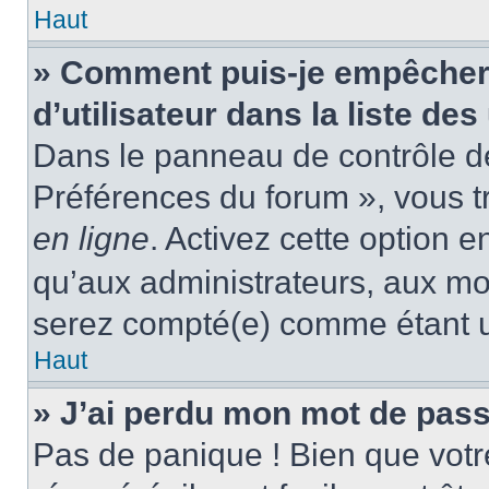
Haut
» Comment puis-je empêcher
d’utilisateur dans la liste des
Dans le panneau de contrôle de 
Préférences du forum », vous t
en ligne
. Activez cette option 
qu’aux administrateurs, aux m
serez compté(e) comme étant un 
Haut
» J’ai perdu mon mot de pass
Pas de panique ! Bien que votr