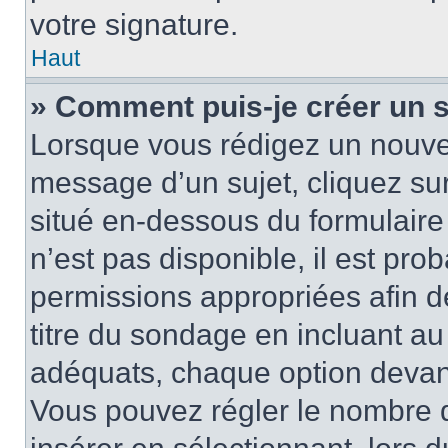
votre signature.
Haut
» Comment puis-je créer un 
Lorsque vous rédigez un nouvea
message d’un sujet, cliquez sur
situé en-dessous du formulaire p
n’est pas disponible, il est pr
permissions appropriées afin d
titre du sondage en incluant a
adéquats, chaque option devant
Vous pouvez régler le nombre d