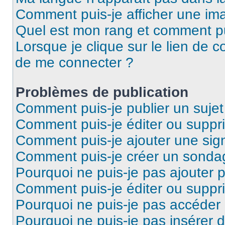
Comment puis-je afficher une ima
Quel est mon rang et comment pui
Lorsque je clique sur le lien de co
de me connecter ?
Problèmes de publication
Comment puis-je publier un suje
Comment puis-je éditer ou supp
Comment puis-je ajouter une si
Comment puis-je créer un sonda
Pourquoi ne puis-je pas ajouter 
Comment puis-je éditer ou supp
Pourquoi ne puis-je pas accéder
Pourquoi ne puis-je pas insérer d