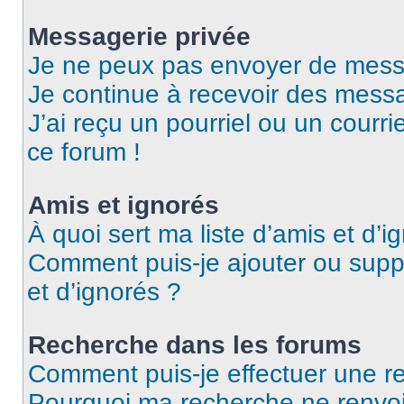
Messagerie privée
Je ne peux pas envoyer de mess
Je continue à recevoir des messag
J’ai reçu un pourriel ou un courri
ce forum !
Amis et ignorés
À quoi sert ma liste d’amis et d’i
Comment puis-je ajouter ou suppr
et d’ignorés ?
Recherche dans les forums
Comment puis-je effectuer une r
Pourquoi ma recherche ne renvoi