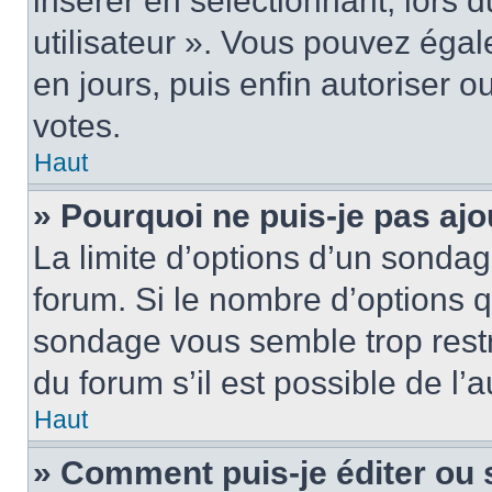
insérer en sélectionnant, lors 
utilisateur ». Vous pouvez égal
en jours, puis enfin autoriser ou
votes.
Haut
» Pourquoi ne puis-je pas ajo
La limite d’options d’un sondag
forum. Si le nombre d’options 
sondage vous semble trop rest
du forum s’il est possible de l’
Haut
» Comment puis-je éditer ou