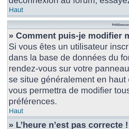
déconnexion au forum, essayez
Haut
Préférences
» Comment puis-je modifier 
Si vous êtes un utilisateur insc
dans la base de données du for
rendez-vous sur votre panneau de
se situe généralement en haut
vous permettra de modifier tous
préférences.
Haut
» L’heure n’est pas correcte !