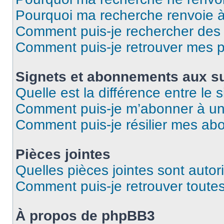
Pourquoi ma recherche renvoie 
Comment puis-je rechercher des u
Comment puis-je retrouver mes p
Signets et abonnements aux su
Quelle est la différence entre le
Comment puis-je m’abonner à un 
Comment puis-je résilier mes a
Pièces jointes
Quelles pièces jointes sont autor
Comment puis-je retrouver toutes
À propos de phpBB3