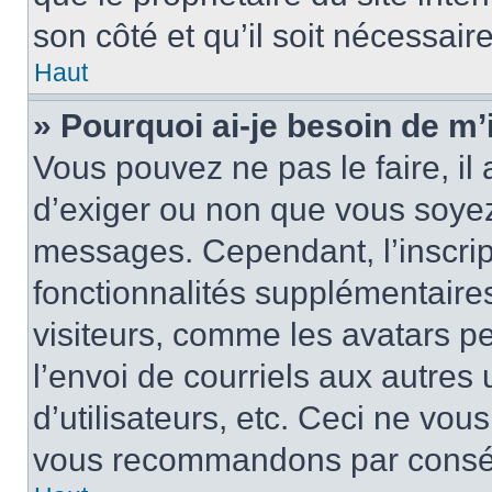
son côté et qu’il soit nécessaire
Haut
» Pourquoi ai-je besoin de m’i
Vous pouvez ne pas le faire, il 
d’exiger ou non que vous soyez 
messages. Cependant, l’inscri
fonctionnalités supplémentaire
visiteurs, comme les avatars p
l’envoi de courriels aux autres 
d’utilisateurs, etc. Ceci ne vou
vous recommandons par conséqu