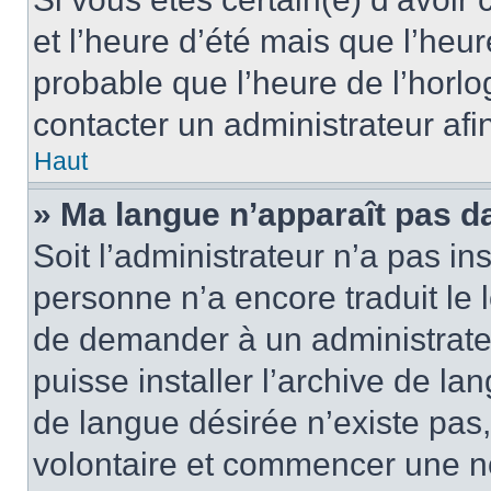
et l’heure d’été mais que l’heure
probable que l’heure de l’horlo
contacter un administrateur af
Haut
» Ma langue n’apparaît pas dan
Soit l’administrateur n’a pas ins
personne n’a encore traduit le 
de demander à un administrateur
puisse installer l’archive de la
de langue désirée n’existe pas,
volontaire et commencer une no