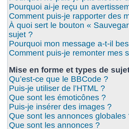
Pourquoi ai-je reçu un avertisse
Comment puis-je rapporter des 
À quoi sert le bouton « Sauvegard
sujet ?
Pourquoi mon message a-t-il bes
Comment puis-je remonter mes s
Mise en forme et types de suje
Qu’est-ce que le BBCode ?
Puis-je utiliser de l’HTML ?
Que sont les émoticônes ?
Puis-je insérer des images ?
Que sont les annonces globales 
Que sont les annonces ?