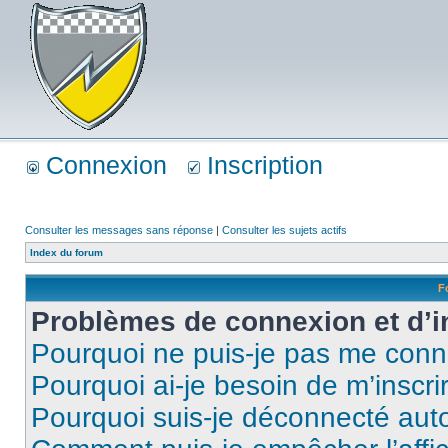
Connexion
Inscription
Consulter les messages sans réponse
|
Consulter les sujets actifs
Index du forum
F
Problèmes de connexion et d’i
Pourquoi ne puis-je pas me conn
Pourquoi ai-je besoin de m’inscri
Pourquoi suis-je déconnecté au