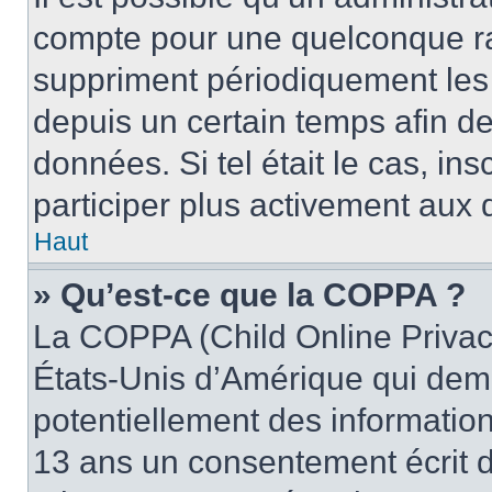
compte pour une quelconque r
suppriment périodiquement les u
depuis un certain temps afin de 
données. Si tel était le cas, i
participer plus activement aux 
Haut
» Qu’est-ce que la COPPA ?
La COPPA (Child Online Privacy
États-Unis d’Amérique qui dema
potentiellement des informatio
13 ans un consentement écrit d