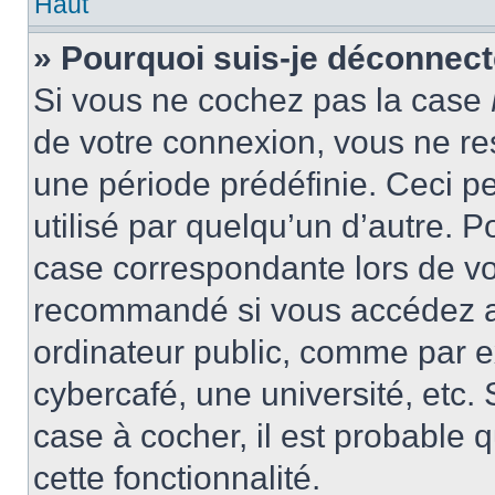
Haut
» Pourquoi suis-je déconnec
Si vous ne cochez pas la case
de votre connexion, vous ne r
une période prédéfinie. Ceci pe
utilisé par quelqu’un d’autre. P
case correspondante lors de vo
recommandé si vous accédez au
ordinateur public, comme par e
cybercafé, une université, etc. 
case à cocher, il est probable 
cette fonctionnalité.