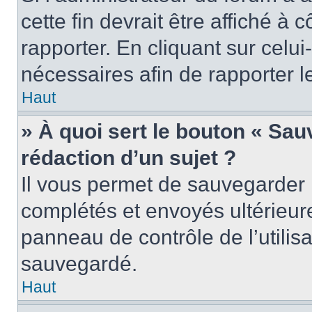
cette fin devrait être affiché 
rapporter. En cliquant sur celui
nécessaires afin de rapporter 
Haut
» À quoi sert le bouton « Sauv
rédaction d’un sujet ?
Il vous permet de sauvegarder 
complétés et envoyés ultérieu
panneau de contrôle de l’utili
sauvegardé.
Haut