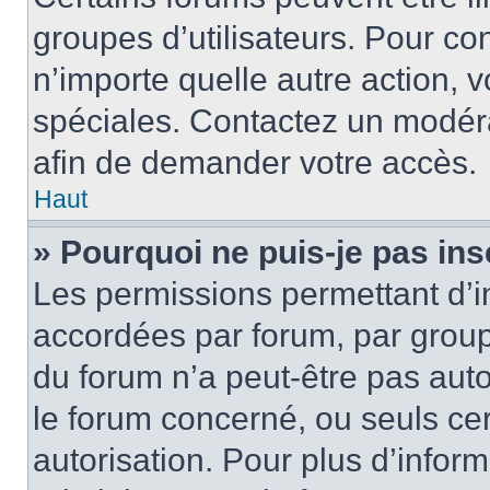
groupes d’utilisateurs. Pour cons
n’importe quelle autre action,
spéciales. Contactez un modér
afin de demander votre accès.
Haut
» Pourquoi ne puis-je pas ins
Les permissions permettant d’i
accordées par forum, par groupe
du forum n’a peut-être pas auto
le forum concerné, ou seuls ce
autorisation. Pour plus d’inform