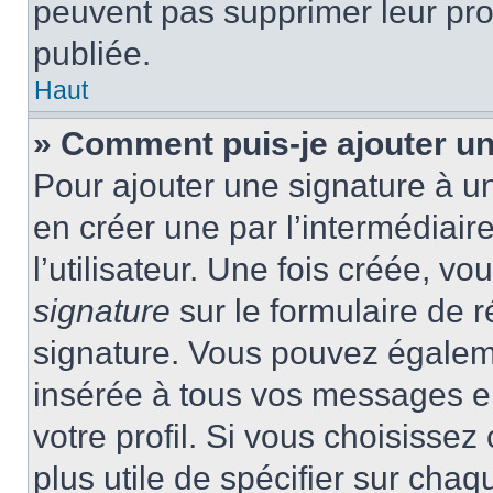
peuvent pas supprimer leur pr
publiée.
Haut
» Comment puis-je ajouter u
Pour ajouter une signature à 
en créer une par l’intermédiai
l’utilisateur. Une fois créée, 
signature
sur le formulaire de r
signature. Vous pouvez égaleme
insérée à tous vos messages e
votre profil. Si vous choisissez 
plus utile de spécifier sur cha