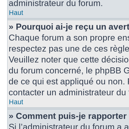
administrateur du forum.
Haut
» Pourquoi ai-je reçu un ave
Chaque forum a son propre ens
respectez pas une de ces règle
Veuillez noter que cette décisio
du forum concerné, le phpBB G
de ce qui est appliqué ou non. 
contacter un administrateur du
Haut
» Comment puis-je rapporter
Si l’administrateur du forum a a