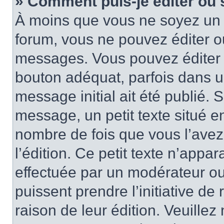
» Comment puis-je éditer ou
À moins que vous ne soyez un 
forum, vous ne pouvez éditer 
messages. Vous pouvez éditer 
bouton adéquat, parfois dans u
message initial ait été publié.
message, un petit texte situé
nombre de fois que vous l’avez 
l’édition. Ce petit texte n’appara
effectuée par un modérateur ou 
puissent prendre l’initiative de
raison de leur édition. Veuillez