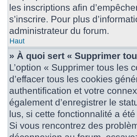
les inscriptions afin d’empêche
s’inscrire. Pour plus d’informat
administrateur du forum.
Haut
» À quoi sert « Supprimer to
L’option « Supprimer tous les 
d’effacer tous les cookies gén
authentification et votre conne
également d’enregistrer le stat
lus, si cette fonctionnalité a ét
Si vous rencontrez des problè