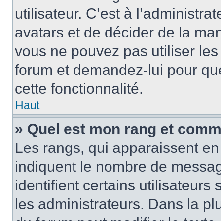
utilisateur. C’est à l’administra
avatars et de décider de la mani
vous ne pouvez pas utiliser les
forum et demandez-lui pour quel
cette fonctionnalité.
Haut
» Quel est mon rang et comme
Les rangs, qui apparaissent en 
indiquent le nombre de message
identifient certains utilisateu
les administrateurs. Dans la pl