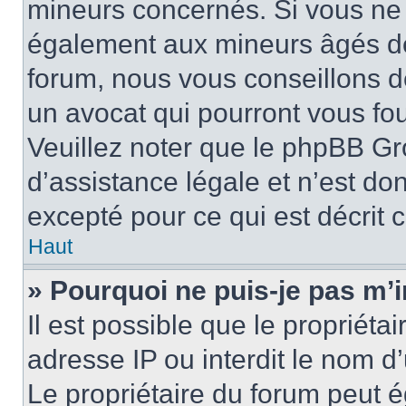
mineurs concernés. Si vous ne s
également aux mineurs âgés de 
forum, nous vous conseillons de
un avocat qui pourront vous fo
Veuillez noter que le phpBB Gr
d’assistance légale et n’est do
excepté pour ce qui est décrit 
Haut
» Pourquoi ne puis-je pas m’i
Il est possible que le propriétai
adresse IP ou interdit le nom d’
Le propriétaire du forum peut 