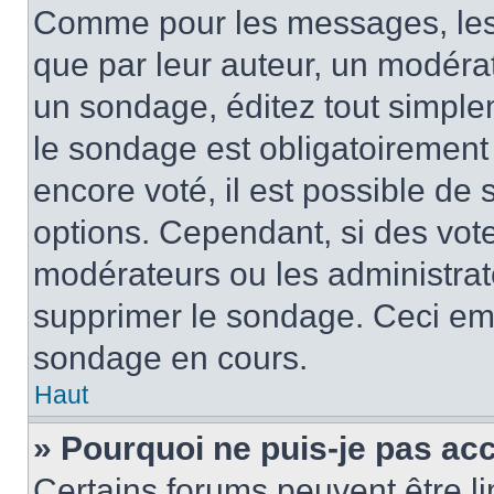
Comme pour les messages, les
que par leur auteur, un modérat
un sondage, éditez tout simple
le sondage est obligatoirement
encore voté, il est possible de
options. Cependant, si des vote
modérateurs ou les administrate
supprimer le sondage. Ceci em
sondage en cours.
Haut
» Pourquoi ne puis-je pas ac
Certains forums peuvent être lim