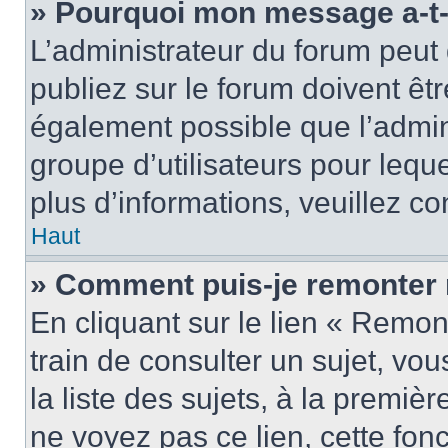
» Pourquoi mon message a-t-i
L’administrateur du forum peu
publiez sur le forum doivent être
également possible que l’admin
groupe d’utilisateurs pour leque
plus d’informations, veuillez c
Haut
» Comment puis-je remonter 
En cliquant sur le lien « Remon
train de consulter un sujet, vo
la liste des sujets, à la premi
ne voyez pas ce lien, cette fonc