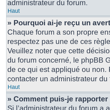
administrateur du forum.
Haut
» Pourquoi ai-je reçu un ave
Chaque forum a son propre ens
respectez pas une de ces règle
Veuillez noter que cette décisio
du forum concerné, le phpBB G
de ce qui est appliqué ou non. 
contacter un administrateur du
Haut
» Comment puis-je rapporter
Si l’administrateur du forum a a