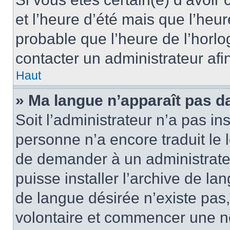
et l’heure d’été mais que l’heure
probable que l’heure de l’horlo
contacter un administrateur af
Haut
» Ma langue n’apparaît pas dan
Soit l’administrateur n’a pas ins
personne n’a encore traduit le 
de demander à un administrateur
puisse installer l’archive de la
de langue désirée n’existe pas,
volontaire et commencer une no