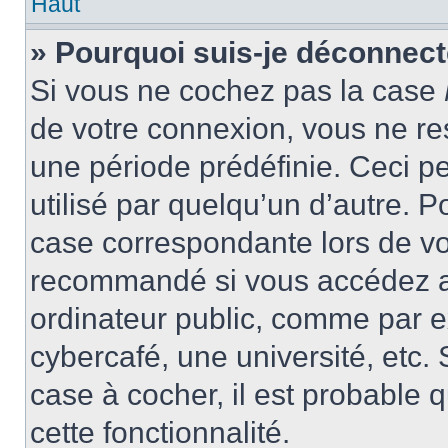
Haut
» Pourquoi suis-je déconnec
Si vous ne cochez pas la case
de votre connexion, vous ne r
une période prédéfinie. Ceci pe
utilisé par quelqu’un d’autre. P
case correspondante lors de vo
recommandé si vous accédez au
ordinateur public, comme par e
cybercafé, une université, etc. 
case à cocher, il est probable 
cette fonctionnalité.