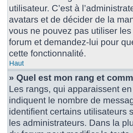
utilisateur. C’est à l’administra
avatars et de décider de la mani
vous ne pouvez pas utiliser les
forum et demandez-lui pour quel
cette fonctionnalité.
Haut
» Quel est mon rang et comme
Les rangs, qui apparaissent en 
indiquent le nombre de message
identifient certains utilisateu
les administrateurs. Dans la pl