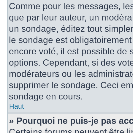
Comme pour les messages, les
que par leur auteur, un modérat
un sondage, éditez tout simple
le sondage est obligatoirement
encore voté, il est possible de
options. Cependant, si des vote
modérateurs ou les administrate
supprimer le sondage. Ceci em
sondage en cours.
Haut
» Pourquoi ne puis-je pas ac
Certains forums peuvent être lim