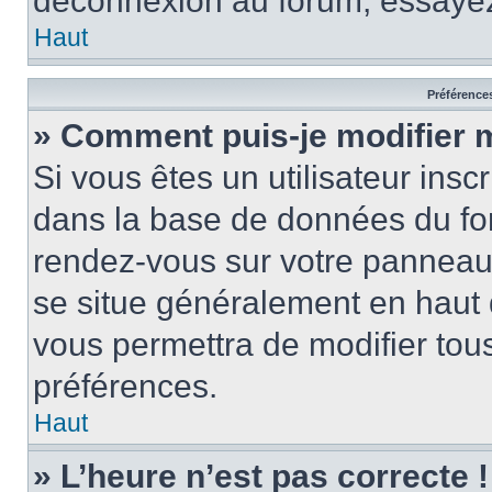
déconnexion au forum, essayez
Haut
Préférences
» Comment puis-je modifier 
Si vous êtes un utilisateur insc
dans la base de données du for
rendez-vous sur votre panneau de
se situe généralement en haut
vous permettra de modifier tous
préférences.
Haut
» L’heure n’est pas correcte !