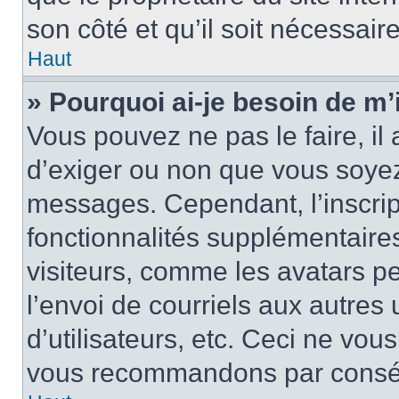
son côté et qu’il soit nécessaire
Haut
» Pourquoi ai-je besoin de m’i
Vous pouvez ne pas le faire, il 
d’exiger ou non que vous soyez 
messages. Cependant, l’inscri
fonctionnalités supplémentaire
visiteurs, comme les avatars p
l’envoi de courriels aux autres 
d’utilisateurs, etc. Ceci ne vou
vous recommandons par conséqu