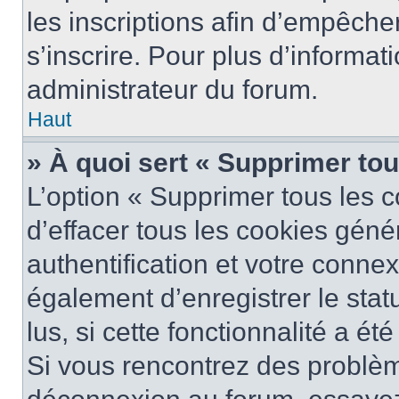
les inscriptions afin d’empêche
s’inscrire. Pour plus d’informat
administrateur du forum.
Haut
» À quoi sert « Supprimer to
L’option « Supprimer tous les 
d’effacer tous les cookies gén
authentification et votre conne
également d’enregistrer le stat
lus, si cette fonctionnalité a ét
Si vous rencontrez des problè