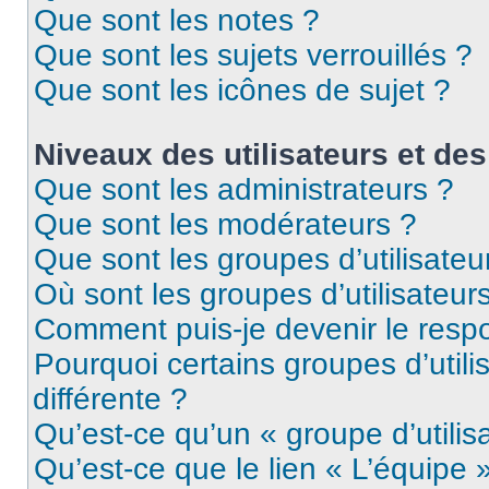
Que sont les notes ?
Que sont les sujets verrouillés ?
Que sont les icônes de sujet ?
Niveaux des utilisateurs et des
Que sont les administrateurs ?
Que sont les modérateurs ?
Que sont les groupes d’utilisateu
Où sont les groupes d’utilisateur
Comment puis-je devenir le respo
Pourquoi certains groupes d’util
différente ?
Qu’est-ce qu’un « groupe d’utilis
Qu’est-ce que le lien « L’équipe 