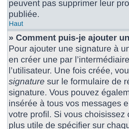
peuvent pas supprimer leur pr
publiée.
Haut
» Comment puis-je ajouter u
Pour ajouter une signature à 
en créer une par l’intermédiai
l’utilisateur. Une fois créée, 
signature
sur le formulaire de r
signature. Vous pouvez égaleme
insérée à tous vos messages e
votre profil. Si vous choisissez 
plus utile de spécifier sur cha