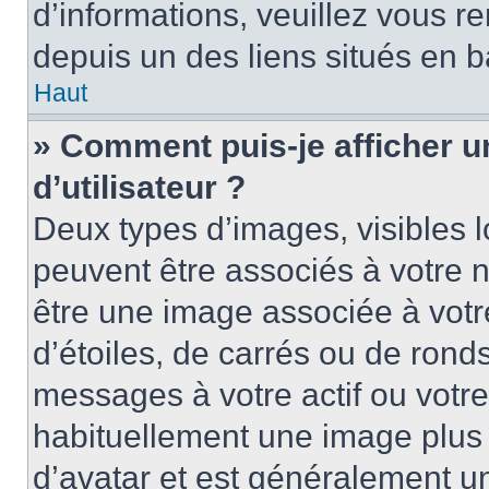
d’informations, veuillez vous ren
depuis un des liens situés en b
Haut
» Comment puis-je afficher 
d’utilisateur ?
Deux types d’images, visibles 
peuvent être associés à votre n
être une image associée à vot
d’étoiles, de carrés ou de rond
messages à votre actif ou votre 
habituellement une image plus
d’avatar et est généralement u