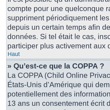
compte pour une quelconque r
suppriment périodiquement les u
depuis un certain temps afin de 
données. Si tel était le cas, i
participer plus activement aux 
Haut
» Qu’est-ce que la COPPA ?
La COPPA (Child Online Privacy
États-Unis d’Amérique qui dema
potentiellement des informatio
13 ans un consentement écrit d