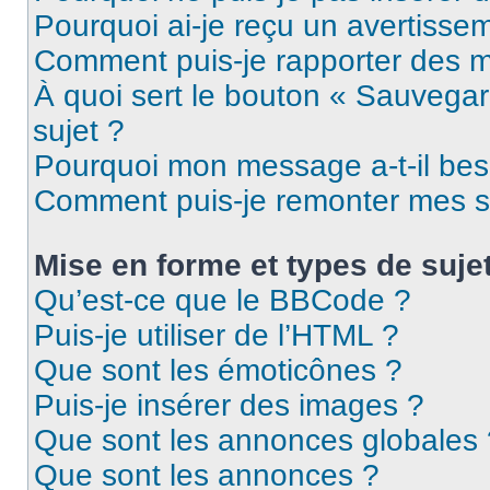
Pourquoi ai-je reçu un avertisse
Comment puis-je rapporter des 
À quoi sert le bouton « Sauvegard
sujet ?
Pourquoi mon message a-t-il bes
Comment puis-je remonter mes s
Mise en forme et types de suje
Qu’est-ce que le BBCode ?
Puis-je utiliser de l’HTML ?
Que sont les émoticônes ?
Puis-je insérer des images ?
Que sont les annonces globales 
Que sont les annonces ?