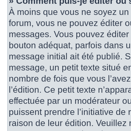
» Comment puis-je éditer ou
À moins que vous ne soyez un 
forum, vous ne pouvez éditer 
messages. Vous pouvez éditer 
bouton adéquat, parfois dans u
message initial ait été publié.
message, un petit texte situé
nombre de fois que vous l’avez 
l’édition. Ce petit texte n’appara
effectuée par un modérateur ou 
puissent prendre l’initiative de
raison de leur édition. Veuillez