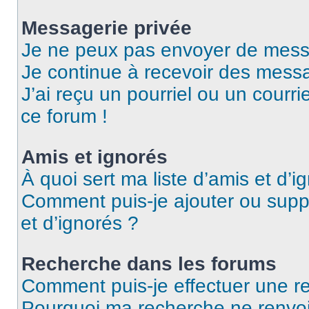
Messagerie privée
Je ne peux pas envoyer de mess
Je continue à recevoir des messag
J’ai reçu un pourriel ou un courri
ce forum !
Amis et ignorés
À quoi sert ma liste d’amis et d’i
Comment puis-je ajouter ou suppr
et d’ignorés ?
Recherche dans les forums
Comment puis-je effectuer une r
Pourquoi ma recherche ne renvoi