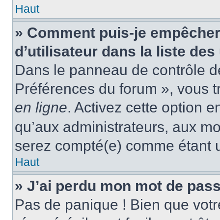
Haut
» Comment puis-je empêcher
d’utilisateur dans la liste des
Dans le panneau de contrôle de 
Préférences du forum », vous t
en ligne
. Activez cette option 
qu’aux administrateurs, aux m
serez compté(e) comme étant un 
Haut
» J’ai perdu mon mot de pass
Pas de panique ! Bien que votr