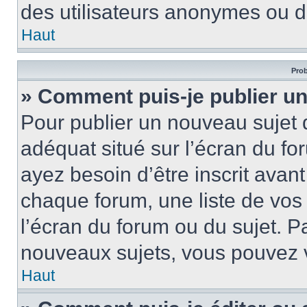
des utilisateurs anonymes ou d
Haut
Prob
» Comment puis-je publier un
Pour publier un nouveau sujet 
adéquat situé sur l’écran du fo
ayez besoin d’être inscrit ava
chaque forum, une liste de vos
l’écran du forum ou du sujet. 
nouveaux sujets, vous pouvez v
Haut