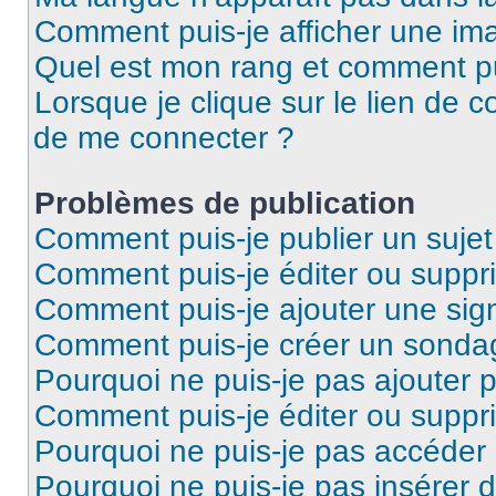
Comment puis-je afficher une ima
Quel est mon rang et comment pui
Lorsque je clique sur le lien de co
de me connecter ?
Problèmes de publication
Comment puis-je publier un suje
Comment puis-je éditer ou supp
Comment puis-je ajouter une si
Comment puis-je créer un sonda
Pourquoi ne puis-je pas ajouter 
Comment puis-je éditer ou supp
Pourquoi ne puis-je pas accéder
Pourquoi ne puis-je pas insérer d