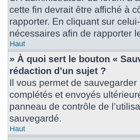
cette fin devrait être affiché 
rapporter. En cliquant sur celui
nécessaires afin de rapporter 
Haut
» À quoi sert le bouton « Sauv
rédaction d’un sujet ?
Il vous permet de sauvegarder 
complétés et envoyés ultérieu
panneau de contrôle de l’utili
sauvegardé.
Haut