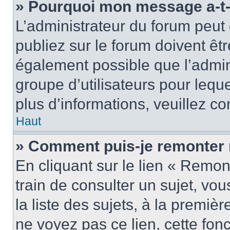
» Pourquoi mon message a-t-i
L’administrateur du forum peu
publiez sur le forum doivent être
également possible que l’admin
groupe d’utilisateurs pour leque
plus d’informations, veuillez c
Haut
» Comment puis-je remonter 
En cliquant sur le lien « Remon
train de consulter un sujet, vo
la liste des sujets, à la premi
ne voyez pas ce lien, cette fonc