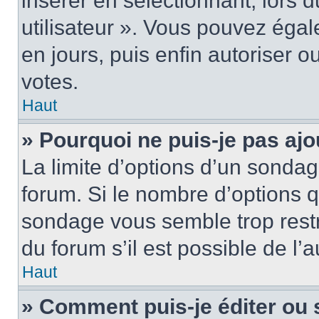
insérer en sélectionnant, lors 
utilisateur ». Vous pouvez égal
en jours, puis enfin autoriser ou
votes.
Haut
» Pourquoi ne puis-je pas ajo
La limite d’options d’un sondag
forum. Si le nombre d’options 
sondage vous semble trop rest
du forum s’il est possible de l’
Haut
» Comment puis-je éditer ou