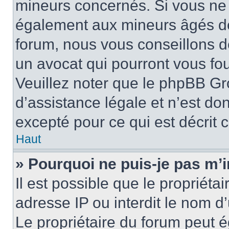
mineurs concernés. Si vous ne s
également aux mineurs âgés de 
forum, nous vous conseillons de
un avocat qui pourront vous fo
Veuillez noter que le phpBB Gr
d’assistance légale et n’est do
excepté pour ce qui est décrit 
Haut
» Pourquoi ne puis-je pas m’i
Il est possible que le propriétai
adresse IP ou interdit le nom d’
Le propriétaire du forum peut 