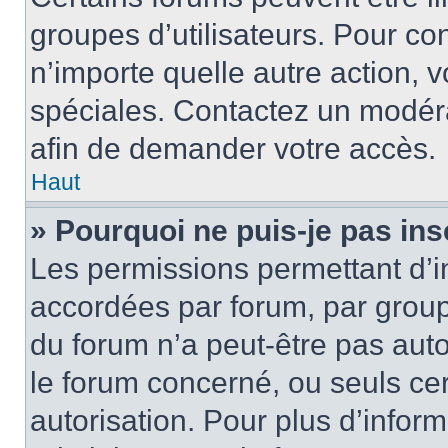
groupes d’utilisateurs. Pour cons
n’importe quelle autre action,
spéciales. Contactez un modér
afin de demander votre accès.
Haut
» Pourquoi ne puis-je pas ins
Les permissions permettant d’i
accordées par forum, par groupe
du forum n’a peut-être pas auto
le forum concerné, ou seuls ce
autorisation. Pour plus d’inform