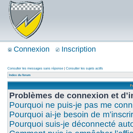
Connexion
Inscription
Consulter les messages sans réponse
|
Consulter les sujets actifs
Index du forum
F
Problèmes de connexion et d’i
Pourquoi ne puis-je pas me conn
Pourquoi ai-je besoin de m’inscri
Pourquoi suis-je déconnecté au