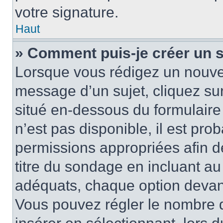
votre signature.
Haut
» Comment puis-je créer un 
Lorsque vous rédigez un nouvea
message d’un sujet, cliquez sur
situé en-dessous du formulaire p
n’est pas disponible, il est pr
permissions appropriées afin d
titre du sondage en incluant a
adéquats, chaque option devant
Vous pouvez régler le nombre d