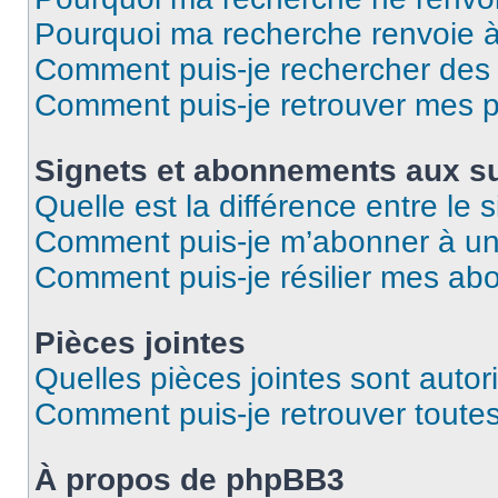
Pourquoi ma recherche renvoie 
Comment puis-je rechercher des u
Comment puis-je retrouver mes p
Signets et abonnements aux su
Quelle est la différence entre le
Comment puis-je m’abonner à un 
Comment puis-je résilier mes a
Pièces jointes
Quelles pièces jointes sont autor
Comment puis-je retrouver toutes
À propos de phpBB3