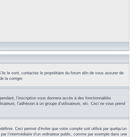
ils le sont, contactez le propriétaire du forum afin de vous assurer de
e la corriger.
pendant, l’inscription vous donnera accès à des fonctionnalités
isateurs, l’adhésion à un groupe d’utilisateurs, etc. Ceci ne vous prend
éfinie. Ceci permet d’éviter que votre compte soit utilisé par quelqu’un
par l’intermédiaire d’un ordinateur public, comme par exemple dans une