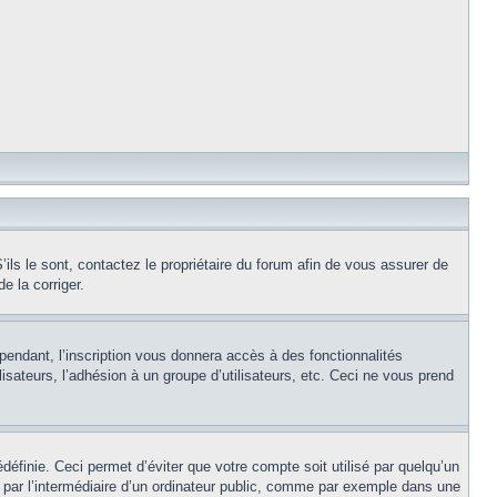
ils le sont, contactez le propriétaire du forum afin de vous assurer de
e la corriger.
pendant, l’inscription vous donnera accès à des fonctionnalités
isateurs, l’adhésion à un groupe d’utilisateurs, etc. Ceci ne vous prend
éfinie. Ceci permet d’éviter que votre compte soit utilisé par quelqu’un
par l’intermédiaire d’un ordinateur public, comme par exemple dans une