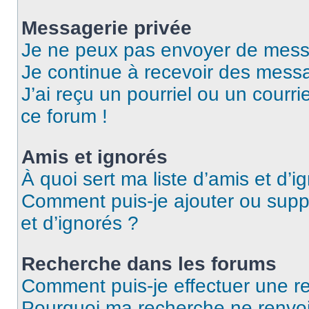
Messagerie privée
Je ne peux pas envoyer de mess
Je continue à recevoir des messag
J’ai reçu un pourriel ou un courri
ce forum !
Amis et ignorés
À quoi sert ma liste d’amis et d’i
Comment puis-je ajouter ou suppr
et d’ignorés ?
Recherche dans les forums
Comment puis-je effectuer une r
Pourquoi ma recherche ne renvoi