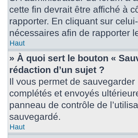
cette fin devrait être affiché 
rapporter. En cliquant sur celui
nécessaires afin de rapporter 
Haut
» À quoi sert le bouton « Sauv
rédaction d’un sujet ?
Il vous permet de sauvegarder 
complétés et envoyés ultérieu
panneau de contrôle de l’utili
sauvegardé.
Haut