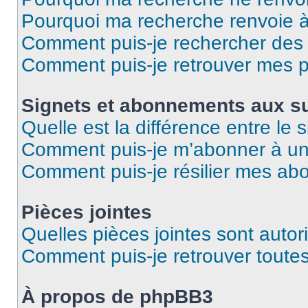
Pourquoi ma recherche renvoie 
Comment puis-je rechercher des u
Comment puis-je retrouver mes p
Signets et abonnements aux su
Quelle est la différence entre le
Comment puis-je m’abonner à un 
Comment puis-je résilier mes a
Pièces jointes
Quelles pièces jointes sont autor
Comment puis-je retrouver toutes
À propos de phpBB3