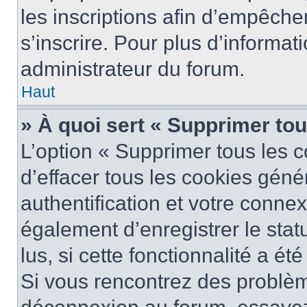
les inscriptions afin d’empêche
s’inscrire. Pour plus d’informat
administrateur du forum.
Haut
» À quoi sert « Supprimer to
L’option « Supprimer tous les 
d’effacer tous les cookies gén
authentification et votre conne
également d’enregistrer le stat
lus, si cette fonctionnalité a ét
Si vous rencontrez des problè