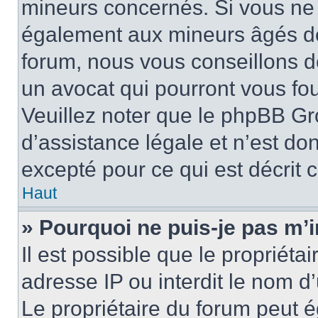
mineurs concernés. Si vous ne s
également aux mineurs âgés de 
forum, nous vous conseillons de
un avocat qui pourront vous fo
Veuillez noter que le phpBB Gr
d’assistance légale et n’est do
excepté pour ce qui est décrit 
Haut
» Pourquoi ne puis-je pas m’i
Il est possible que le propriétai
adresse IP ou interdit le nom d’
Le propriétaire du forum peut 