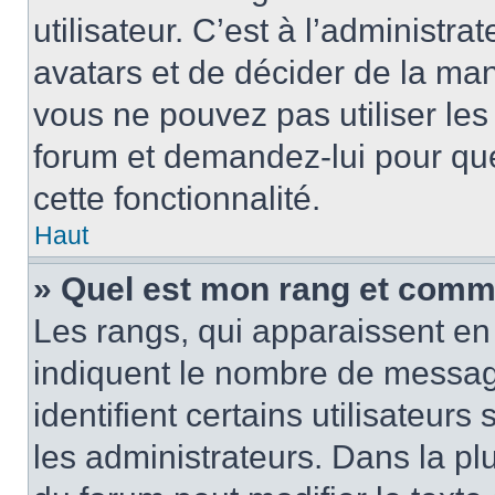
utilisateur. C’est à l’administra
avatars et de décider de la mani
vous ne pouvez pas utiliser les
forum et demandez-lui pour quel
cette fonctionnalité.
Haut
» Quel est mon rang et comme
Les rangs, qui apparaissent en 
indiquent le nombre de message
identifient certains utilisateu
les administrateurs. Dans la pl