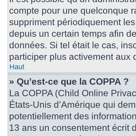
compte pour une quelconque r
suppriment périodiquement les u
depuis un certain temps afin de 
données. Si tel était le cas, i
participer plus activement aux 
Haut
» Qu’est-ce que la COPPA ?
La COPPA (Child Online Privacy
États-Unis d’Amérique qui dema
potentiellement des informatio
13 ans un consentement écrit d