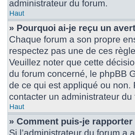
administrateur du forum.
Haut
» Pourquoi ai-je reçu un ave
Chaque forum a son propre ens
respectez pas une de ces règle
Veuillez noter que cette décisio
du forum concerné, le phpBB G
de ce qui est appliqué ou non. 
contacter un administrateur du
Haut
» Comment puis-je rapporter
Si l’administrateur du forum a a