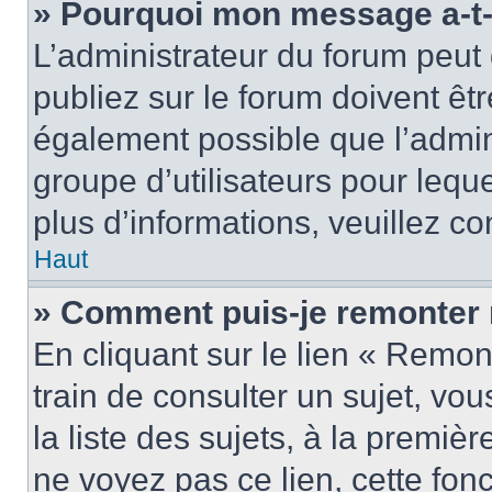
» Pourquoi mon message a-t-i
L’administrateur du forum peu
publiez sur le forum doivent être
également possible que l’admin
groupe d’utilisateurs pour leque
plus d’informations, veuillez c
Haut
» Comment puis-je remonter 
En cliquant sur le lien « Remon
train de consulter un sujet, vo
la liste des sujets, à la premi
ne voyez pas ce lien, cette fonc