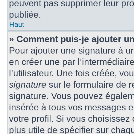
peuvent pas supprimer leur pr
publiée.
Haut
» Comment puis-je ajouter u
Pour ajouter une signature à 
en créer une par l’intermédiai
l’utilisateur. Une fois créée, 
signature
sur le formulaire de r
signature. Vous pouvez égaleme
insérée à tous vos messages e
votre profil. Si vous choisissez 
plus utile de spécifier sur cha