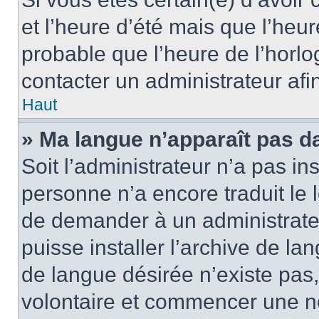
et l’heure d’été mais que l’heure
probable que l’heure de l’horlo
contacter un administrateur af
Haut
» Ma langue n’apparaît pas dan
Soit l’administrateur n’a pas ins
personne n’a encore traduit le 
de demander à un administrateur
puisse installer l’archive de la
de langue désirée n’existe pas,
volontaire et commencer une no