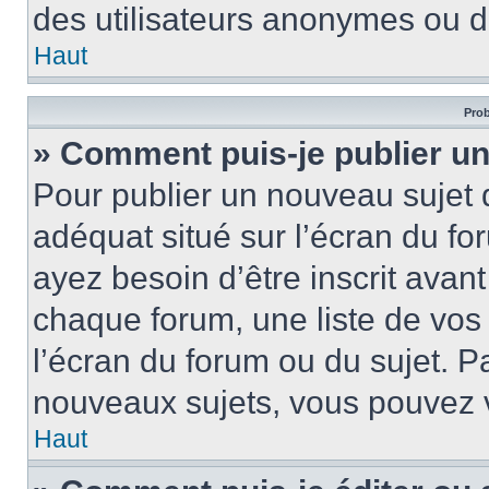
des utilisateurs anonymes ou d
Haut
Prob
» Comment puis-je publier un
Pour publier un nouveau sujet 
adéquat situé sur l’écran du fo
ayez besoin d’être inscrit ava
chaque forum, une liste de vos
l’écran du forum ou du sujet. 
nouveaux sujets, vous pouvez v
Haut