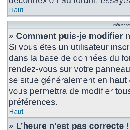
déconnexion au forum, essayez
Haut
Préférences
» Comment puis-je modifier 
Si vous êtes un utilisateur insc
dans la base de données du for
rendez-vous sur votre panneau de
se situe généralement en haut
vous permettra de modifier tous
préférences.
Haut
» L’heure n’est pas correcte !