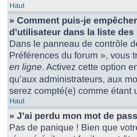
Haut
» Comment puis-je empêcher
d’utilisateur dans la liste des
Dans le panneau de contrôle de 
Préférences du forum », vous t
en ligne
. Activez cette option 
qu’aux administrateurs, aux m
serez compté(e) comme étant un 
Haut
» J’ai perdu mon mot de pass
Pas de panique ! Bien que votr