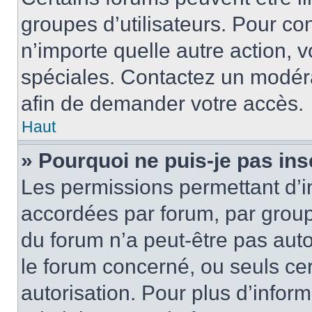
groupes d’utilisateurs. Pour cons
n’importe quelle autre action,
spéciales. Contactez un modér
afin de demander votre accès.
Haut
» Pourquoi ne puis-je pas ins
Les permissions permettant d’i
accordées par forum, par groupe
du forum n’a peut-être pas auto
le forum concerné, ou seuls ce
autorisation. Pour plus d’inform