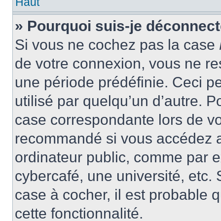
Haut
» Pourquoi suis-je déconnec
Si vous ne cochez pas la case
de votre connexion, vous ne r
une période prédéfinie. Ceci pe
utilisé par quelqu’un d’autre. P
case correspondante lors de vo
recommandé si vous accédez au
ordinateur public, comme par e
cybercafé, une université, etc. 
case à cocher, il est probable 
cette fonctionnalité.