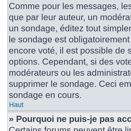
Comme pour les messages, les
que par leur auteur, un modérat
un sondage, éditez tout simple
le sondage est obligatoirement
encore voté, il est possible de
options. Cependant, si des vote
modérateurs ou les administrate
supprimer le sondage. Ceci em
sondage en cours.
Haut
» Pourquoi ne puis-je pas ac
Certains forums peuvent être lim