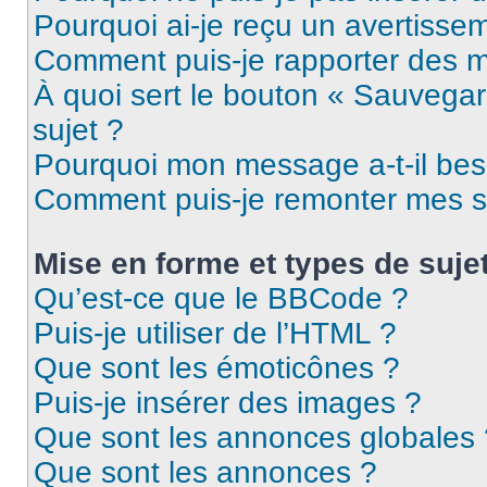
Pourquoi ai-je reçu un avertisse
Comment puis-je rapporter des 
À quoi sert le bouton « Sauvegard
sujet ?
Pourquoi mon message a-t-il bes
Comment puis-je remonter mes s
Mise en forme et types de suje
Qu’est-ce que le BBCode ?
Puis-je utiliser de l’HTML ?
Que sont les émoticônes ?
Puis-je insérer des images ?
Que sont les annonces globales 
Que sont les annonces ?