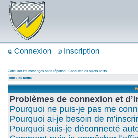
Connexion
Inscription
Consulter les messages sans réponse
|
Consulter les sujets actifs
Index du forum
F
Problèmes de connexion et d’i
Pourquoi ne puis-je pas me conn
Pourquoi ai-je besoin de m’inscri
Pourquoi suis-je déconnecté au