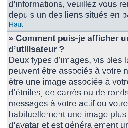
d’informations, veuillez vous ren
depuis un des liens situés en b
Haut
» Comment puis-je afficher 
d’utilisateur ?
Deux types d’images, visibles 
peuvent être associés à votre n
être une image associée à vot
d’étoiles, de carrés ou de rond
messages à votre actif ou votre 
habituellement une image plus
d’avatar et est généralement u