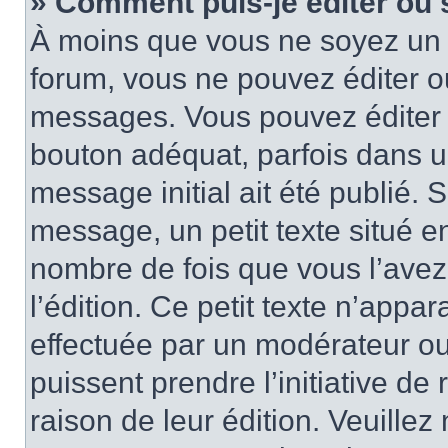
» Comment puis-je éditer ou
À moins que vous ne soyez un 
forum, vous ne pouvez éditer 
messages. Vous pouvez éditer 
bouton adéquat, parfois dans u
message initial ait été publié.
message, un petit texte situé
nombre de fois que vous l’avez 
l’édition. Ce petit texte n’appara
effectuée par un modérateur ou 
puissent prendre l’initiative de
raison de leur édition. Veuillez