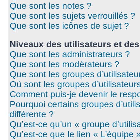
Que sont les notes ?
Que sont les sujets verrouillés ?
Que sont les icônes de sujet ?
Niveaux des utilisateurs et des
Que sont les administrateurs ?
Que sont les modérateurs ?
Que sont les groupes d’utilisateu
Où sont les groupes d’utilisateur
Comment puis-je devenir le respo
Pourquoi certains groupes d’util
différente ?
Qu’est-ce qu’un « groupe d’utilis
Qu’est-ce que le lien « L’équipe 