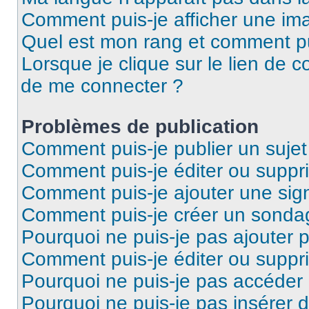
Comment puis-je afficher une ima
Quel est mon rang et comment pui
Lorsque je clique sur le lien de co
de me connecter ?
Problèmes de publication
Comment puis-je publier un suje
Comment puis-je éditer ou supp
Comment puis-je ajouter une si
Comment puis-je créer un sonda
Pourquoi ne puis-je pas ajouter 
Comment puis-je éditer ou supp
Pourquoi ne puis-je pas accéder
Pourquoi ne puis-je pas insérer d