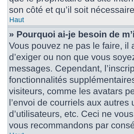
son côté et qu’il soit nécessaire
Haut
» Pourquoi ai-je besoin de m’i
Vous pouvez ne pas le faire, il 
d’exiger ou non que vous soyez 
messages. Cependant, l’inscri
fonctionnalités supplémentaire
visiteurs, comme les avatars p
l’envoi de courriels aux autres 
d’utilisateurs, etc. Ceci ne vou
vous recommandons par conséqu