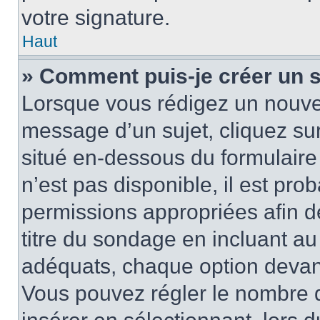
votre signature.
Haut
» Comment puis-je créer un 
Lorsque vous rédigez un nouvea
message d’un sujet, cliquez sur
situé en-dessous du formulaire p
n’est pas disponible, il est pr
permissions appropriées afin d
titre du sondage en incluant a
adéquats, chaque option devant
Vous pouvez régler le nombre d