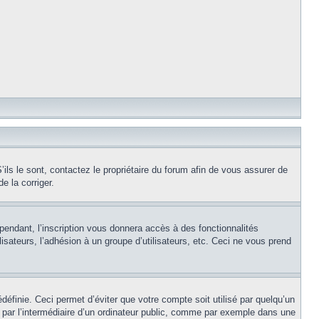
ils le sont, contactez le propriétaire du forum afin de vous assurer de
e la corriger.
pendant, l’inscription vous donnera accès à des fonctionnalités
isateurs, l’adhésion à un groupe d’utilisateurs, etc. Ceci ne vous prend
éfinie. Ceci permet d’éviter que votre compte soit utilisé par quelqu’un
par l’intermédiaire d’un ordinateur public, comme par exemple dans une