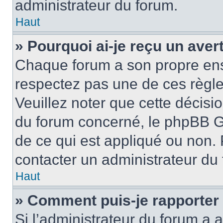
administrateur du forum.
Haut
» Pourquoi ai-je reçu un ave
Chaque forum a son propre ens
respectez pas une de ces règle
Veuillez noter que cette décisio
du forum concerné, le phpBB G
de ce qui est appliqué ou non. 
contacter un administrateur du
Haut
» Comment puis-je rapporter
Si l’administrateur du forum a a