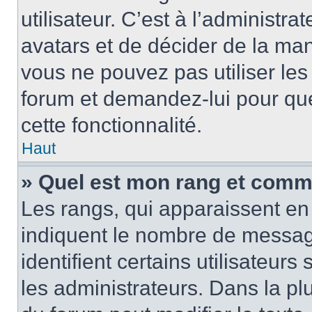
utilisateur. C’est à l’administra
avatars et de décider de la mani
vous ne pouvez pas utiliser les
forum et demandez-lui pour quel
cette fonctionnalité.
Haut
» Quel est mon rang et comme
Les rangs, qui apparaissent en 
indiquent le nombre de message
identifient certains utilisateu
les administrateurs. Dans la pl