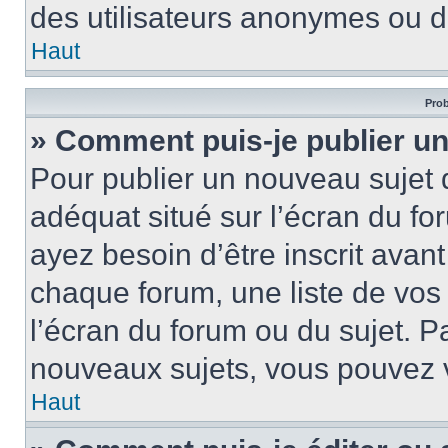
des utilisateurs anonymes ou d
Haut
Prob
» Comment puis-je publier un
Pour publier un nouveau sujet 
adéquat situé sur l’écran du fo
ayez besoin d’être inscrit ava
chaque forum, une liste de vos
l’écran du forum ou du sujet. 
nouveaux sujets, vous pouvez v
Haut