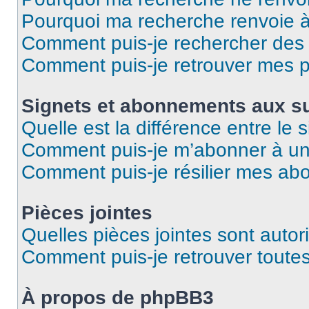
Pourquoi ma recherche renvoie 
Comment puis-je rechercher des u
Comment puis-je retrouver mes p
Signets et abonnements aux su
Quelle est la différence entre le
Comment puis-je m’abonner à un 
Comment puis-je résilier mes a
Pièces jointes
Quelles pièces jointes sont autor
Comment puis-je retrouver toutes
À propos de phpBB3