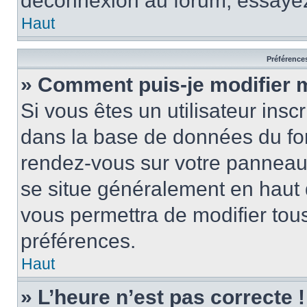
déconnexion au forum, essayez
Haut
Préférences
» Comment puis-je modifier 
Si vous êtes un utilisateur insc
dans la base de données du for
rendez-vous sur votre panneau de
se situe généralement en haut
vous permettra de modifier tous
préférences.
Haut
» L’heure n’est pas correcte !