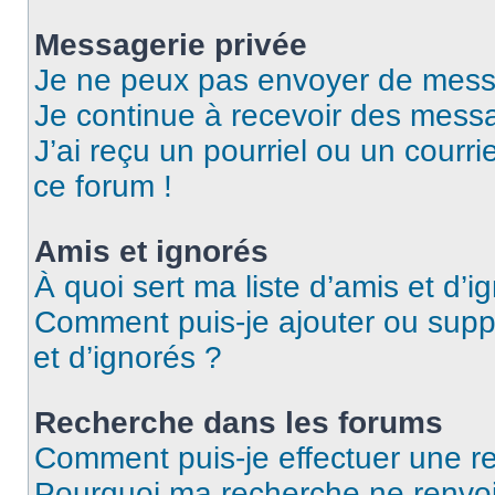
Messagerie privée
Je ne peux pas envoyer de mess
Je continue à recevoir des messag
J’ai reçu un pourriel ou un courri
ce forum !
Amis et ignorés
À quoi sert ma liste d’amis et d’i
Comment puis-je ajouter ou suppr
et d’ignorés ?
Recherche dans les forums
Comment puis-je effectuer une r
Pourquoi ma recherche ne renvoi