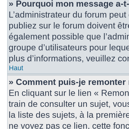
» Pourquoi mon message a-t-i
L’administrateur du forum peu
publiez sur le forum doivent être
également possible que l’admin
groupe d’utilisateurs pour leque
plus d’informations, veuillez c
Haut
» Comment puis-je remonter 
En cliquant sur le lien « Remon
train de consulter un sujet, vo
la liste des sujets, à la premi
ne voyez pas ce lien, cette fonc