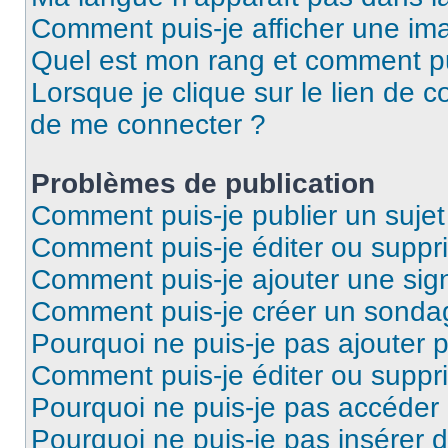
Comment puis-je afficher une ima
Quel est mon rang et comment pui
Lorsque je clique sur le lien de co
de me connecter ?
Problèmes de publication
Comment puis-je publier un suje
Comment puis-je éditer ou supp
Comment puis-je ajouter une si
Comment puis-je créer un sonda
Pourquoi ne puis-je pas ajouter 
Comment puis-je éditer ou supp
Pourquoi ne puis-je pas accéder
Pourquoi ne puis-je pas insérer d