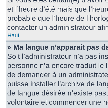
et l’heure d’été mais que l’heure
probable que l’heure de l’horlo
contacter un administrateur af
Haut
» Ma langue n’apparaît pas dan
Soit l’administrateur n’a pas ins
personne n’a encore traduit le 
de demander à un administrateur
puisse installer l’archive de la
de langue désirée n’existe pas,
volontaire et commencer une no