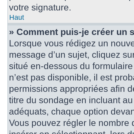
votre signature.
Haut
» Comment puis-je créer un 
Lorsque vous rédigez un nouvea
message d’un sujet, cliquez sur
situé en-dessous du formulaire p
n’est pas disponible, il est pr
permissions appropriées afin d
titre du sondage en incluant a
adéquats, chaque option devant
Vous pouvez régler le nombre d