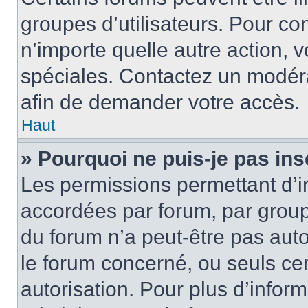
groupes d’utilisateurs. Pour cons
n’importe quelle autre action,
spéciales. Contactez un modér
afin de demander votre accès.
Haut
» Pourquoi ne puis-je pas ins
Les permissions permettant d’i
accordées par forum, par groupe
du forum n’a peut-être pas auto
le forum concerné, ou seuls ce
autorisation. Pour plus d’inform