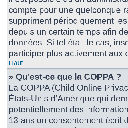
compte pour une quelconque r
suppriment périodiquement les u
depuis un certain temps afin de 
données. Si tel était le cas, i
participer plus activement aux 
Haut
» Qu’est-ce que la COPPA ?
La COPPA (Child Online Privacy
États-Unis d’Amérique qui dema
potentiellement des informatio
13 ans un consentement écrit d