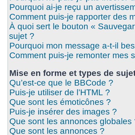
Pourquoi ai-je reçu un avertisse
Comment puis-je rapporter des 
À quoi sert le bouton « Sauvegard
sujet ?
Pourquoi mon message a-t-il bes
Comment puis-je remonter mes s
Mise en forme et types de suje
Qu’est-ce que le BBCode ?
Puis-je utiliser de l’HTML ?
Que sont les émoticônes ?
Puis-je insérer des images ?
Que sont les annonces globales 
Que sont les annonces ?