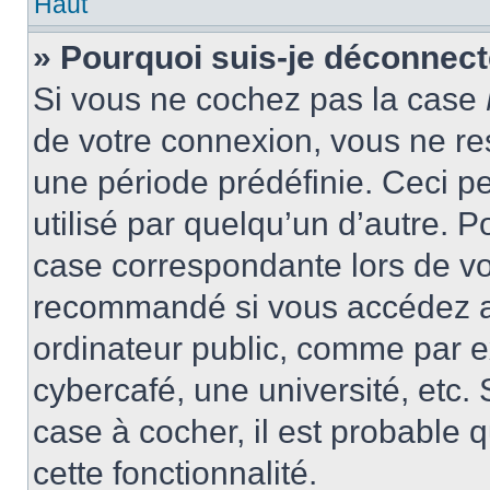
Haut
» Pourquoi suis-je déconnec
Si vous ne cochez pas la case
de votre connexion, vous ne r
une période prédéfinie. Ceci pe
utilisé par quelqu’un d’autre. P
case correspondante lors de vo
recommandé si vous accédez au
ordinateur public, comme par e
cybercafé, une université, etc. 
case à cocher, il est probable 
cette fonctionnalité.