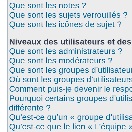
Que sont les notes ?
Que sont les sujets verrouillés ?
Que sont les icônes de sujet ?
Niveaux des utilisateurs et des
Que sont les administrateurs ?
Que sont les modérateurs ?
Que sont les groupes d’utilisateu
Où sont les groupes d’utilisateur
Comment puis-je devenir le respo
Pourquoi certains groupes d’util
différente ?
Qu’est-ce qu’un « groupe d’utilis
Qu’est-ce que le lien « L’équipe 