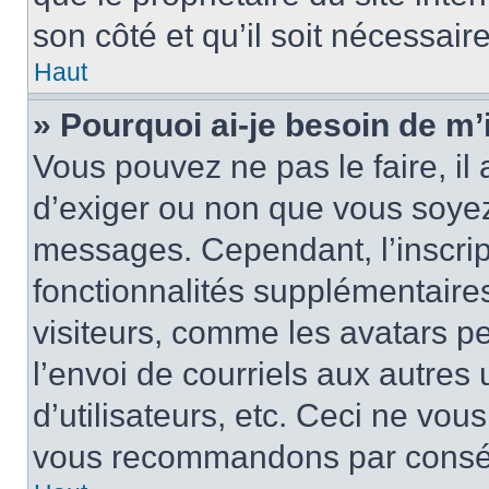
son côté et qu’il soit nécessaire
Haut
» Pourquoi ai-je besoin de m’i
Vous pouvez ne pas le faire, il 
d’exiger ou non que vous soyez 
messages. Cependant, l’inscri
fonctionnalités supplémentaire
visiteurs, comme les avatars p
l’envoi de courriels aux autres 
d’utilisateurs, etc. Ceci ne vou
vous recommandons par conséqu