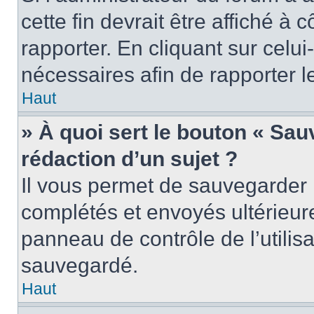
cette fin devrait être affiché 
rapporter. En cliquant sur celui
nécessaires afin de rapporter 
Haut
» À quoi sert le bouton « Sauv
rédaction d’un sujet ?
Il vous permet de sauvegarder 
complétés et envoyés ultérieu
panneau de contrôle de l’utili
sauvegardé.
Haut