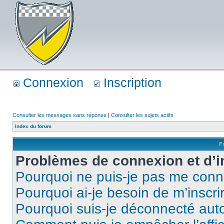
Connexion
Inscription
Consulter les messages sans réponse
|
Consulter les sujets actifs
Index du forum
F
Problèmes de connexion et d’i
Pourquoi ne puis-je pas me conn
Pourquoi ai-je besoin de m’inscri
Pourquoi suis-je déconnecté au