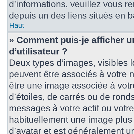
d’informations, veuillez vous ren
depuis un des liens situés en b
Haut
» Comment puis-je afficher 
d’utilisateur ?
Deux types d’images, visibles 
peuvent être associés à votre n
être une image associée à vot
d’étoiles, de carrés ou de rond
messages à votre actif ou votre 
habituellement une image plus
d’avatar et est généralement u