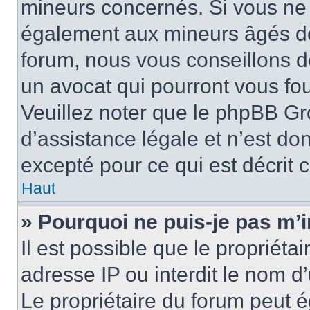
mineurs concernés. Si vous ne s
également aux mineurs âgés de 
forum, nous vous conseillons de
un avocat qui pourront vous fo
Veuillez noter que le phpBB Gr
d’assistance légale et n’est do
excepté pour ce qui est décrit 
Haut
» Pourquoi ne puis-je pas m’i
Il est possible que le propriétai
adresse IP ou interdit le nom d’
Le propriétaire du forum peut 