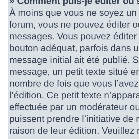
» Comment puis-je éditer ou
À moins que vous ne soyez un 
forum, vous ne pouvez éditer 
messages. Vous pouvez éditer 
bouton adéquat, parfois dans u
message initial ait été publié.
message, un petit texte situé
nombre de fois que vous l’avez 
l’édition. Ce petit texte n’appara
effectuée par un modérateur ou 
puissent prendre l’initiative de
raison de leur édition. Veuillez