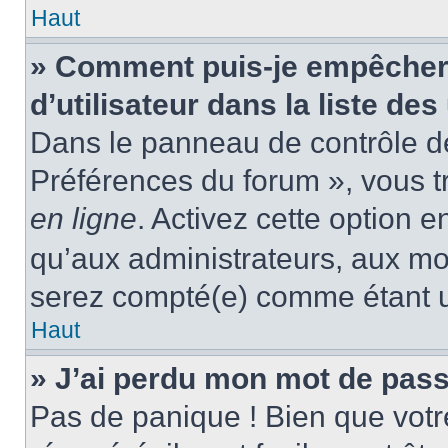
Haut
» Comment puis-je empêcher
d’utilisateur dans la liste des
Dans le panneau de contrôle de 
Préférences du forum », vous t
en ligne
. Activez cette option 
qu’aux administrateurs, aux m
serez compté(e) comme étant un 
Haut
» J’ai perdu mon mot de pass
Pas de panique ! Bien que votr