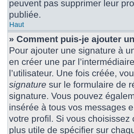
peuvent pas supprimer leur pr
publiée.
Haut
» Comment puis-je ajouter u
Pour ajouter une signature à 
en créer une par l’intermédiai
l’utilisateur. Une fois créée, 
signature
sur le formulaire de r
signature. Vous pouvez égaleme
insérée à tous vos messages e
votre profil. Si vous choisissez 
plus utile de spécifier sur cha