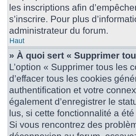
les inscriptions afin d’empêche
s’inscrire. Pour plus d’informat
administrateur du forum.
Haut
» À quoi sert « Supprimer to
L’option « Supprimer tous les 
d’effacer tous les cookies gén
authentification et votre conne
également d’enregistrer le stat
lus, si cette fonctionnalité a ét
Si vous rencontrez des problè