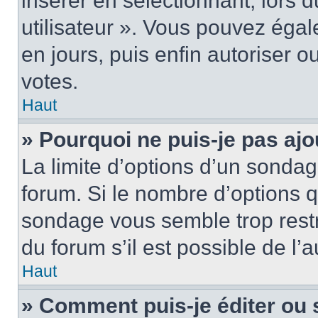
insérer en sélectionnant, lors 
utilisateur ». Vous pouvez égal
en jours, puis enfin autoriser ou
votes.
Haut
» Pourquoi ne puis-je pas ajo
La limite d’options d’un sondag
forum. Si le nombre d’options 
sondage vous semble trop rest
du forum s’il est possible de l’
Haut
» Comment puis-je éditer ou