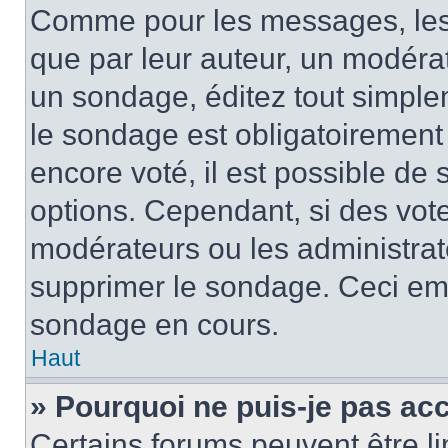
Comme pour les messages, les
que par leur auteur, un modérat
un sondage, éditez tout simple
le sondage est obligatoirement
encore voté, il est possible de
options. Cependant, si des vote
modérateurs ou les administrate
supprimer le sondage. Ceci em
sondage en cours.
Haut
» Pourquoi ne puis-je pas ac
Certains forums peuvent être lim