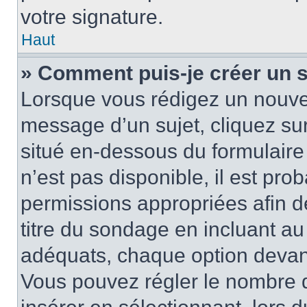
votre signature.
Haut
» Comment puis-je créer un 
Lorsque vous rédigez un nouvea
message d’un sujet, cliquez sur
situé en-dessous du formulaire p
n’est pas disponible, il est pr
permissions appropriées afin d
titre du sondage en incluant a
adéquats, chaque option devant
Vous pouvez régler le nombre d