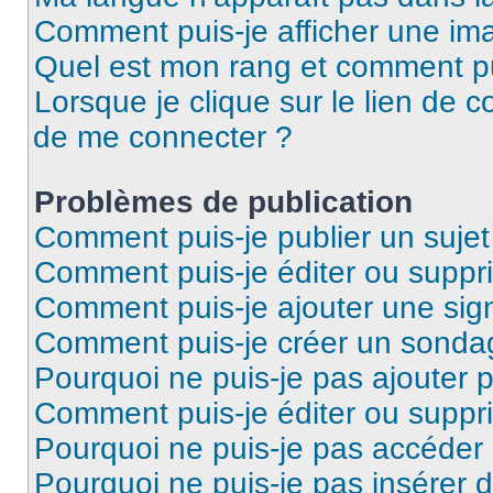
Comment puis-je afficher une ima
Quel est mon rang et comment pui
Lorsque je clique sur le lien de co
de me connecter ?
Problèmes de publication
Comment puis-je publier un suje
Comment puis-je éditer ou supp
Comment puis-je ajouter une si
Comment puis-je créer un sonda
Pourquoi ne puis-je pas ajouter 
Comment puis-je éditer ou supp
Pourquoi ne puis-je pas accéder
Pourquoi ne puis-je pas insérer d