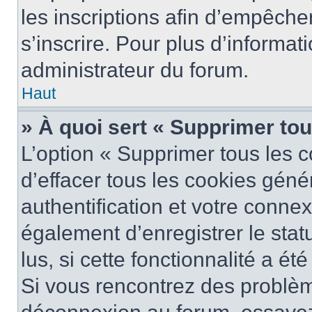
les inscriptions afin d’empêche
s’inscrire. Pour plus d’informat
administrateur du forum.
Haut
» À quoi sert « Supprimer to
L’option « Supprimer tous les 
d’effacer tous les cookies gén
authentification et votre conne
également d’enregistrer le stat
lus, si cette fonctionnalité a ét
Si vous rencontrez des problè