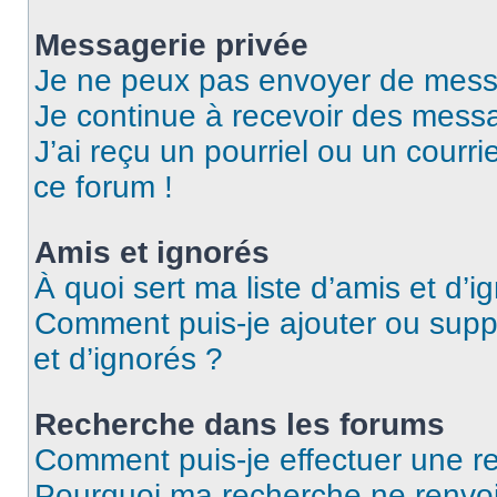
Messagerie privée
Je ne peux pas envoyer de mess
Je continue à recevoir des messag
J’ai reçu un pourriel ou un courri
ce forum !
Amis et ignorés
À quoi sert ma liste d’amis et d’i
Comment puis-je ajouter ou suppr
et d’ignorés ?
Recherche dans les forums
Comment puis-je effectuer une r
Pourquoi ma recherche ne renvoi