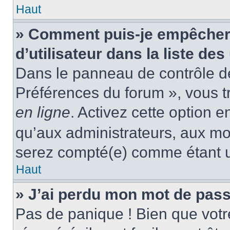
Haut
» Comment puis-je empêcher
d’utilisateur dans la liste des
Dans le panneau de contrôle de 
Préférences du forum », vous t
en ligne
. Activez cette option 
qu’aux administrateurs, aux m
serez compté(e) comme étant un 
Haut
» J’ai perdu mon mot de pass
Pas de panique ! Bien que votr