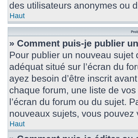
des utilisateurs anonymes ou d
Haut
Prob
» Comment puis-je publier un
Pour publier un nouveau sujet 
adéquat situé sur l’écran du fo
ayez besoin d’être inscrit ava
chaque forum, une liste de vos
l’écran du forum ou du sujet. 
nouveaux sujets, vous pouvez v
Haut