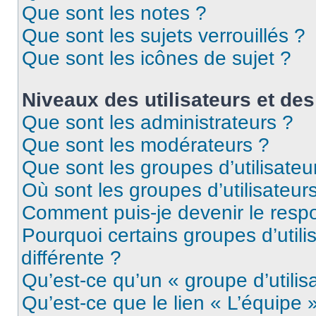
Que sont les notes ?
Que sont les sujets verrouillés ?
Que sont les icônes de sujet ?
Niveaux des utilisateurs et des
Que sont les administrateurs ?
Que sont les modérateurs ?
Que sont les groupes d’utilisateu
Où sont les groupes d’utilisateur
Comment puis-je devenir le respo
Pourquoi certains groupes d’util
différente ?
Qu’est-ce qu’un « groupe d’utilis
Qu’est-ce que le lien « L’équipe 