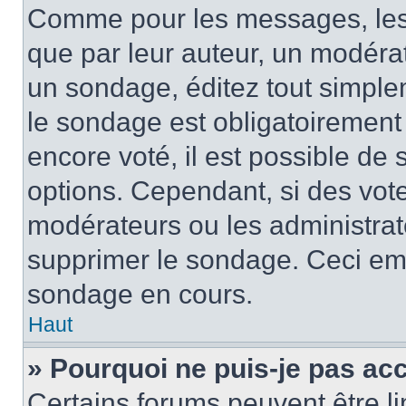
Comme pour les messages, les
que par leur auteur, un modérat
un sondage, éditez tout simple
le sondage est obligatoirement
encore voté, il est possible de
options. Cependant, si des vote
modérateurs ou les administrate
supprimer le sondage. Ceci em
sondage en cours.
Haut
» Pourquoi ne puis-je pas ac
Certains forums peuvent être lim