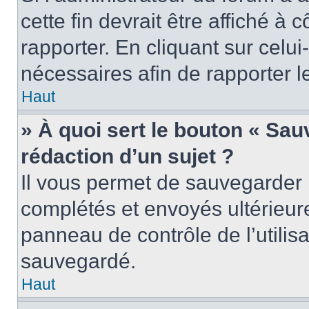
cette fin devrait être affiché 
rapporter. En cliquant sur celui
nécessaires afin de rapporter 
Haut
» À quoi sert le bouton « Sauv
rédaction d’un sujet ?
Il vous permet de sauvegarder 
complétés et envoyés ultérieu
panneau de contrôle de l’utili
sauvegardé.
Haut