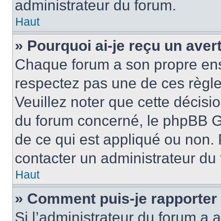
administrateur du forum.
Haut
» Pourquoi ai-je reçu un ave
Chaque forum a son propre ens
respectez pas une de ces règle
Veuillez noter que cette décisio
du forum concerné, le phpBB G
de ce qui est appliqué ou non. 
contacter un administrateur du
Haut
» Comment puis-je rapporter
Si l’administrateur du forum a a