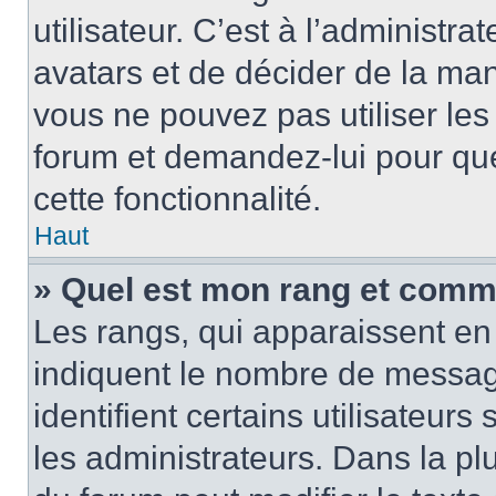
utilisateur. C’est à l’administra
avatars et de décider de la mani
vous ne pouvez pas utiliser les
forum et demandez-lui pour quel
cette fonctionnalité.
Haut
» Quel est mon rang et comme
Les rangs, qui apparaissent en 
indiquent le nombre de message
identifient certains utilisateu
les administrateurs. Dans la pl