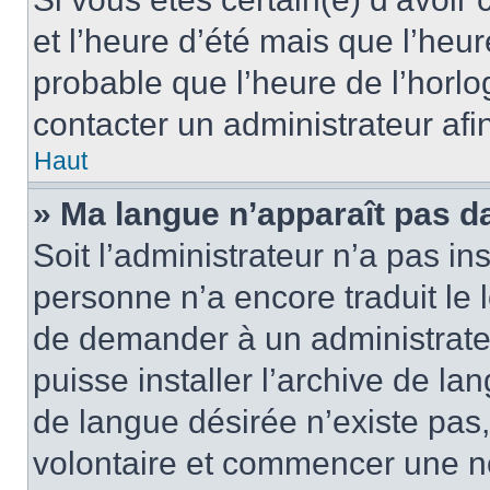
et l’heure d’été mais que l’heure
probable que l’heure de l’horlo
contacter un administrateur af
Haut
» Ma langue n’apparaît pas dan
Soit l’administrateur n’a pas ins
personne n’a encore traduit le 
de demander à un administrateur
puisse installer l’archive de la
de langue désirée n’existe pas,
volontaire et commencer une no