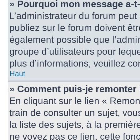
» Pourquoi mon message a-t-i
L’administrateur du forum peu
publiez sur le forum doivent être
également possible que l’admin
groupe d’utilisateurs pour leque
plus d’informations, veuillez c
Haut
» Comment puis-je remonter 
En cliquant sur le lien « Remon
train de consulter un sujet, vo
la liste des sujets, à la premi
ne voyez pas ce lien, cette fonc