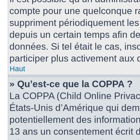
compte pour une quelconque r
suppriment périodiquement les u
depuis un certain temps afin de 
données. Si tel était le cas, i
participer plus activement aux 
Haut
» Qu’est-ce que la COPPA ?
La COPPA (Child Online Privacy
États-Unis d’Amérique qui dema
potentiellement des informatio
13 ans un consentement écrit d