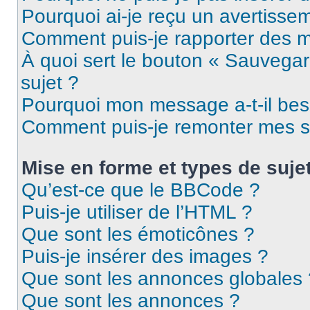
Pourquoi ai-je reçu un avertisse
Comment puis-je rapporter des 
À quoi sert le bouton « Sauvegard
sujet ?
Pourquoi mon message a-t-il bes
Comment puis-je remonter mes s
Mise en forme et types de suje
Qu’est-ce que le BBCode ?
Puis-je utiliser de l’HTML ?
Que sont les émoticônes ?
Puis-je insérer des images ?
Que sont les annonces globales 
Que sont les annonces ?