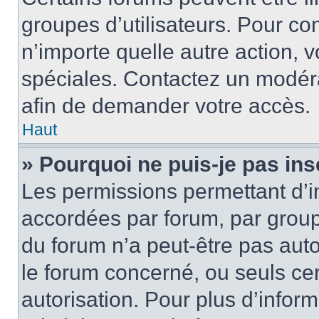
groupes d’utilisateurs. Pour cons
n’importe quelle autre action,
spéciales. Contactez un modér
afin de demander votre accès.
Haut
» Pourquoi ne puis-je pas ins
Les permissions permettant d’i
accordées par forum, par groupe
du forum n’a peut-être pas auto
le forum concerné, ou seuls ce
autorisation. Pour plus d’inform