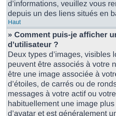
d’informations, veuillez vous ren
depuis un des liens situés en b
Haut
» Comment puis-je afficher 
d’utilisateur ?
Deux types d’images, visibles 
peuvent être associés à votre n
être une image associée à vot
d’étoiles, de carrés ou de rond
messages à votre actif ou votre 
habituellement une image plus
d’avatar et est généralement u