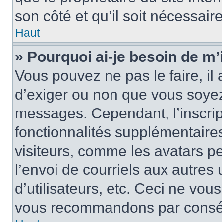
son côté et qu’il soit nécessaire
Haut
» Pourquoi ai-je besoin de m’i
Vous pouvez ne pas le faire, il 
d’exiger ou non que vous soyez 
messages. Cependant, l’inscri
fonctionnalités supplémentaire
visiteurs, comme les avatars p
l’envoi de courriels aux autres 
d’utilisateurs, etc. Ceci ne vou
vous recommandons par conséqu