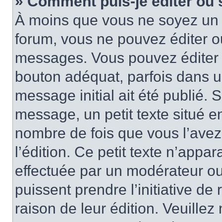
» Comment puis-je éditer ou
À moins que vous ne soyez un 
forum, vous ne pouvez éditer 
messages. Vous pouvez éditer 
bouton adéquat, parfois dans u
message initial ait été publié.
message, un petit texte situé
nombre de fois que vous l’avez 
l’édition. Ce petit texte n’appara
effectuée par un modérateur ou 
puissent prendre l’initiative de
raison de leur édition. Veuillez