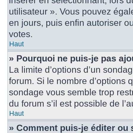
insérer en sélectionnant, lors 
utilisateur ». Vous pouvez égal
en jours, puis enfin autoriser ou
votes.
Haut
» Pourquoi ne puis-je pas ajo
La limite d’options d’un sondag
forum. Si le nombre d’options 
sondage vous semble trop rest
du forum s’il est possible de l’
Haut
» Comment puis-je éditer ou