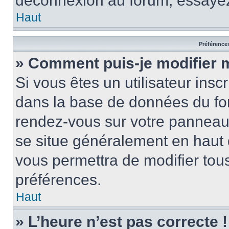
déconnexion au forum, essayez
Haut
Préférences
» Comment puis-je modifier 
Si vous êtes un utilisateur insc
dans la base de données du for
rendez-vous sur votre panneau de
se situe généralement en haut
vous permettra de modifier tous
préférences.
Haut
» L’heure n’est pas correcte !