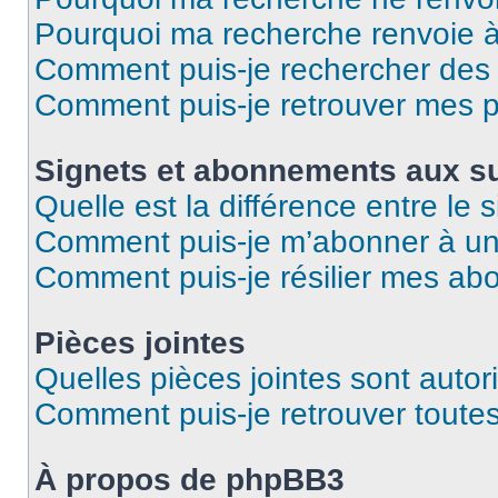
Pourquoi ma recherche renvoie 
Comment puis-je rechercher des u
Comment puis-je retrouver mes p
Signets et abonnements aux su
Quelle est la différence entre le
Comment puis-je m’abonner à un 
Comment puis-je résilier mes a
Pièces jointes
Quelles pièces jointes sont autor
Comment puis-je retrouver toutes
À propos de phpBB3