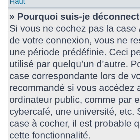
Haut
» Pourquoi suis-je déconnec
Si vous ne cochez pas la case
de votre connexion, vous ne r
une période prédéfinie. Ceci pe
utilisé par quelqu’un d’autre. P
case correspondante lors de vo
recommandé si vous accédez au
ordinateur public, comme par e
cybercafé, une université, etc. 
case à cocher, il est probable 
cette fonctionnalité.