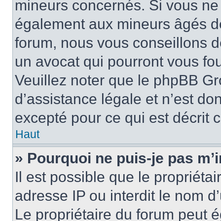
mineurs concernés. Si vous ne s
également aux mineurs âgés de 
forum, nous vous conseillons de
un avocat qui pourront vous fo
Veuillez noter que le phpBB Gr
d’assistance légale et n’est do
excepté pour ce qui est décrit 
Haut
» Pourquoi ne puis-je pas m’i
Il est possible que le propriétai
adresse IP ou interdit le nom d’
Le propriétaire du forum peut 