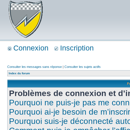
Connexion
Inscription
Consulter les messages sans réponse
|
Consulter les sujets actifs
Index du forum
F
Problèmes de connexion et d’i
Pourquoi ne puis-je pas me conn
Pourquoi ai-je besoin de m’inscri
Pourquoi suis-je déconnecté au