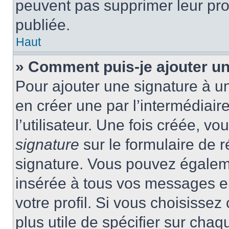
peuvent pas supprimer leur pr
publiée.
Haut
» Comment puis-je ajouter u
Pour ajouter une signature à 
en créer une par l’intermédiai
l’utilisateur. Une fois créée, 
signature
sur le formulaire de r
signature. Vous pouvez égaleme
insérée à tous vos messages e
votre profil. Si vous choisissez 
plus utile de spécifier sur cha