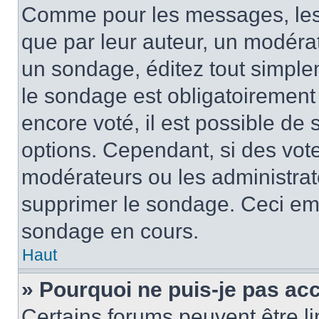
Comme pour les messages, les
que par leur auteur, un modérat
un sondage, éditez tout simple
le sondage est obligatoirement
encore voté, il est possible de
options. Cependant, si des vote
modérateurs ou les administrate
supprimer le sondage. Ceci em
sondage en cours.
Haut
» Pourquoi ne puis-je pas ac
Certains forums peuvent être lim