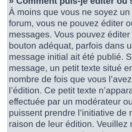
» Comment puis-je éditer ou
À moins que vous ne soyez un 
forum, vous ne pouvez éditer 
messages. Vous pouvez éditer 
bouton adéquat, parfois dans u
message initial ait été publié.
message, un petit texte situé
nombre de fois que vous l’avez 
l’édition. Ce petit texte n’appara
effectuée par un modérateur ou 
puissent prendre l’initiative de
raison de leur édition. Veuillez