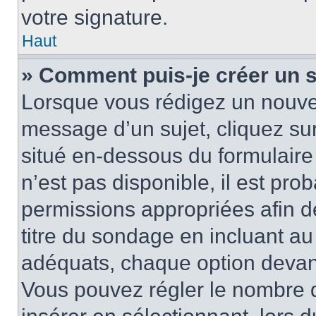
votre signature.
Haut
» Comment puis-je créer un 
Lorsque vous rédigez un nouvea
message d’un sujet, cliquez sur
situé en-dessous du formulaire p
n’est pas disponible, il est pr
permissions appropriées afin d
titre du sondage en incluant a
adéquats, chaque option devant
Vous pouvez régler le nombre d