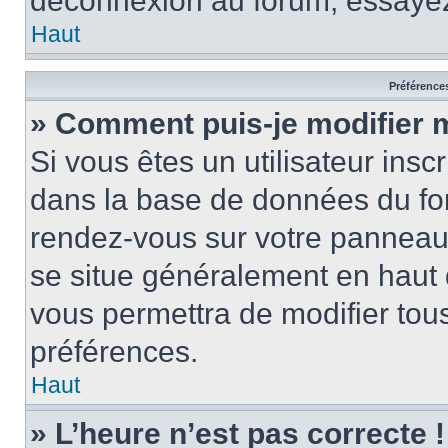
déconnexion au forum, essayez
Haut
Préférences
» Comment puis-je modifier 
Si vous êtes un utilisateur insc
dans la base de données du for
rendez-vous sur votre panneau de
se situe généralement en haut
vous permettra de modifier tous
préférences.
Haut
» L’heure n’est pas correcte !