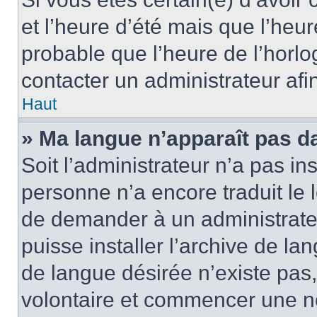
et l’heure d’été mais que l’heure
probable que l’heure de l’horlo
contacter un administrateur af
Haut
» Ma langue n’apparaît pas dan
Soit l’administrateur n’a pas ins
personne n’a encore traduit le 
de demander à un administrateur
puisse installer l’archive de la
de langue désirée n’existe pas,
volontaire et commencer une no