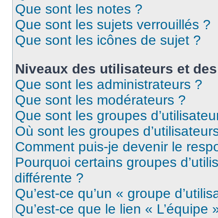
Que sont les notes ?
Que sont les sujets verrouillés ?
Que sont les icônes de sujet ?
Niveaux des utilisateurs et des
Que sont les administrateurs ?
Que sont les modérateurs ?
Que sont les groupes d’utilisateu
Où sont les groupes d’utilisateur
Comment puis-je devenir le respo
Pourquoi certains groupes d’util
différente ?
Qu’est-ce qu’un « groupe d’utilis
Qu’est-ce que le lien « L’équipe 