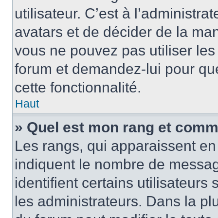
utilisateur. C’est à l’administra
avatars et de décider de la mani
vous ne pouvez pas utiliser les
forum et demandez-lui pour quel
cette fonctionnalité.
Haut
» Quel est mon rang et comme
Les rangs, qui apparaissent en 
indiquent le nombre de message
identifient certains utilisateu
les administrateurs. Dans la pl