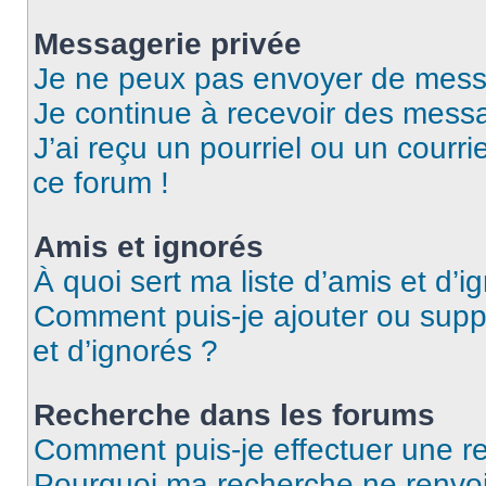
Messagerie privée
Je ne peux pas envoyer de mess
Je continue à recevoir des messag
J’ai reçu un pourriel ou un courri
ce forum !
Amis et ignorés
À quoi sert ma liste d’amis et d’i
Comment puis-je ajouter ou suppr
et d’ignorés ?
Recherche dans les forums
Comment puis-je effectuer une r
Pourquoi ma recherche ne renvoi