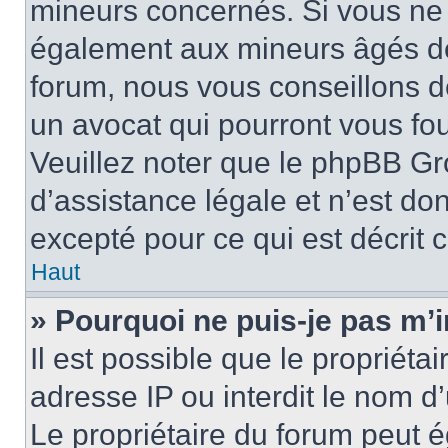
mineurs concernés. Si vous ne s
également aux mineurs âgés de 
forum, nous vous conseillons de
un avocat qui pourront vous fo
Veuillez noter que le phpBB Gr
d’assistance légale et n’est do
excepté pour ce qui est décrit 
Haut
» Pourquoi ne puis-je pas m’i
Il est possible que le propriétai
adresse IP ou interdit le nom d’
Le propriétaire du forum peut 