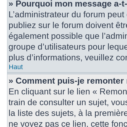
» Pourquoi mon message a-t-i
L’administrateur du forum peu
publiez sur le forum doivent être
également possible que l’admin
groupe d’utilisateurs pour leque
plus d’informations, veuillez c
Haut
» Comment puis-je remonter 
En cliquant sur le lien « Remon
train de consulter un sujet, vo
la liste des sujets, à la premi
ne voyez pas ce lien, cette fonc