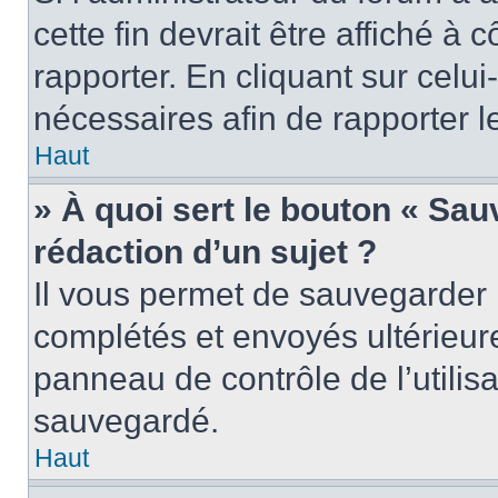
cette fin devrait être affiché 
rapporter. En cliquant sur celui
nécessaires afin de rapporter 
Haut
» À quoi sert le bouton « Sauv
rédaction d’un sujet ?
Il vous permet de sauvegarder 
complétés et envoyés ultérieu
panneau de contrôle de l’utili
sauvegardé.
Haut