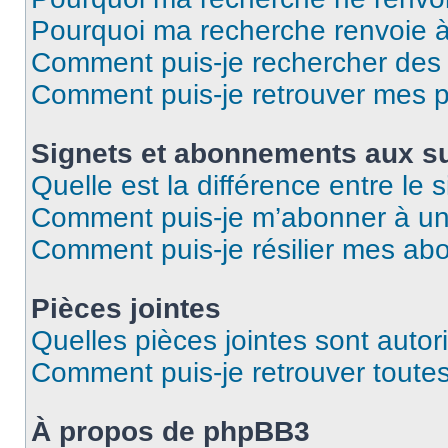
Pourquoi ma recherche renvoie 
Comment puis-je rechercher des u
Comment puis-je retrouver mes p
Signets et abonnements aux su
Quelle est la différence entre le
Comment puis-je m’abonner à un 
Comment puis-je résilier mes a
Pièces jointes
Quelles pièces jointes sont autor
Comment puis-je retrouver toutes
À propos de phpBB3