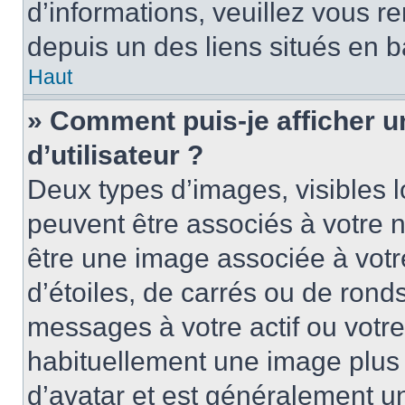
d’informations, veuillez vous ren
depuis un des liens situés en b
Haut
» Comment puis-je afficher 
d’utilisateur ?
Deux types d’images, visibles 
peuvent être associés à votre n
être une image associée à vot
d’étoiles, de carrés ou de rond
messages à votre actif ou votre 
habituellement une image plus
d’avatar et est généralement u