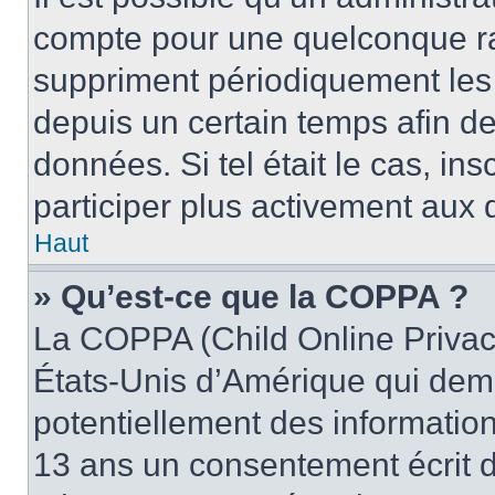
compte pour une quelconque r
suppriment périodiquement les u
depuis un certain temps afin de 
données. Si tel était le cas, i
participer plus activement aux 
Haut
» Qu’est-ce que la COPPA ?
La COPPA (Child Online Privacy
États-Unis d’Amérique qui dema
potentiellement des informatio
13 ans un consentement écrit d