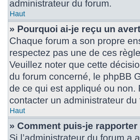
administrateur du forum.
Haut
» Pourquoi ai-je reçu un ave
Chaque forum a son propre ens
respectez pas une de ces règle
Veuillez noter que cette décisio
du forum concerné, le phpBB G
de ce qui est appliqué ou non. 
contacter un administrateur du
Haut
» Comment puis-je rapporter
Si l’administrateur du forum a a