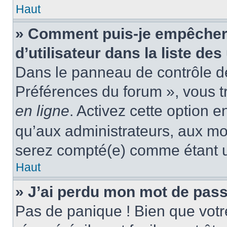
Haut
» Comment puis-je empêcher
d’utilisateur dans la liste des
Dans le panneau de contrôle de 
Préférences du forum », vous t
en ligne
. Activez cette option 
qu’aux administrateurs, aux m
serez compté(e) comme étant un 
Haut
» J’ai perdu mon mot de pass
Pas de panique ! Bien que votr