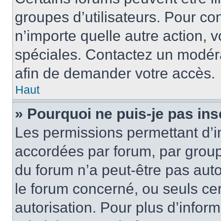
groupes d’utilisateurs. Pour cons
n’importe quelle autre action,
spéciales. Contactez un modér
afin de demander votre accès.
Haut
» Pourquoi ne puis-je pas ins
Les permissions permettant d’i
accordées par forum, par groupe
du forum n’a peut-être pas auto
le forum concerné, ou seuls ce
autorisation. Pour plus d’inform