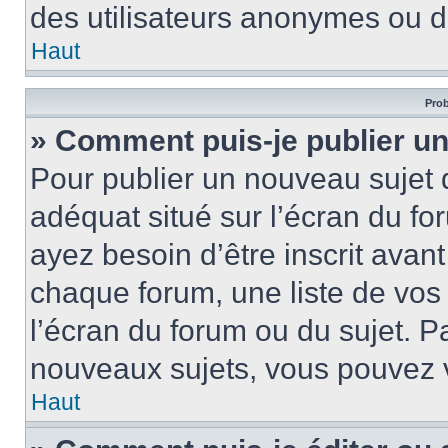
des utilisateurs anonymes ou d
Haut
Prob
» Comment puis-je publier un
Pour publier un nouveau sujet 
adéquat situé sur l’écran du fo
ayez besoin d’être inscrit ava
chaque forum, une liste de vos
l’écran du forum ou du sujet. 
nouveaux sujets, vous pouvez v
Haut