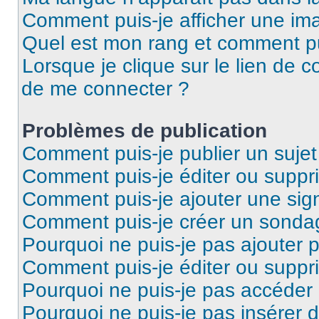
Comment puis-je afficher une ima
Quel est mon rang et comment pui
Lorsque je clique sur le lien de co
de me connecter ?
Problèmes de publication
Comment puis-je publier un suje
Comment puis-je éditer ou supp
Comment puis-je ajouter une si
Comment puis-je créer un sonda
Pourquoi ne puis-je pas ajouter 
Comment puis-je éditer ou supp
Pourquoi ne puis-je pas accéder
Pourquoi ne puis-je pas insérer d