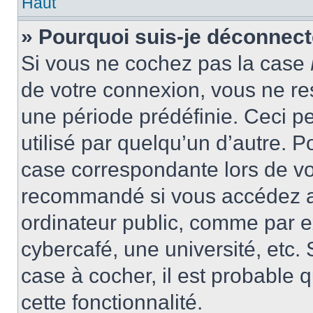
Haut
» Pourquoi suis-je déconnec
Si vous ne cochez pas la case
de votre connexion, vous ne r
une période prédéfinie. Ceci pe
utilisé par quelqu’un d’autre. P
case correspondante lors de vo
recommandé si vous accédez au
ordinateur public, comme par e
cybercafé, une université, etc. 
case à cocher, il est probable 
cette fonctionnalité.