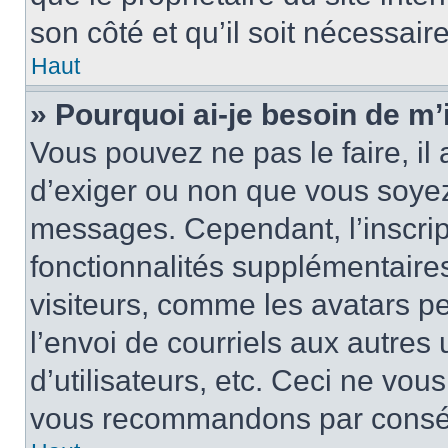
son côté et qu’il soit nécessaire
Haut
» Pourquoi ai-je besoin de m’i
Vous pouvez ne pas le faire, il 
d’exiger ou non que vous soyez 
messages. Cependant, l’inscri
fonctionnalités supplémentaire
visiteurs, comme les avatars p
l’envoi de courriels aux autres 
d’utilisateurs, etc. Ceci ne vou
vous recommandons par conséqu