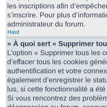
les inscriptions afin d’empêche
s’inscrire. Pour plus d’informat
administrateur du forum.
Haut
» À quoi sert « Supprimer to
L’option « Supprimer tous les 
d’effacer tous les cookies gén
authentification et votre conne
également d’enregistrer le stat
lus, si cette fonctionnalité a ét
Si vous rencontrez des problè