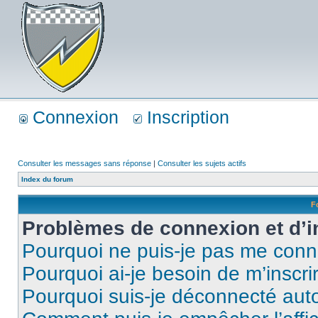
Connexion
Inscription
Consulter les messages sans réponse
|
Consulter les sujets actifs
Index du forum
F
Problèmes de connexion et d’i
Pourquoi ne puis-je pas me conn
Pourquoi ai-je besoin de m’inscri
Pourquoi suis-je déconnecté au