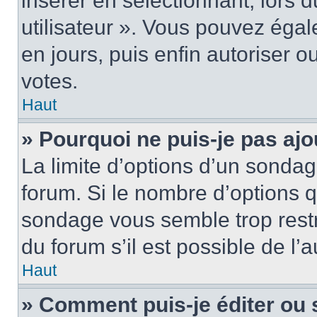
insérer en sélectionnant, lors 
utilisateur ». Vous pouvez égal
en jours, puis enfin autoriser ou
votes.
Haut
» Pourquoi ne puis-je pas ajo
La limite d’options d’un sondag
forum. Si le nombre d’options 
sondage vous semble trop rest
du forum s’il est possible de l’
Haut
» Comment puis-je éditer ou