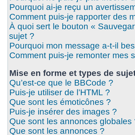
Pourquoi ai-je reçu un avertisse
Comment puis-je rapporter des 
À quoi sert le bouton « Sauvegard
sujet ?
Pourquoi mon message a-t-il bes
Comment puis-je remonter mes s
Mise en forme et types de suje
Qu’est-ce que le BBCode ?
Puis-je utiliser de l’HTML ?
Que sont les émoticônes ?
Puis-je insérer des images ?
Que sont les annonces globales 
Que sont les annonces ?