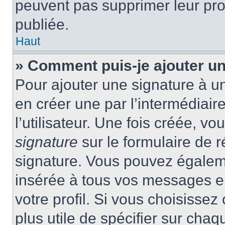
peuvent pas supprimer leur pr
publiée.
Haut
» Comment puis-je ajouter u
Pour ajouter une signature à 
en créer une par l’intermédiai
l’utilisateur. Une fois créée, 
signature
sur le formulaire de r
signature. Vous pouvez égaleme
insérée à tous vos messages e
votre profil. Si vous choisissez 
plus utile de spécifier sur cha