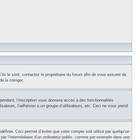
ils le sont, contactez le propriétaire du forum afin de vous assurer de
e la corriger.
pendant, l’inscription vous donnera accès à des fonctionnalités
isateurs, l’adhésion à un groupe d’utilisateurs, etc. Ceci ne vous prend
éfinie. Ceci permet d’éviter que votre compte soit utilisé par quelqu’un
par l’intermédiaire d’un ordinateur public, comme par exemple dans une