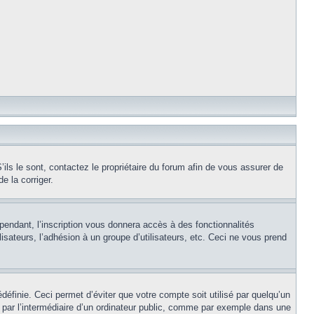
ils le sont, contactez le propriétaire du forum afin de vous assurer de
e la corriger.
pendant, l’inscription vous donnera accès à des fonctionnalités
isateurs, l’adhésion à un groupe d’utilisateurs, etc. Ceci ne vous prend
éfinie. Ceci permet d’éviter que votre compte soit utilisé par quelqu’un
par l’intermédiaire d’un ordinateur public, comme par exemple dans une