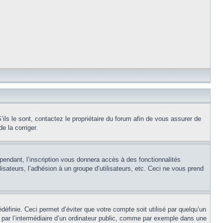
ils le sont, contactez le propriétaire du forum afin de vous assurer de
e la corriger.
pendant, l’inscription vous donnera accès à des fonctionnalités
isateurs, l’adhésion à un groupe d’utilisateurs, etc. Ceci ne vous prend
éfinie. Ceci permet d’éviter que votre compte soit utilisé par quelqu’un
par l’intermédiaire d’un ordinateur public, comme par exemple dans une