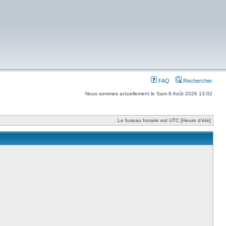
FAQ
Rechercher
Nous sommes actuellement le Sam 8 Août 2026 13:02
Le fuseau horaire est UTC [Heure d’été]