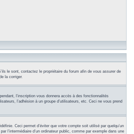
ils le sont, contactez le propriétaire du forum afin de vous assurer de
e la corriger.
pendant, l’inscription vous donnera accès à des fonctionnalités
isateurs, l’adhésion à un groupe d’utilisateurs, etc. Ceci ne vous prend
éfinie. Ceci permet d’éviter que votre compte soit utilisé par quelqu’un
par l’intermédiaire d’un ordinateur public, comme par exemple dans une