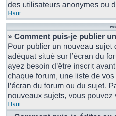
des utilisateurs anonymes ou d
Haut
Prob
» Comment puis-je publier un
Pour publier un nouveau sujet 
adéquat situé sur l’écran du fo
ayez besoin d’être inscrit ava
chaque forum, une liste de vos
l’écran du forum ou du sujet. 
nouveaux sujets, vous pouvez v
Haut