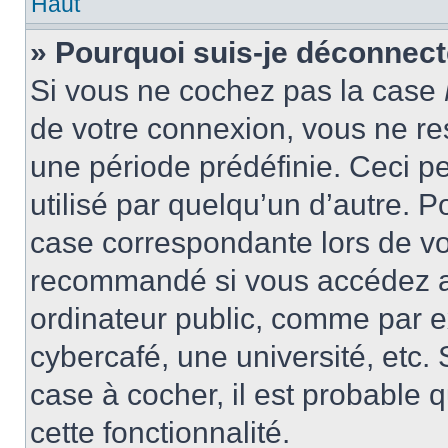
Haut
» Pourquoi suis-je déconnec
Si vous ne cochez pas la case
de votre connexion, vous ne r
une période prédéfinie. Ceci pe
utilisé par quelqu’un d’autre. P
case correspondante lors de vo
recommandé si vous accédez au
ordinateur public, comme par e
cybercafé, une université, etc. 
case à cocher, il est probable 
cette fonctionnalité.