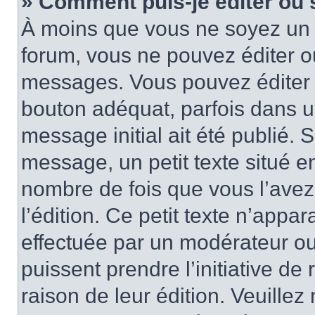
» Comment puis-je éditer ou
À moins que vous ne soyez un 
forum, vous ne pouvez éditer 
messages. Vous pouvez éditer 
bouton adéquat, parfois dans u
message initial ait été publié.
message, un petit texte situé
nombre de fois que vous l’avez 
l’édition. Ce petit texte n’appara
effectuée par un modérateur ou 
puissent prendre l’initiative de
raison de leur édition. Veuillez