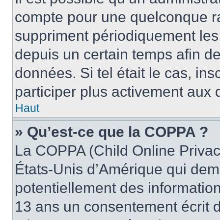
compte pour une quelconque r
suppriment périodiquement les u
depuis un certain temps afin de 
données. Si tel était le cas, i
participer plus activement aux 
Haut
» Qu’est-ce que la COPPA ?
La COPPA (Child Online Privacy
États-Unis d’Amérique qui dema
potentiellement des informatio
13 ans un consentement écrit d