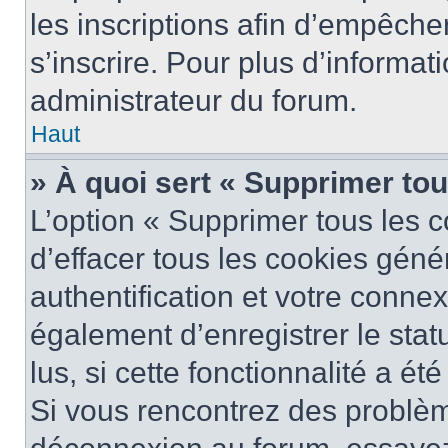
les inscriptions afin d’empêche
s’inscrire. Pour plus d’informat
administrateur du forum.
Haut
» À quoi sert « Supprimer to
L’option « Supprimer tous les 
d’effacer tous les cookies gén
authentification et votre conne
également d’enregistrer le stat
lus, si cette fonctionnalité a ét
Si vous rencontrez des problè