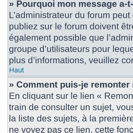
» Pourquoi mon message a-t-i
L’administrateur du forum peu
publiez sur le forum doivent être
également possible que l’admin
groupe d’utilisateurs pour leque
plus d’informations, veuillez c
Haut
» Comment puis-je remonter 
En cliquant sur le lien « Remon
train de consulter un sujet, vo
la liste des sujets, à la premi
ne voyez pas ce lien, cette fonc