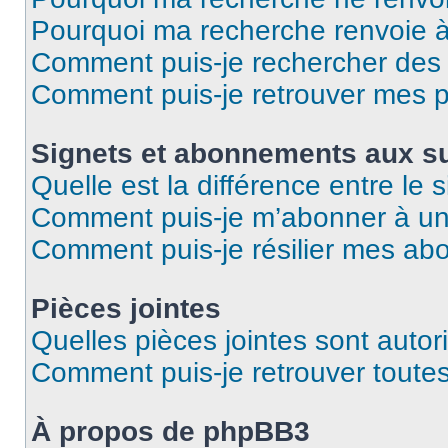
Pourquoi ma recherche renvoie 
Comment puis-je rechercher des u
Comment puis-je retrouver mes p
Signets et abonnements aux su
Quelle est la différence entre le
Comment puis-je m’abonner à un 
Comment puis-je résilier mes a
Pièces jointes
Quelles pièces jointes sont autor
Comment puis-je retrouver toutes
À propos de phpBB3