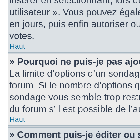
insérer en sélectionnant, lors 
utilisateur ». Vous pouvez égal
en jours, puis enfin autoriser ou
votes.
Haut
» Pourquoi ne puis-je pas ajo
La limite d’options d’un sondag
forum. Si le nombre d’options 
sondage vous semble trop rest
du forum s’il est possible de l’
Haut
» Comment puis-je éditer ou