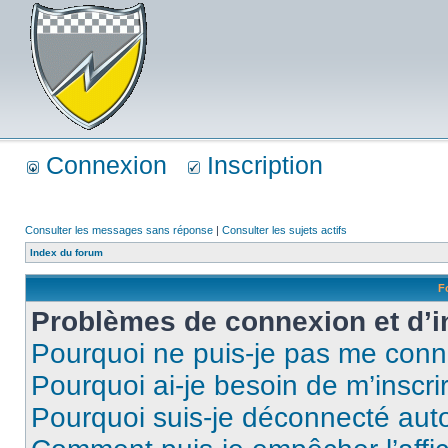
Connexion
Inscription
Consulter les messages sans réponse
|
Consulter les sujets actifs
Index du forum
F
Problèmes de connexion et d’i
Pourquoi ne puis-je pas me conn
Pourquoi ai-je besoin de m’inscri
Pourquoi suis-je déconnecté au