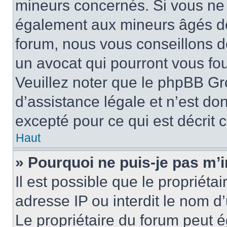
mineurs concernés. Si vous ne s
également aux mineurs âgés de 
forum, nous vous conseillons de
un avocat qui pourront vous fo
Veuillez noter que le phpBB Gr
d’assistance légale et n’est do
excepté pour ce qui est décrit 
Haut
» Pourquoi ne puis-je pas m’i
Il est possible que le propriétai
adresse IP ou interdit le nom d’
Le propriétaire du forum peut 