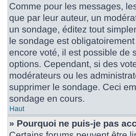
Comme pour les messages, les
que par leur auteur, un modérat
un sondage, éditez tout simple
le sondage est obligatoirement
encore voté, il est possible de
options. Cependant, si des vote
modérateurs ou les administrate
supprimer le sondage. Ceci em
sondage en cours.
Haut
» Pourquoi ne puis-je pas ac
Certains forums peuvent être lim