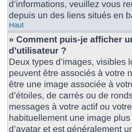
d’informations, veuillez vous ren
depuis un des liens situés en b
Haut
» Comment puis-je afficher 
d’utilisateur ?
Deux types d’images, visibles 
peuvent être associés à votre n
être une image associée à vot
d’étoiles, de carrés ou de rond
messages à votre actif ou votre 
habituellement une image plus
d’avatar et est généralement u