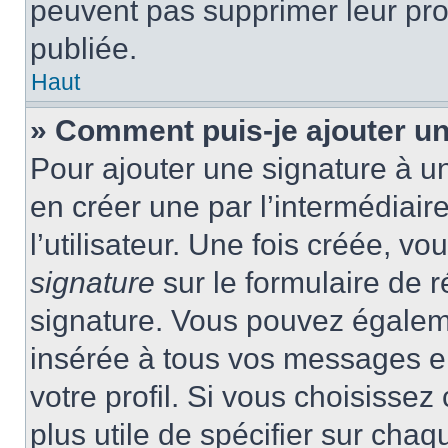
peuvent pas supprimer leur pr
publiée.
Haut
» Comment puis-je ajouter u
Pour ajouter une signature à 
en créer une par l’intermédiai
l’utilisateur. Une fois créée, 
signature
sur le formulaire de r
signature. Vous pouvez égaleme
insérée à tous vos messages e
votre profil. Si vous choisissez 
plus utile de spécifier sur cha