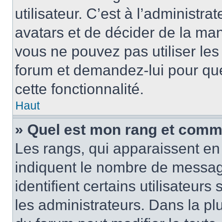
utilisateur. C’est à l’administra
avatars et de décider de la mani
vous ne pouvez pas utiliser les
forum et demandez-lui pour quel
cette fonctionnalité.
Haut
» Quel est mon rang et comme
Les rangs, qui apparaissent en 
indiquent le nombre de message
identifient certains utilisateu
les administrateurs. Dans la pl