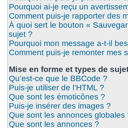
Pourquoi ai-je reçu un avertisse
Comment puis-je rapporter des 
À quoi sert le bouton « Sauvegard
sujet ?
Pourquoi mon message a-t-il bes
Comment puis-je remonter mes s
Mise en forme et types de suje
Qu’est-ce que le BBCode ?
Puis-je utiliser de l’HTML ?
Que sont les émoticônes ?
Puis-je insérer des images ?
Que sont les annonces globales 
Que sont les annonces ?