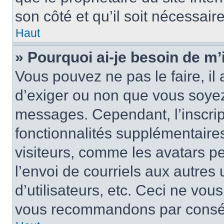
son côté et qu’il soit nécessaire
Haut
» Pourquoi ai-je besoin de m’i
Vous pouvez ne pas le faire, il 
d’exiger ou non que vous soyez 
messages. Cependant, l’inscri
fonctionnalités supplémentaire
visiteurs, comme les avatars p
l’envoi de courriels aux autres 
d’utilisateurs, etc. Ceci ne vou
vous recommandons par conséqu