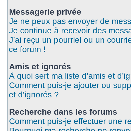
Messagerie privée
Je ne peux pas envoyer de mess
Je continue à recevoir des messag
J’ai reçu un pourriel ou un courri
ce forum !
Amis et ignorés
À quoi sert ma liste d’amis et d’i
Comment puis-je ajouter ou suppr
et d’ignorés ?
Recherche dans les forums
Comment puis-je effectuer une r
Pourquoi ma recherche ne renvoi