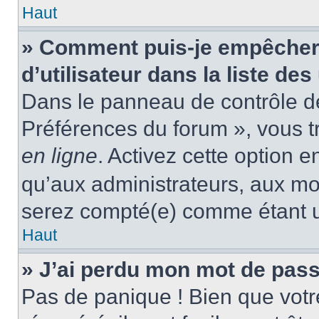
Haut
» Comment puis-je empêcher
d’utilisateur dans la liste des
Dans le panneau de contrôle de 
Préférences du forum », vous t
en ligne
. Activez cette option 
qu’aux administrateurs, aux m
serez compté(e) comme étant un 
Haut
» J’ai perdu mon mot de pass
Pas de panique ! Bien que votr