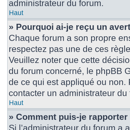
administrateur du forum.
Haut
» Pourquoi ai-je reçu un ave
Chaque forum a son propre ens
respectez pas une de ces règle
Veuillez noter que cette décisio
du forum concerné, le phpBB G
de ce qui est appliqué ou non. 
contacter un administrateur du
Haut
» Comment puis-je rapporter
Si l’administrateur du forum a a