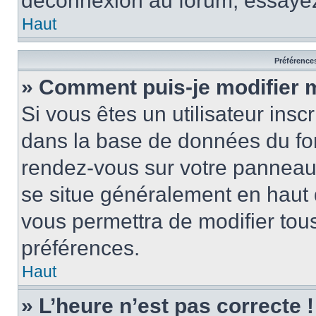
déconnexion au forum, essayez
Haut
Préférences
» Comment puis-je modifier 
Si vous êtes un utilisateur insc
dans la base de données du for
rendez-vous sur votre panneau de
se situe généralement en haut
vous permettra de modifier tous
préférences.
Haut
» L’heure n’est pas correcte !