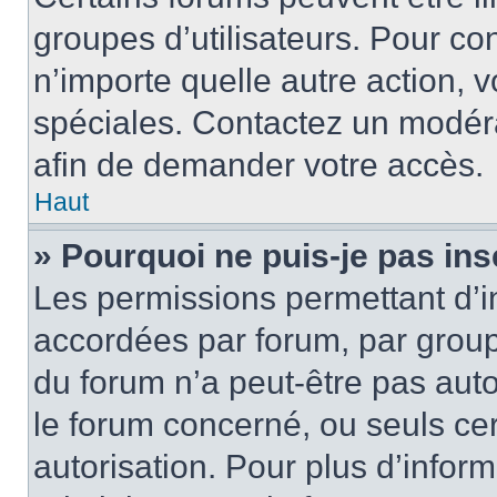
groupes d’utilisateurs. Pour cons
n’importe quelle autre action,
spéciales. Contactez un modér
afin de demander votre accès.
Haut
» Pourquoi ne puis-je pas ins
Les permissions permettant d’i
accordées par forum, par groupe
du forum n’a peut-être pas auto
le forum concerné, ou seuls ce
autorisation. Pour plus d’inform