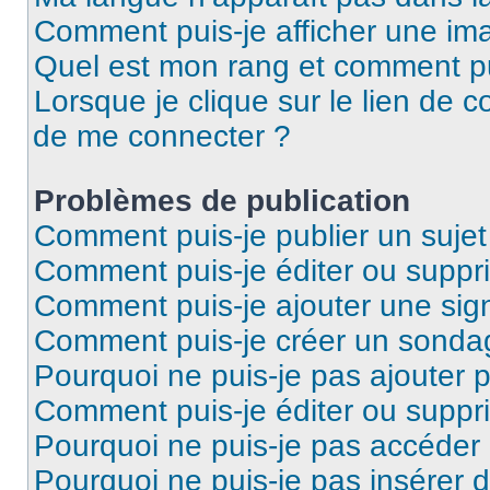
Comment puis-je afficher une ima
Quel est mon rang et comment pui
Lorsque je clique sur le lien de co
de me connecter ?
Problèmes de publication
Comment puis-je publier un suje
Comment puis-je éditer ou supp
Comment puis-je ajouter une si
Comment puis-je créer un sonda
Pourquoi ne puis-je pas ajouter 
Comment puis-je éditer ou supp
Pourquoi ne puis-je pas accéder
Pourquoi ne puis-je pas insérer d