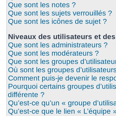
Que sont les notes ?
Que sont les sujets verrouillés ?
Que sont les icônes de sujet ?
Niveaux des utilisateurs et des
Que sont les administrateurs ?
Que sont les modérateurs ?
Que sont les groupes d’utilisateu
Où sont les groupes d’utilisateur
Comment puis-je devenir le respo
Pourquoi certains groupes d’util
différente ?
Qu’est-ce qu’un « groupe d’utilis
Qu’est-ce que le lien « L’équipe 