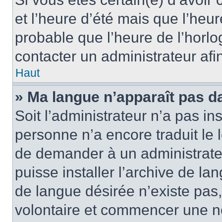
et l’heure d’été mais que l’heure
probable que l’heure de l’horlo
contacter un administrateur af
Haut
» Ma langue n’apparaît pas dan
Soit l’administrateur n’a pas ins
personne n’a encore traduit le 
de demander à un administrateur
puisse installer l’archive de la
de langue désirée n’existe pas,
volontaire et commencer une no