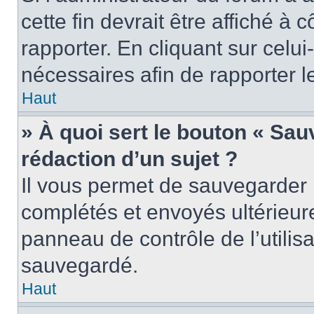
cette fin devrait être affiché 
rapporter. En cliquant sur celui
nécessaires afin de rapporter 
Haut
» À quoi sert le bouton « Sauv
rédaction d’un sujet ?
Il vous permet de sauvegarder 
complétés et envoyés ultérieu
panneau de contrôle de l’utili
sauvegardé.
Haut