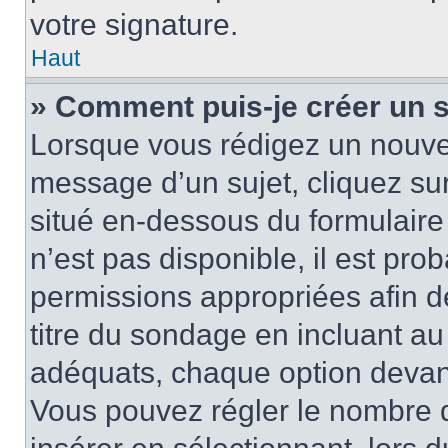
votre signature.
Haut
» Comment puis-je créer un 
Lorsque vous rédigez un nouvea
message d’un sujet, cliquez sur
situé en-dessous du formulaire p
n’est pas disponible, il est pr
permissions appropriées afin d
titre du sondage en incluant a
adéquats, chaque option devant
Vous pouvez régler le nombre d