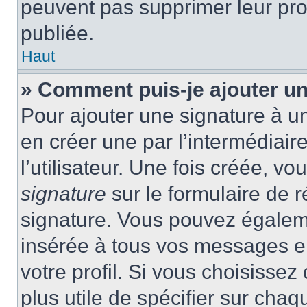
peuvent pas supprimer leur pr
publiée.
Haut
» Comment puis-je ajouter u
Pour ajouter une signature à 
en créer une par l’intermédiai
l’utilisateur. Une fois créée, 
signature
sur le formulaire de r
signature. Vous pouvez égaleme
insérée à tous vos messages e
votre profil. Si vous choisissez 
plus utile de spécifier sur cha