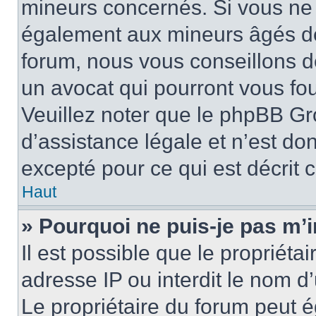
mineurs concernés. Si vous ne s
également aux mineurs âgés de 
forum, nous vous conseillons de
un avocat qui pourront vous fo
Veuillez noter que le phpBB Gr
d’assistance légale et n’est do
excepté pour ce qui est décrit 
Haut
» Pourquoi ne puis-je pas m’i
Il est possible que le propriétai
adresse IP ou interdit le nom d’
Le propriétaire du forum peut 