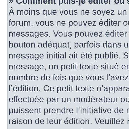
» Comment puis-je éditer ou
À moins que vous ne soyez un 
forum, vous ne pouvez éditer 
messages. Vous pouvez éditer 
bouton adéquat, parfois dans u
message initial ait été publié.
message, un petit texte situé
nombre de fois que vous l’avez 
l’édition. Ce petit texte n’appara
effectuée par un modérateur ou 
puissent prendre l’initiative de
raison de leur édition. Veuillez