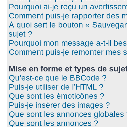
Pourquoi ai-je reçu un avertisse
Comment puis-je rapporter des 
À quoi sert le bouton « Sauvegard
sujet ?
Pourquoi mon message a-t-il bes
Comment puis-je remonter mes s
Mise en forme et types de suje
Qu’est-ce que le BBCode ?
Puis-je utiliser de l’HTML ?
Que sont les émoticônes ?
Puis-je insérer des images ?
Que sont les annonces globales 
Que sont les annonces ?