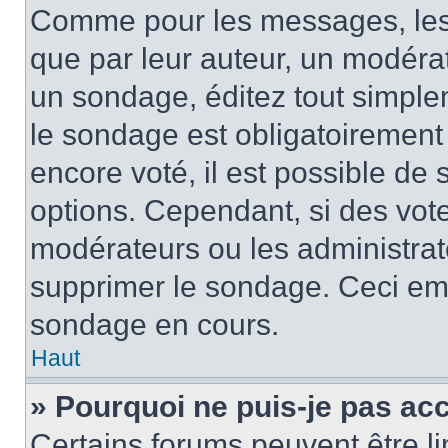
Comme pour les messages, les
que par leur auteur, un modérat
un sondage, éditez tout simple
le sondage est obligatoirement
encore voté, il est possible de
options. Cependant, si des vote
modérateurs ou les administrate
supprimer le sondage. Ceci em
sondage en cours.
Haut
» Pourquoi ne puis-je pas ac
Certains forums peuvent être lim