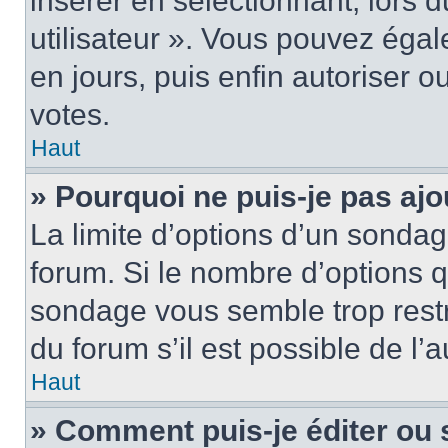
insérer en sélectionnant, lors 
utilisateur ». Vous pouvez égal
en jours, puis enfin autoriser ou
votes.
Haut
» Pourquoi ne puis-je pas ajo
La limite d’options d’un sondag
forum. Si le nombre d’options 
sondage vous semble trop rest
du forum s’il est possible de l’
Haut
» Comment puis-je éditer ou