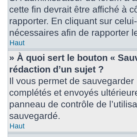
cette fin devrait être affiché 
rapporter. En cliquant sur celui
nécessaires afin de rapporter 
Haut
» À quoi sert le bouton « Sauv
rédaction d’un sujet ?
Il vous permet de sauvegarder 
complétés et envoyés ultérieu
panneau de contrôle de l’utili
sauvegardé.
Haut