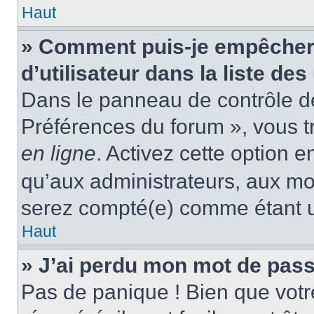
Haut
» Comment puis-je empêcher
d’utilisateur dans la liste des
Dans le panneau de contrôle de 
Préférences du forum », vous t
en ligne
. Activez cette option 
qu’aux administrateurs, aux m
serez compté(e) comme étant un 
Haut
» J’ai perdu mon mot de pass
Pas de panique ! Bien que votr