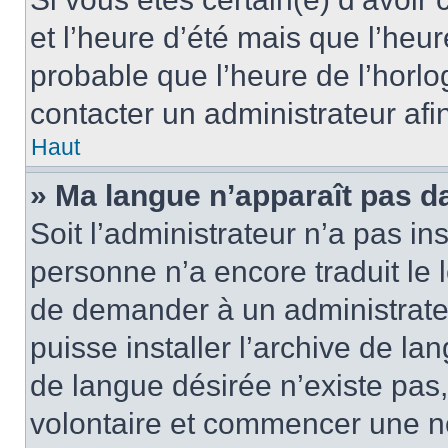
et l’heure d’été mais que l’heure
probable que l’heure de l’horlo
contacter un administrateur af
Haut
» Ma langue n’apparaît pas dan
Soit l’administrateur n’a pas ins
personne n’a encore traduit le 
de demander à un administrateur
puisse installer l’archive de la
de langue désirée n’existe pas,
volontaire et commencer une no