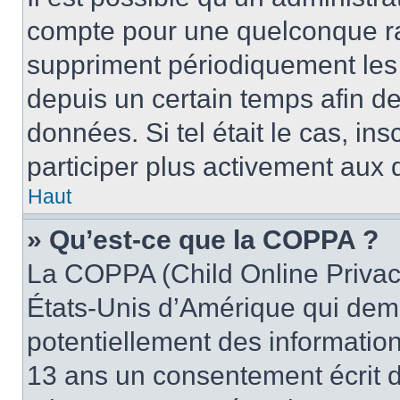
compte pour une quelconque r
suppriment périodiquement les u
depuis un certain temps afin de 
données. Si tel était le cas, i
participer plus activement aux 
Haut
» Qu’est-ce que la COPPA ?
La COPPA (Child Online Privacy
États-Unis d’Amérique qui dema
potentiellement des informatio
13 ans un consentement écrit d