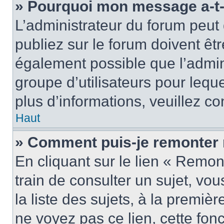
» Pourquoi mon message a-t-i
L’administrateur du forum peu
publiez sur le forum doivent être
également possible que l’admin
groupe d’utilisateurs pour leque
plus d’informations, veuillez c
Haut
» Comment puis-je remonter 
En cliquant sur le lien « Remon
train de consulter un sujet, vo
la liste des sujets, à la premi
ne voyez pas ce lien, cette fonc