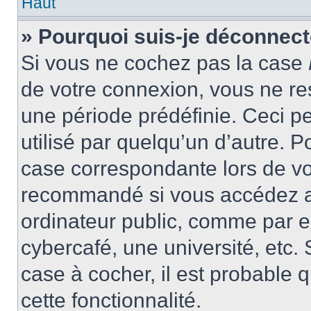
Haut
» Pourquoi suis-je déconnec
Si vous ne cochez pas la case
de votre connexion, vous ne r
une période prédéfinie. Ceci pe
utilisé par quelqu’un d’autre. P
case correspondante lors de vo
recommandé si vous accédez au
ordinateur public, comme par e
cybercafé, une université, etc. 
case à cocher, il est probable 
cette fonctionnalité.