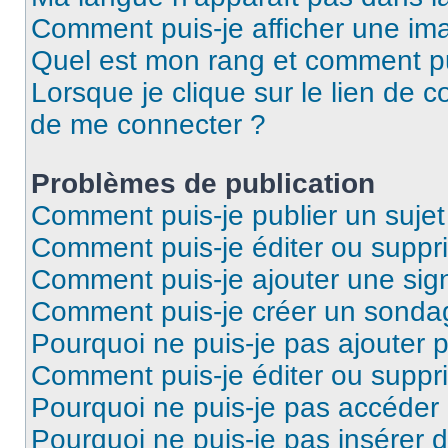
Comment puis-je afficher une ima
Quel est mon rang et comment pui
Lorsque je clique sur le lien de co
de me connecter ?
Problèmes de publication
Comment puis-je publier un suje
Comment puis-je éditer ou supp
Comment puis-je ajouter une si
Comment puis-je créer un sonda
Pourquoi ne puis-je pas ajouter 
Comment puis-je éditer ou supp
Pourquoi ne puis-je pas accéder
Pourquoi ne puis-je pas insérer d