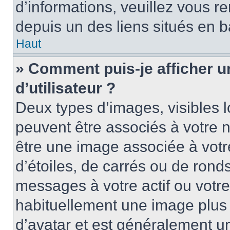
d’informations, veuillez vous ren
depuis un des liens situés en b
Haut
» Comment puis-je afficher 
d’utilisateur ?
Deux types d’images, visibles 
peuvent être associés à votre n
être une image associée à vot
d’étoiles, de carrés ou de rond
messages à votre actif ou votre 
habituellement une image plus
d’avatar et est généralement u