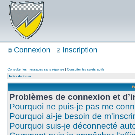
Connexion
Inscription
Consulter les messages sans réponse
|
Consulter les sujets actifs
Index du forum
F
Problèmes de connexion et d’i
Pourquoi ne puis-je pas me conn
Pourquoi ai-je besoin de m’inscri
Pourquoi suis-je déconnecté au