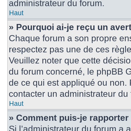
administrateur du forum.
Haut
» Pourquoi ai-je reçu un ave
Chaque forum a son propre ens
respectez pas une de ces règle
Veuillez noter que cette décisio
du forum concerné, le phpBB G
de ce qui est appliqué ou non. 
contacter un administrateur du
Haut
» Comment puis-je rapporter
Si l’administrateur du forum a a