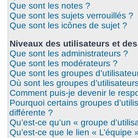
Que sont les notes ?
Que sont les sujets verrouillés ?
Que sont les icônes de sujet ?
Niveaux des utilisateurs et des
Que sont les administrateurs ?
Que sont les modérateurs ?
Que sont les groupes d’utilisateu
Où sont les groupes d’utilisateur
Comment puis-je devenir le respo
Pourquoi certains groupes d’util
différente ?
Qu’est-ce qu’un « groupe d’utilis
Qu’est-ce que le lien « L’équipe 