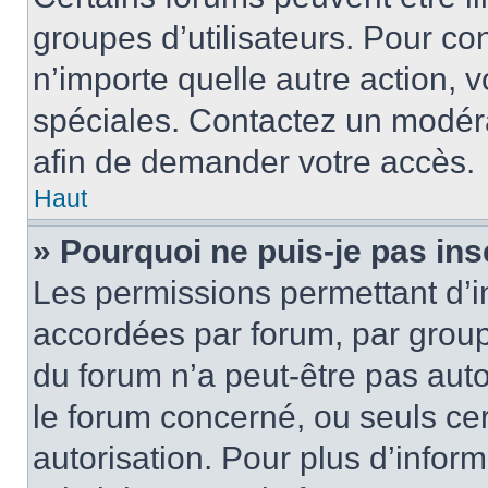
groupes d’utilisateurs. Pour cons
n’importe quelle autre action,
spéciales. Contactez un modér
afin de demander votre accès.
Haut
» Pourquoi ne puis-je pas ins
Les permissions permettant d’i
accordées par forum, par groupe
du forum n’a peut-être pas auto
le forum concerné, ou seuls ce
autorisation. Pour plus d’inform