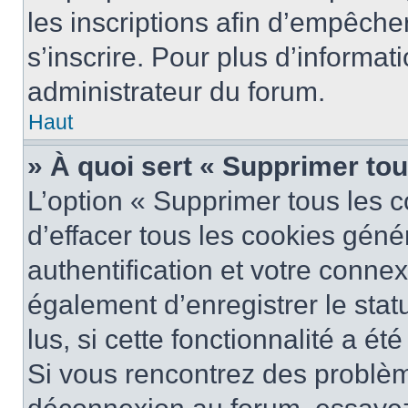
les inscriptions afin d’empêche
s’inscrire. Pour plus d’informat
administrateur du forum.
Haut
» À quoi sert « Supprimer to
L’option « Supprimer tous les 
d’effacer tous les cookies gén
authentification et votre conne
également d’enregistrer le stat
lus, si cette fonctionnalité a ét
Si vous rencontrez des problè