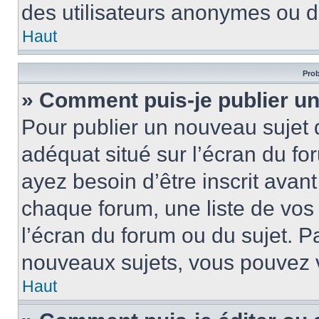
des utilisateurs anonymes ou d
Haut
Prob
» Comment puis-je publier un
Pour publier un nouveau sujet 
adéquat situé sur l’écran du fo
ayez besoin d’être inscrit ava
chaque forum, une liste de vos
l’écran du forum ou du sujet. 
nouveaux sujets, vous pouvez v
Haut