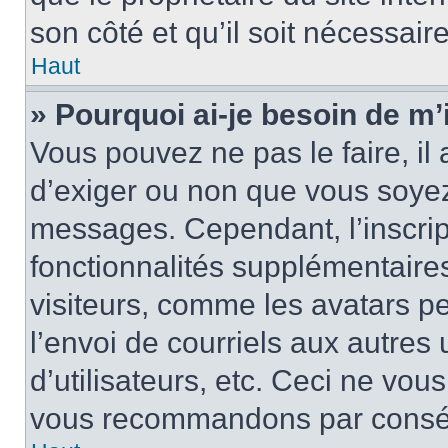
son côté et qu’il soit nécessaire
Haut
» Pourquoi ai-je besoin de m’i
Vous pouvez ne pas le faire, il 
d’exiger ou non que vous soyez 
messages. Cependant, l’inscri
fonctionnalités supplémentaire
visiteurs, comme les avatars p
l’envoi de courriels aux autres 
d’utilisateurs, etc. Ceci ne vou
vous recommandons par conséqu