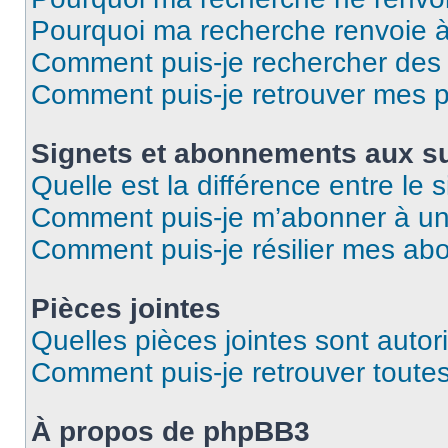
Pourquoi ma recherche renvoie 
Comment puis-je rechercher des u
Comment puis-je retrouver mes p
Signets et abonnements aux su
Quelle est la différence entre le
Comment puis-je m’abonner à un 
Comment puis-je résilier mes a
Pièces jointes
Quelles pièces jointes sont autor
Comment puis-je retrouver toutes
À propos de phpBB3