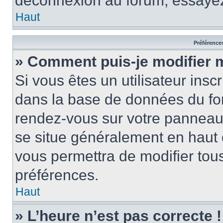
déconnexion au forum, essayez
Haut
Préférences
» Comment puis-je modifier 
Si vous êtes un utilisateur insc
dans la base de données du for
rendez-vous sur votre panneau de
se situe généralement en haut
vous permettra de modifier tous
préférences.
Haut
» L’heure n’est pas correcte !