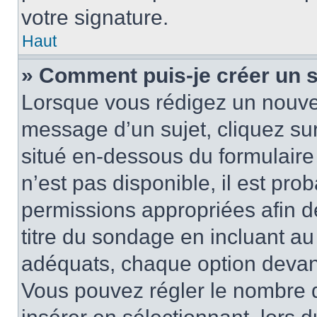
votre signature.
Haut
» Comment puis-je créer un 
Lorsque vous rédigez un nouvea
message d’un sujet, cliquez sur
situé en-dessous du formulaire p
n’est pas disponible, il est pr
permissions appropriées afin d
titre du sondage en incluant a
adéquats, chaque option devant
Vous pouvez régler le nombre d