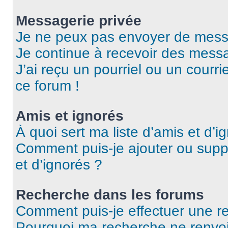
Messagerie privée
Je ne peux pas envoyer de mess
Je continue à recevoir des messag
J’ai reçu un pourriel ou un courri
ce forum !
Amis et ignorés
À quoi sert ma liste d’amis et d’i
Comment puis-je ajouter ou suppr
et d’ignorés ?
Recherche dans les forums
Comment puis-je effectuer une r
Pourquoi ma recherche ne renvoi