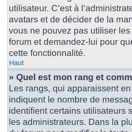
utilisateur. C’est à l’administra
avatars et de décider de la mani
vous ne pouvez pas utiliser les
forum et demandez-lui pour quel
cette fonctionnalité.
Haut
» Quel est mon rang et comme
Les rangs, qui apparaissent en 
indiquent le nombre de message
identifient certains utilisateu
les administrateurs. Dans la pl